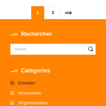
1
2
Rechercher
Catégories
Entretien
Nouveautés
Réglementation