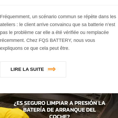
Fréquemment, un scénario commun se répète dans les
ateliers : le client arrive convaincu que sa batterie n’est
pas le problème car elle a été vérifiée ou remplacée
récemment. Chez FQS BATTERY, nous vous
expliquons ce que cela peut être.
LIRE LA SUITE