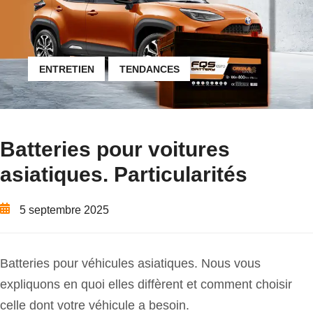
ENTRETIEN
TENDANCES
Batteries pour voitures
asiatiques. Particularités
5 septembre 2025
Batteries pour véhicules asiatiques. Nous vous
expliquons en quoi elles diffèrent et comment choisir
celle dont votre véhicule a besoin.