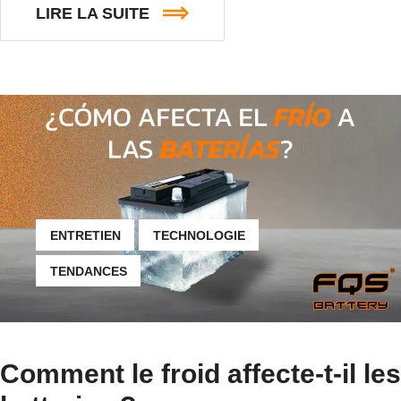
LIRE LA SUITE
ENTRETIEN
TECHNOLOGIE
TENDANCES
Comment le froid affecte-t-il les