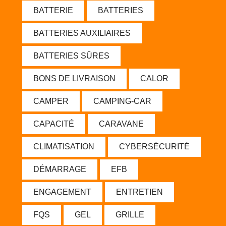
BATTERIE
BATTERIES
BATTERIES AUXILIAIRES
BATTERIES SÛRES
BONS DE LIVRAISON
CALOR
CAMPER
CAMPING-CAR
CAPACITÉ
CARAVANE
CLIMATISATION
CYBERSÉCURITÉ
DÉMARRAGE
EFB
ENGAGEMENT
ENTRETIEN
FQS
GEL
GRILLE