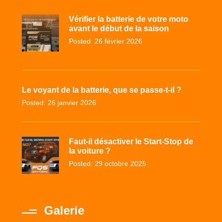
Vérifier la batterie de votre moto
avant le début de la saison
Posted: 26 février 2026
Le voyant de la batterie, que se passe-t-il ?
Posted: 26 janvier 2026
Faut-il désactiver le Start-Stop de
la voiture ?
Posted: 29 octobre 2025
Galerie