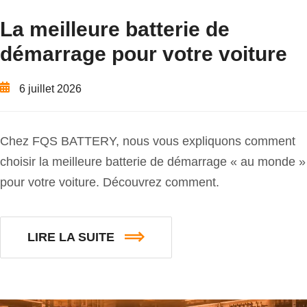
La meilleure batterie de
démarrage pour votre voiture
6 juillet 2026
Chez FQS BATTERY, nous vous expliquons comment
choisir la meilleure batterie de démarrage « au monde »
pour votre voiture. Découvrez comment.
LIRE LA SUITE