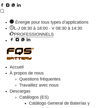
Énergie pour tous types d’applications
L-J 08:30 à 18:00 - V 08:30 à 14:30
PROFESSIONNELS
Accueil
À propos de nous
Questions fréquentes
Travaillez avec nous
Descargas
Catálogos (ES)
Catálogo General de Baterías y