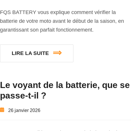
FQS BATTERY vous explique comment vérifier la
batterie de votre moto avant le début de la saison, en
garantissant son parfait fonctionnement.
LIRE LA SUITE
Le voyant de la batterie, que se
passe-t-il ?
26 janvier 2026