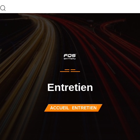
Entretien
ACCUEIL
ENTRETIEN