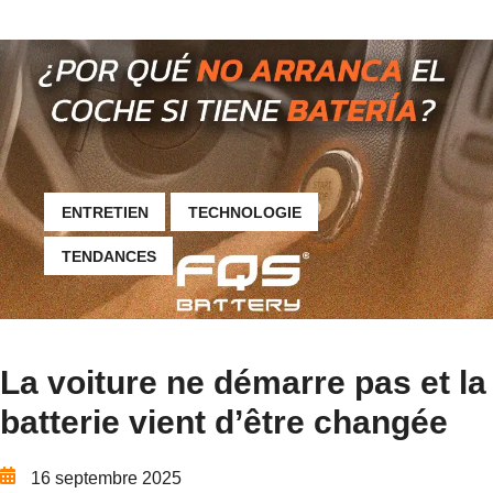
ENTRETIEN
TECHNOLOGIE
TENDANCES
La voiture ne démarre pas et la
batterie vient d’être changée
16 septembre 2025