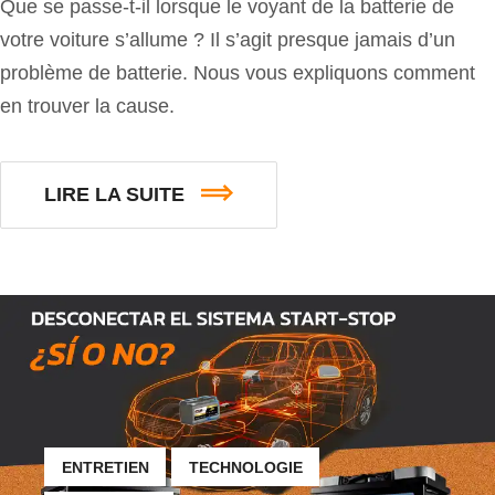
Que se passe-t-il lorsque le voyant de la batterie de
votre voiture s’allume ? Il s’agit presque jamais d’un
problème de batterie. Nous vous expliquons comment
en trouver la cause.
LIRE LA SUITE
ENTRETIEN
TECHNOLOGIE