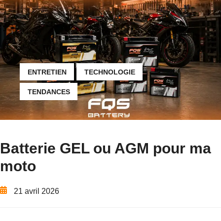
ENTRETIEN
TECHNOLOGIE
TENDANCES
Batterie GEL ou AGM pour ma
moto
21 avril 2026