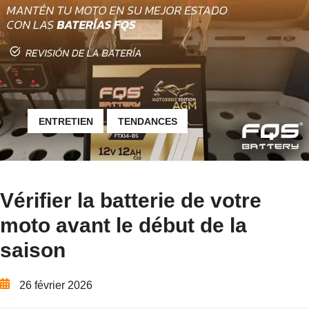
ENTRETIEN
TENDANCES
Vérifier la batterie de votre
moto avant le début de la
saison
26 février 2026