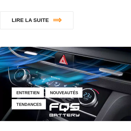
LIRE LA SUITE
ENTRETIEN
NOUVEAUTÉS
TENDANCES