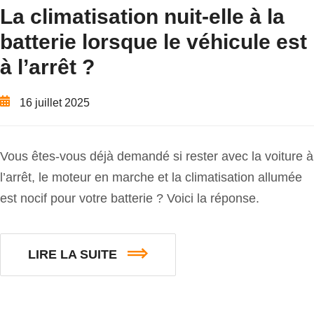
La climatisation nuit-elle à la
batterie lorsque le véhicule est
à l’arrêt ?
16 juillet 2025
Vous êtes-vous déjà demandé si rester avec la voiture à
l’arrêt, le moteur en marche et la climatisation allumée
est nocif pour votre batterie ? Voici la réponse.
LIRE LA SUITE