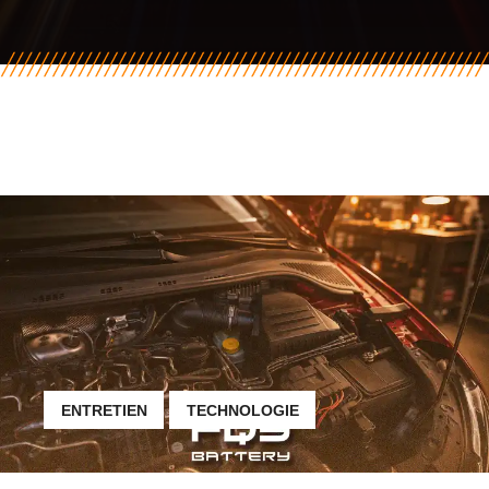
ENTRETIEN
TECHNOLOGIE