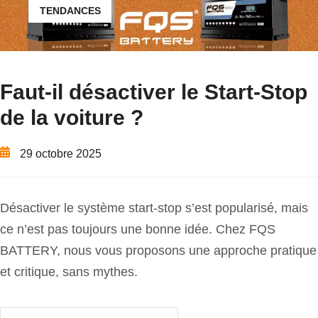
TENDANCES
Faut-il désactiver le Start-Stop
de la voiture ?
29 octobre 2025
Désactiver le système start-stop s’est popularisé, mais
ce n’est pas toujours une bonne idée. Chez FQS
BATTERY, nous vous proposons une approche pratique
et critique, sans mythes.