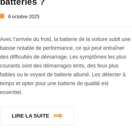
batteries ?
6 octobre 2025
Avec l’arrivée du froid, la batterie de la voiture subit une
baisse notable de performance, ce qui peut entraîner
des difficultés de démarrage. Les symptômes les plus
courants sont des démarrages lents, des feux plus
faibles ou le voyant de batterie allumé. Les détecter à
temps et opter pour une batterie de qualité est
essentiel.
LIRE LA SUITE