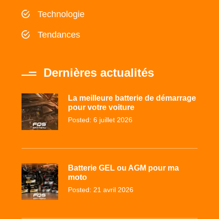
Technologie
Tendances
Dernières actualités
La meilleure batterie de démarrage
pour votre voiture
Posted: 6 juillet 2026
Batterie GEL ou AGM pour ma
moto
Posted: 21 avril 2026