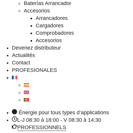
Baterías Arrancador
Accesorios
Arrancadores
Cargadores
Comprobadores
Accesorios
Devenez distributeur
Actualités
Contact
PROFESIONALES
Énergie pour tous types d’applications
L-J 08:30 à 18:00 - V 08:30 à 14:30
PROFESSIONNELS