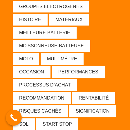
GROUPES ÉLECTROGÈNES
HISTOIRE
MATÉRIAUX
MEILLEURE-BATTERIE
MOISSONNEUSE-BATTEUSE
MOTO
MULTIMÈTRE
OCCASION
PERFORMANCES
PROCESSUS D’ACHAT
RECOMMANDATION
RENTABILITÉ
RISQUES CACHÉS
SIGNIFICATION
SOL
START STOP