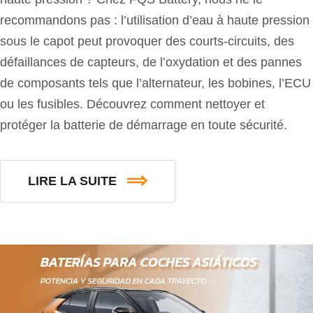
recommandons pas : l’utilisation d’eau à haute pression
sous le capot peut provoquer des courts-circuits, des
défaillances de capteurs, de l’oxydation et des pannes
de composants tels que l’alternateur, les bobines, l’ECU
ou les fusibles. Découvrez comment nettoyer et
protéger la batterie de démarrage en toute sécurité.
LIRE LA SUITE