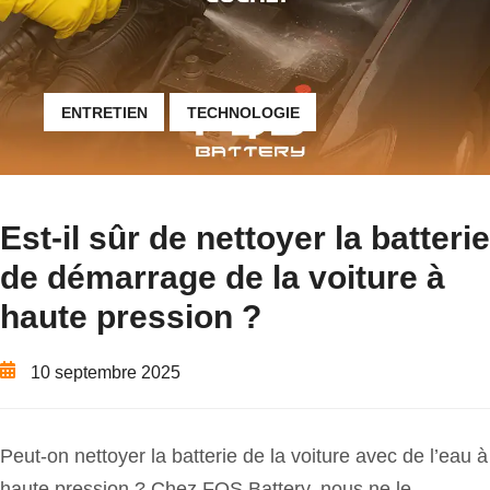
ENTRETIEN
TECHNOLOGIE
Est-il sûr de nettoyer la batterie
de démarrage de la voiture à
haute pression ?
10 septembre 2025
Peut-on nettoyer la batterie de la voiture avec de l’eau à
haute pression ? Chez FQS Battery, nous ne le