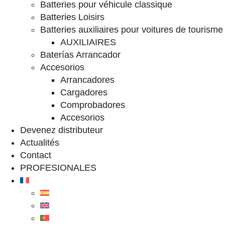
Batteries pour véhicule classique
Batteries Loisirs
Batteries auxiliaires pour voitures de tourisme
AUXILIAIRES
Baterías Arrancador
Accesorios
Arrancadores
Cargadores
Comprobadores
Accesorios
Devenez distributeur
Actualités
Contact
PROFESIONALES