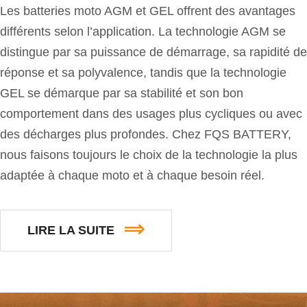
Les batteries moto AGM et GEL offrent des avantages
différents selon l’application. La technologie AGM se
distingue par sa puissance de démarrage, sa rapidité de
réponse et sa polyvalence, tandis que la technologie
GEL se démarque par sa stabilité et son bon
comportement dans des usages plus cycliques ou avec
des décharges plus profondes. Chez FQS BATTERY,
nous faisons toujours le choix de la technologie la plus
adaptée à chaque moto et à chaque besoin réel.
LIRE LA SUITE