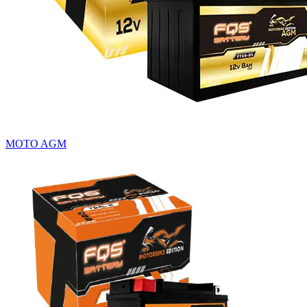
MOTO AGM