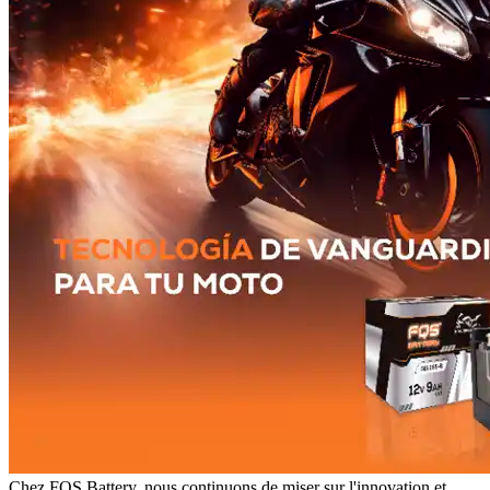
Chez FQS Battery, nous continuons de miser sur l'innovation et