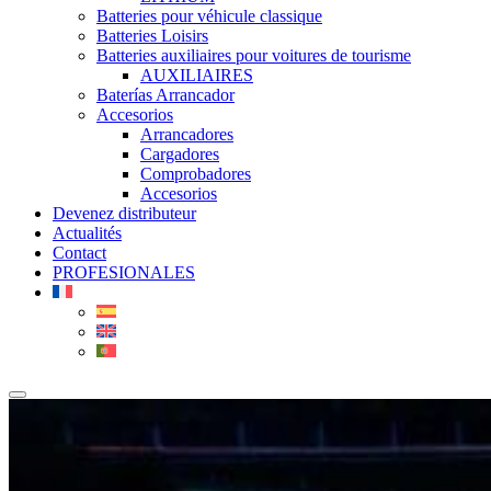
Batteries pour véhicule classique
Batteries Loisirs
Batteries auxiliaires pour voitures de tourisme
AUXILIAIRES
Baterías Arrancador
Accesorios
Arrancadores
Cargadores
Comprobadores
Accesorios
Devenez distributeur
Actualités
Contact
PROFESIONALES