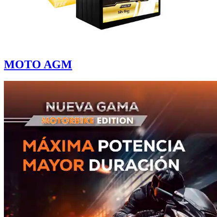
MOTO AGM