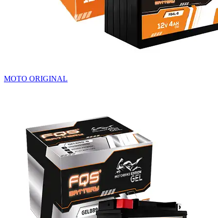
MOTO ORIGINAL