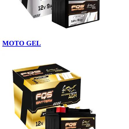
MOTO GEL