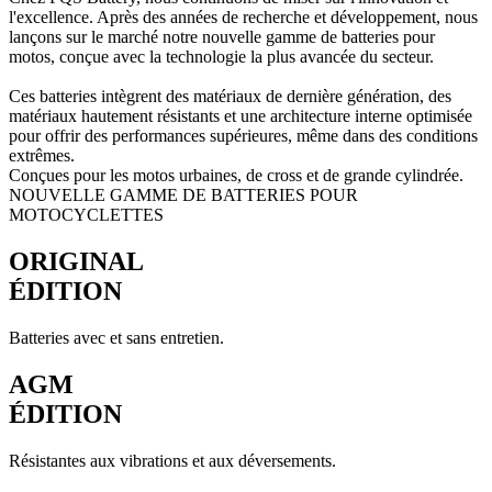
l'excellence. Après des années de recherche et développement, nous
lançons sur le marché notre nouvelle gamme de batteries pour
motos, conçue avec la technologie la plus avancée du secteur.
Ces batteries intègrent des matériaux de dernière génération, des
matériaux hautement résistants et une architecture interne optimisée
pour offrir des performances supérieures, même dans des conditions
extrêmes.
Conçues pour les motos urbaines, de cross et de grande cylindrée.
NOUVELLE GAMME DE BATTERIES POUR
MOTOCYCLETTES
ORIGINAL
ÉDITION
Batteries avec et sans entretien.
AGM
ÉDITION
Résistantes aux vibrations et aux déversements.