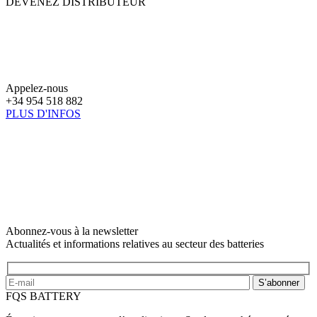
DEVENEZ DISTRIBUTEUR
Appelez-nous
+34 954 518 882
PLUS D'INFOS
Abonnez-vous à la newsletter
Actualités et informations relatives au secteur des batteries
S’abonner
FQS BATTERY