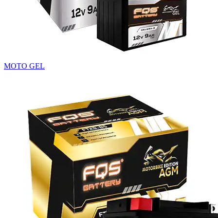
MOTO GEL