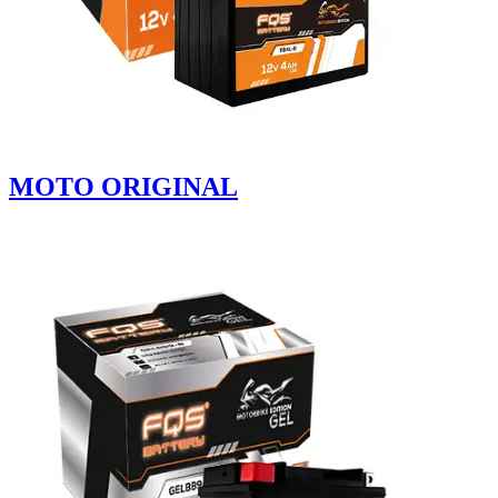
MOTO ORIGINAL