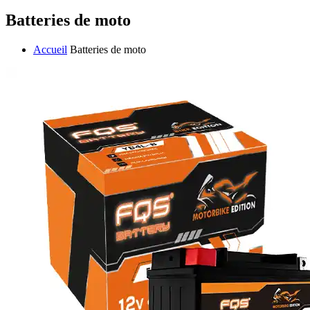
Batteries de moto
Accueil
Batteries de moto