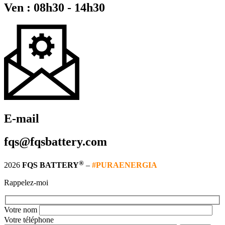
Ven : 08h30 - 14h30
E-mail
fqs@fqsbattery.com
®
2026
FQS BATTERY
–
#PURAENERGIA
Rappelez-moi
Votre nom
Votre téléphone