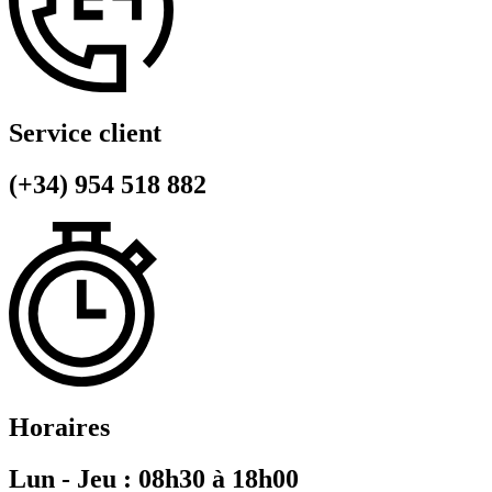
Service client
(+34) 954 518 882
Horaires
Lun - Jeu : 08h30 à 18h00