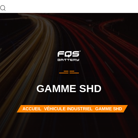
GAMME SHD
ACCUEIL
VÉHICULE INDUSTRIEL
GAMME SHD