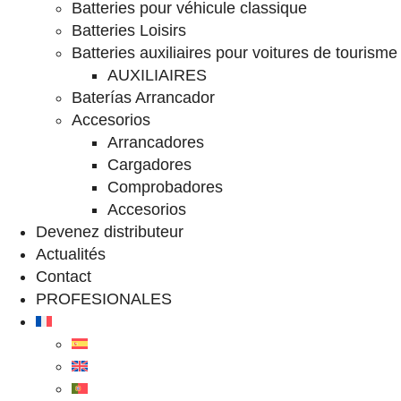
Batteries pour véhicule classique
Batteries Loisirs
Batteries auxiliaires pour voitures de tourisme
AUXILIAIRES
Baterías Arrancador
Accesorios
Arrancadores
Cargadores
Comprobadores
Accesorios
Devenez distributeur
Actualités
Contact
PROFESIONALES