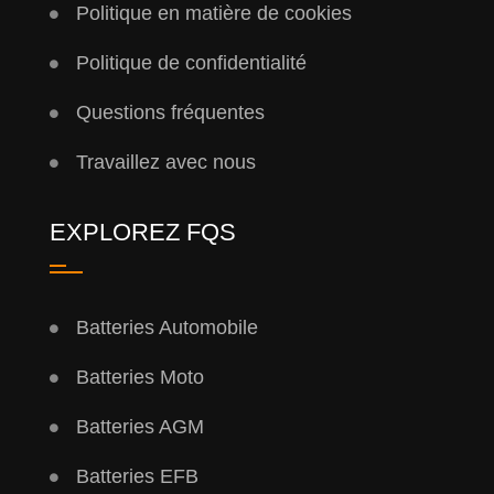
Politique en matière de cookies
Politique de confidentialité
Questions fréquentes
Travaillez avec nous
EXPLOREZ FQS
Batteries Automobile
Batteries Moto
Batteries AGM
Batteries EFB