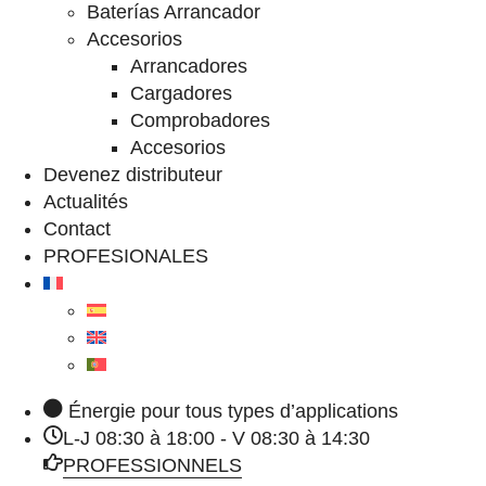
Baterías Arrancador
Accesorios
Arrancadores
Cargadores
Comprobadores
Accesorios
Devenez distributeur
Actualités
Contact
PROFESIONALES
Énergie pour tous types d’applications
L-J 08:30 à 18:00 - V 08:30 à 14:30
PROFESSIONNELS