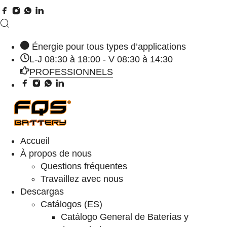
Énergie pour tous types d’applications
L-J 08:30 à 18:00 - V 08:30 à 14:30
PROFESSIONNELS
Accueil
À propos de nous
Questions fréquentes
Travaillez avec nous
Descargas
Catálogos (ES)
Catálogo General de Baterías y