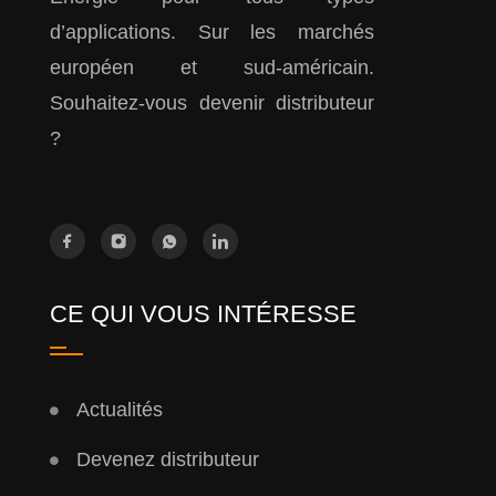
d’applications. Sur les marchés
européen et sud-américain.
Souhaitez-vous devenir distributeur
?
CE QUI VOUS INTÉRESSE
Actualités
Devenez distributeur