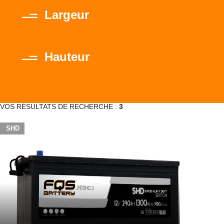
Largeur
Hauteur
VOS RÉSULTATS DE RECHERCHE :
3
SHD