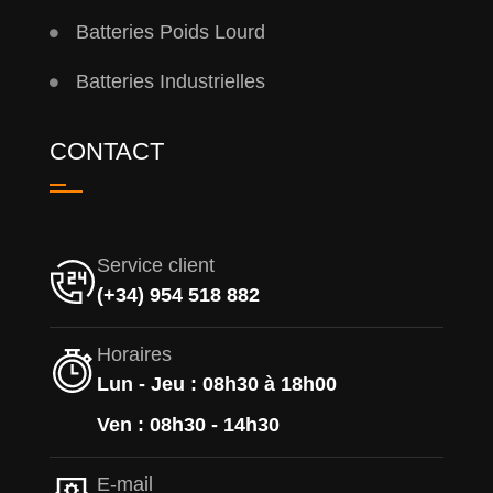
Batteries Poids Lourd
Batteries Industrielles
CONTACT
Service client
(+34) 954 518 882
Horaires
Lun - Jeu : 08h30 à 18h00
Ven : 08h30 - 14h30
E-mail