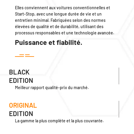
Elles conviennent aux voitures conventionnelles et
Start-Stop, avec une longue durée de vie et un
entretien minimal. Fabriquées selon des normes
élevées de qualité et de durabilité, utilisant des
processus responsables et une technologie avancée.
Puissance et fiabilité.
BLACK
EDITION
Meilleur rapport qualité-prix du marché.
ORIGINAL
EDITION
La gamme la plus complète et la plus couvrante.