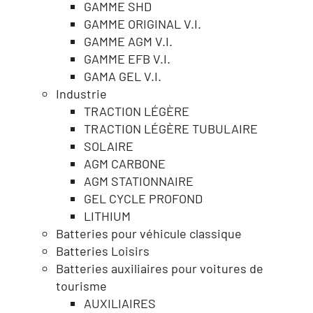
GAMME SHD
GAMME ORIGINAL V.I.
GAMME AGM V.I.
GAMME EFB V.I.
GAMA GEL V.I.
Industrie
TRACTION LÉGÈRE
TRACTION LÉGÈRE TUBULAIRE
SOLAIRE
AGM CARBONE
AGM STATIONNAIRE
GEL CYCLE PROFOND
LITHIUM
Batteries pour véhicule classique
Batteries Loisirs
Batteries auxiliaires pour voitures de
tourisme
AUXILIAIRES