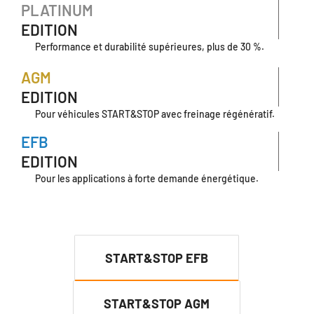
PLATINUM
EDITION
Performance et durabilité supérieures, plus de 30 %.
AGM
EDITION
Pour véhicules START&STOP avec freinage régénératif.
EFB
EDITION
Pour les applications à forte demande énergétique.
START&STOP EFB
START&STOP AGM