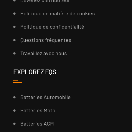
Devenez distributeur
Politique en matière de cookies
Politique de confidentialité
Questions fréquentes
Travaillez avec nous
EXPLOREZ FQS
Batteries Automobile
Batteries Moto
Batteries AGM