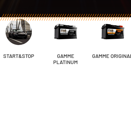
START&STOP
GAMME
GAMME ORIGINA
PLATINUM