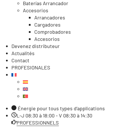
Baterías Arrancador
Accesorios
Arrancadores
Cargadores
Comprobadores
Accesorios
Devenez distributeur
Actualités
Contact
PROFESIONALES
Énergie pour tous types d’applications
L-J 08:30 à 18:00 - V 08:30 à 14:30
PROFESSIONNELS