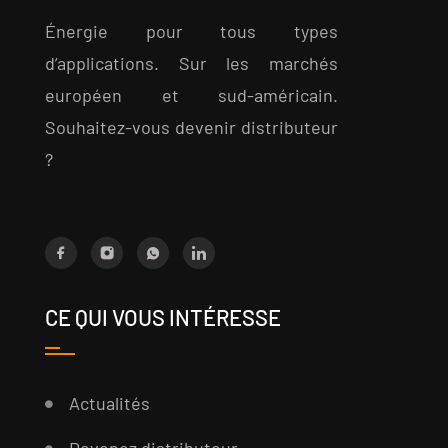
Énergie pour tous types
d’applications. Sur les marchés
européen et sud-américain.
Souhaitez-vous devenir distributeur
?
CE QUI VOUS INTÉRESSE
Actualités