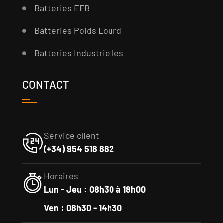
Batteries EFB
Batteries Poids Lourd
Batteries Industrielles
CONTACT
Service client
(+34) 954 518 882
Horaires
Lun - Jeu : 08h30 à 18h00
Ven : 08h30 - 14h30