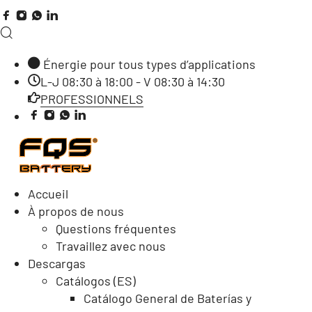
Énergie pour tous types d’applications
L-J 08:30 à 18:00 - V 08:30 à 14:30
PROFESSIONNELS
Accueil
À propos de nous
Questions fréquentes
Travaillez avec nous
Descargas
Catálogos (ES)
Catálogo General de Baterías y