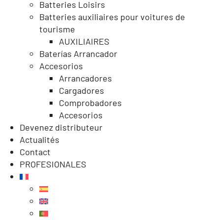
Batteries Loisirs
Batteries auxiliaires pour voitures de
tourisme
AUXILIAIRES
Baterías Arrancador
Accesorios
Arrancadores
Cargadores
Comprobadores
Accesorios
Devenez distributeur
Actualités
Contact
PROFESIONALES