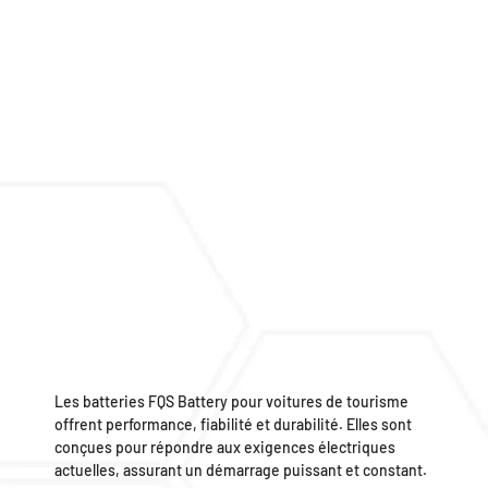
Les batteries FQS Battery pour voitures de tourisme
offrent performance, fiabilité et durabilité. Elles sont
conçues pour répondre aux exigences électriques
actuelles, assurant un démarrage puissant et constant.