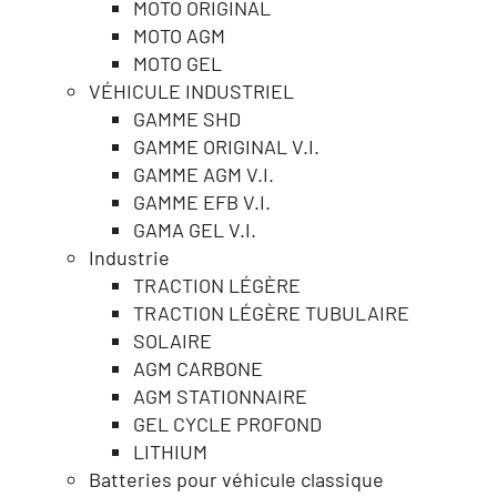
MOTO ORIGINAL
MOTO AGM
MOTO GEL
VÉHICULE INDUSTRIEL
GAMME SHD
GAMME ORIGINAL V.I.
GAMME AGM V.I.
GAMME EFB V.I.
GAMA GEL V.I.
Industrie
TRACTION LÉGÈRE
TRACTION LÉGÈRE TUBULAIRE
SOLAIRE
AGM CARBONE
AGM STATIONNAIRE
GEL CYCLE PROFOND
LITHIUM
Batteries pour véhicule classique