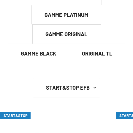
GAMME PLATINUM
GAMME ORIGINAL
GAMME BLACK
ORIGINAL TL
START&STOP
START