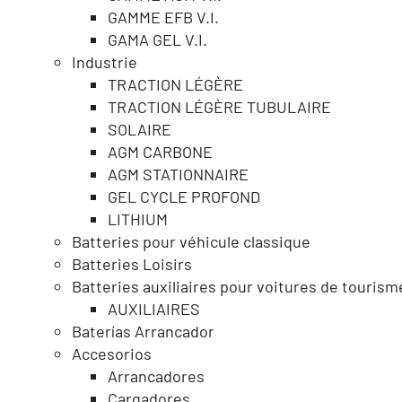
GAMME EFB V.I.
GAMA GEL V.I.
Industrie
TRACTION LÉGÈRE
TRACTION LÉGÈRE TUBULAIRE
SOLAIRE
AGM CARBONE
AGM STATIONNAIRE
GEL CYCLE PROFOND
LITHIUM
Batteries pour véhicule classique
Batteries Loisirs
Batteries auxiliaires pour voitures de tourism
AUXILIAIRES
Baterías Arrancador
Accesorios
Arrancadores
Cargadores