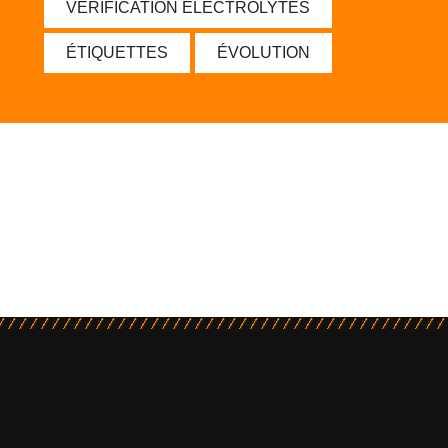
VÉRIFICATION ÉLECTROLYTES
ÉTIQUETTES
ÉVOLUTION