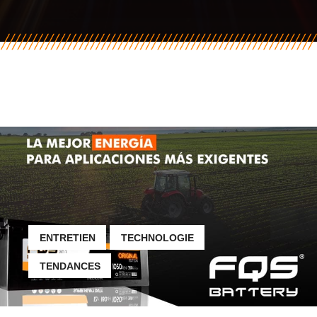
ENTRETIEN
TECHNOLOGIE
TENDANCES