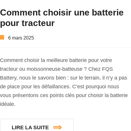
Comment choisir une batterie
pour tracteur
6 mars 2025
Comment choisir la meilleure batterie pour votre
tracteur ou moissonneuse-batteuse ? Chez FQS
Battery, nous le savons bien : sur le terrain, il n’y a pas
de place pour les défaillances. C’est pourquoi nous
vous présentons ces points clés pour choisir la batterie
idéale.
LIRE LA SUITE