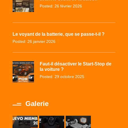
Posted: 26 février 2026
Le voyant de la batterie, que se passe-t-il ?
Posted: 26 janvier 2026
Faut-il désactiver le Start-Stop de
la voiture ?
Posted: 29 octobre 2025
Galerie