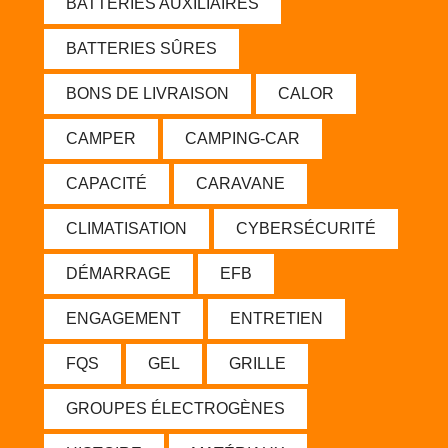
BATTERIES AUXILIAIRES
BATTERIES SÛRES
BONS DE LIVRAISON
CALOR
CAMPER
CAMPING-CAR
CAPACITÉ
CARAVANE
CLIMATISATION
CYBERSÉCURITÉ
DÉMARRAGE
EFB
ENGAGEMENT
ENTRETIEN
FQS
GEL
GRILLE
GROUPES ÉLECTROGÈNES