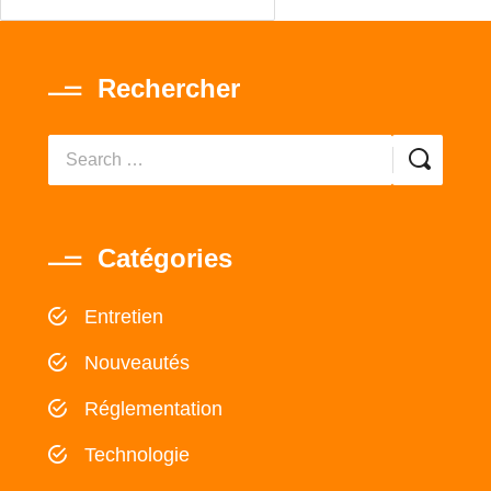
Rechercher
Catégories
Entretien
Nouveautés
Réglementation
Technologie