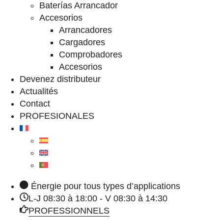
Baterías Arrancador
Accesorios
Arrancadores
Cargadores
Comprobadores
Accesorios
Devenez distributeur
Actualités
Contact
PROFESIONALES
Énergie pour tous types d’applications
L-J 08:30 à 18:00 - V 08:30 à 14:30
PROFESSIONNELS