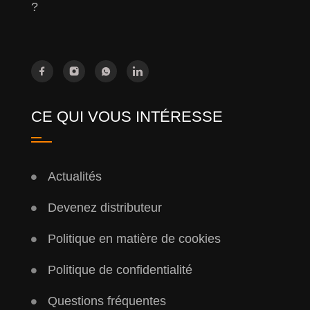
?
CE QUI VOUS INTÉRESSE
Actualités
Devenez distributeur
Politique en matière de cookies
Politique de confidentialité
Questions fréquentes