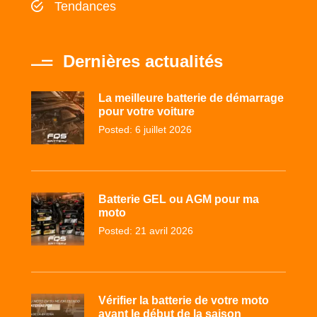
Tendances
Dernières actualités
La meilleure batterie de démarrage
pour votre voiture
Posted: 6 juillet 2026
Batterie GEL ou AGM pour ma
moto
Posted: 21 avril 2026
Vérifier la batterie de votre moto
avant le début de la saison