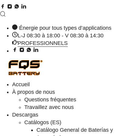
Énergie pour tous types d’applications
L-J 08:30 à 18:00 - V 08:30 à 14:30
PROFESSIONNELS
Accueil
À propos de nous
Questions fréquentes
Travaillez avec nous
Descargas
Catálogos (ES)
Catálogo General de Baterías y