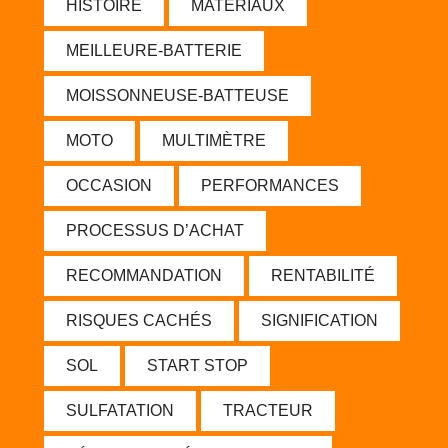
HISTOIRE
MATÉRIAUX
MEILLEURE-BATTERIE
MOISSONNEUSE-BATTEUSE
MOTO
MULTIMÈTRE
OCCASION
PERFORMANCES
PROCESSUS D’ACHAT
RECOMMANDATION
RENTABILITÉ
RISQUES CACHÉS
SIGNIFICATION
SOL
START STOP
SULFATATION
TRACTEUR