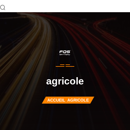
agricole
ACCUEIL
AGRICOLE