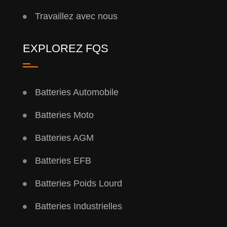
Travaillez avec nous
EXPLOREZ FQS
Batteries Automobile
Batteries Moto
Batteries AGM
Batteries EFB
Batteries Poids Lourd
Batteries Industrielles