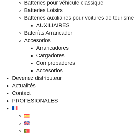
Batteries pour véhicule classique
Batteries Loisirs
Batteries auxiliaires pour voitures de tourisme
AUXILIAIRES
Baterías Arrancador
Accesorios
Arrancadores
Cargadores
Comprobadores
Accesorios
Devenez distributeur
Actualités
Contact
PROFESIONALES