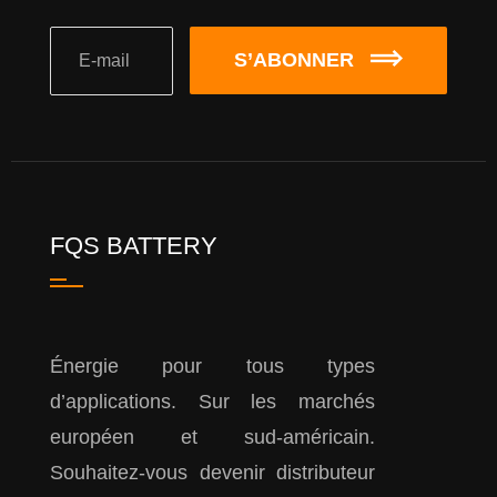
S’ABONNER
FQS BATTERY
Énergie pour tous types
d’applications. Sur les marchés
européen et sud-américain.
Souhaitez-vous devenir distributeur