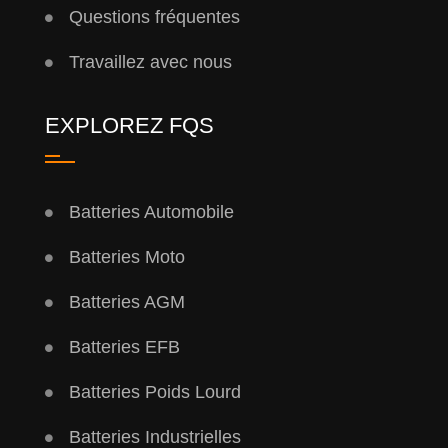
Questions fréquentes
Travaillez avec nous
EXPLOREZ FQS
Batteries Automobile
Batteries Moto
Batteries AGM
Batteries EFB
Batteries Poids Lourd
Batteries Industrielles