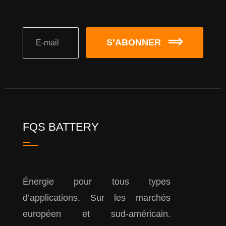
S’ABONNER
FQS BATTERY
Énergie pour tous types
d’applications. Sur les marchés
européen et sud-américain.