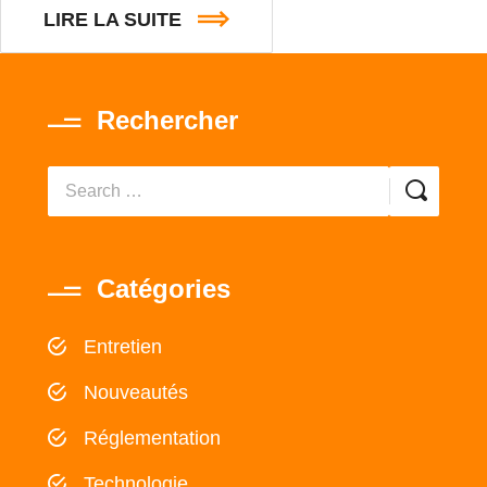
LIRE LA SUITE
Rechercher
Catégories
Entretien
Nouveautés
Réglementation
Technologie