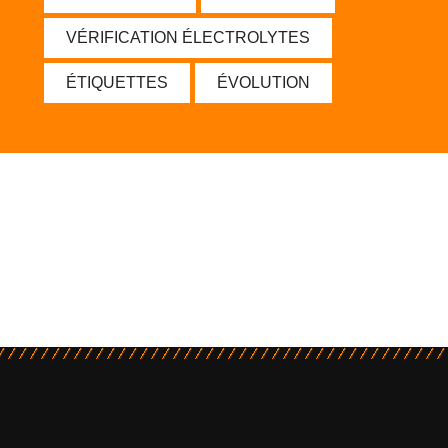
VÉRIFICATION ÉLECTROLYTES
ÉTIQUETTES
ÉVOLUTION