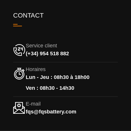
CONTACT
Service client
(+34) 954 518 882
Horaires
Lun - Jeu : 08h30 à 18h00
Ven : 08h30 - 14h30
E-mail
fqs@fqsbattery.com