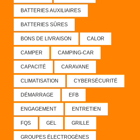
BATTERIES AUXILIAIRES
BATTERIES SÛRES
BONS DE LIVRAISON
CALOR
CAMPER
CAMPING-CAR
CAPACITÉ
CARAVANE
CLIMATISATION
CYBERSÉCURITÉ
DÉMARRAGE
EFB
ENGAGEMENT
ENTRETIEN
FQS
GEL
GRILLE
GROUPES ÉLECTROGÈNES