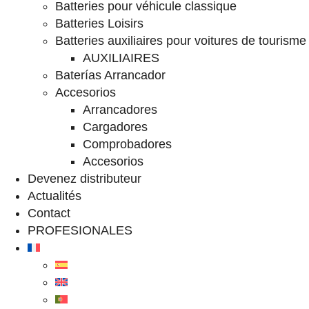
Batteries pour véhicule classique
Batteries Loisirs
Batteries auxiliaires pour voitures de tourisme
AUXILIAIRES
Baterías Arrancador
Accesorios
Arrancadores
Cargadores
Comprobadores
Accesorios
Devenez distributeur
Actualités
Contact
PROFESIONALES