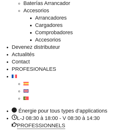
Baterías Arrancador
Accesorios
Arrancadores
Cargadores
Comprobadores
Accesorios
Devenez distributeur
Actualités
Contact
PROFESIONALES
Énergie pour tous types d’applications
L-J 08:30 à 18:00 - V 08:30 à 14:30
PROFESSIONNELS