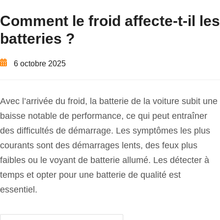
Comment le froid affecte-t-il les
batteries ?
6 octobre 2025
Avec l’arrivée du froid, la batterie de la voiture subit une
baisse notable de performance, ce qui peut entraîner
des difficultés de démarrage. Les symptômes les plus
courants sont des démarrages lents, des feux plus
faibles ou le voyant de batterie allumé. Les détecter à
temps et opter pour une batterie de qualité est
essentiel.