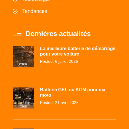
Tendances
Dernières actualités
La meilleure batterie de démarrage
pour votre voiture
Posted: 6 juillet 2026
Batterie GEL ou AGM pour ma
moto
Posted: 21 avril 2026