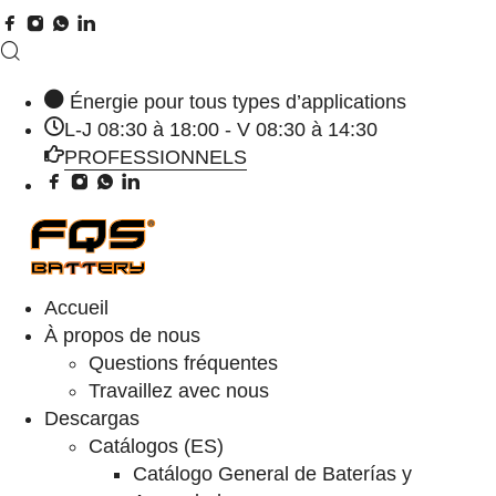
Énergie pour tous types d’applications
L-J 08:30 à 18:00 - V 08:30 à 14:30
PROFESSIONNELS
Accueil
À propos de nous
Questions fréquentes
Travaillez avec nous
Descargas
Catálogos (ES)
Catálogo General de Baterías y