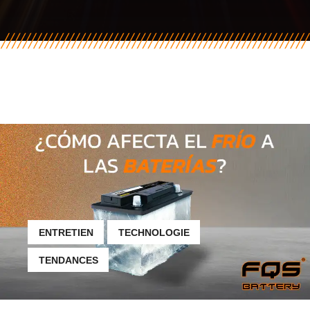
ENTRETIEN
TECHNOLOGIE
TENDANCES