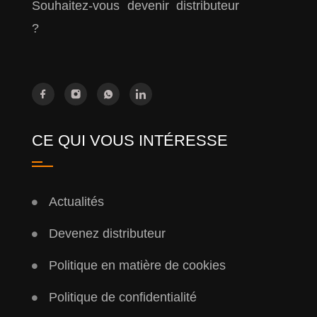
Souhaitez-vous devenir distributeur
?
CE QUI VOUS INTÉRESSE
Actualités
Devenez distributeur
Politique en matière de cookies
Politique de confidentialité