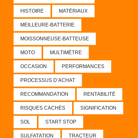
HISTOIRE
MATÉRIAUX
MEILLEURE-BATTERIE
MOISSONNEUSE-BATTEUSE
MOTO
MULTIMÈTRE
OCCASION
PERFORMANCES
PROCESSUS D’ACHAT
RECOMMANDATION
RENTABILITÉ
RISQUES CACHÉS
SIGNIFICATION
SOL
START STOP
SULFATATION
TRACTEUR