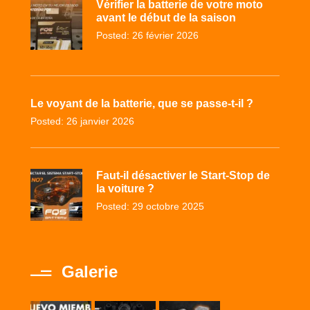
Vérifier la batterie de votre moto
avant le début de la saison
Posted: 26 février 2026
Le voyant de la batterie, que se passe-t-il ?
Posted: 26 janvier 2026
Faut-il désactiver le Start-Stop de
la voiture ?
Posted: 29 octobre 2025
Galerie