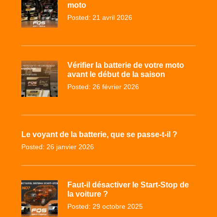
moto
Posted: 21 avril 2026
Vérifier la batterie de votre moto
avant le début de la saison
Posted: 26 février 2026
Le voyant de la batterie, que se passe-t-il ?
Posted: 26 janvier 2026
Faut-il désactiver le Start-Stop de
la voiture ?
Posted: 29 octobre 2025