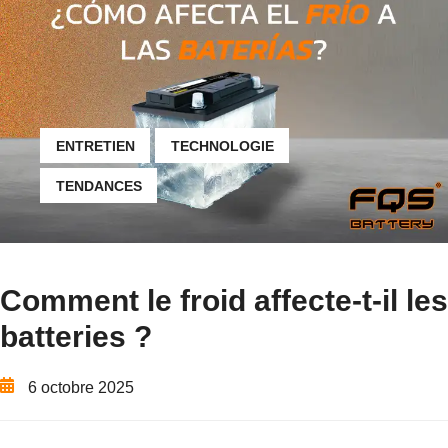
ENTRETIEN
TECHNOLOGIE
TENDANCES
Comment le froid affecte-t-il les
batteries ?
6 octobre 2025