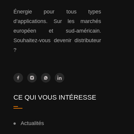
Énergie pour tous types
d’applications. Sur les marchés
européen et sud-américain.
Souhaitez-vous devenir distributeur
?
CE QUI VOUS INTÉRESSE
Actualités