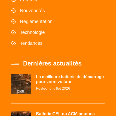
Nouveautés
Réglementation
Technologie
Tendances
Dernières actualités
La meilleure batterie de démarrage
pour votre voiture
Posted: 6 juillet 2026
Batterie GEL ou AGM pour ma