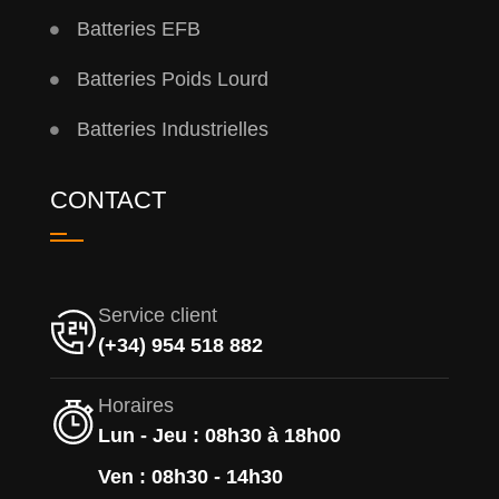
Batteries EFB
Batteries Poids Lourd
Batteries Industrielles
CONTACT
Service client
(+34) 954 518 882
Horaires
Lun - Jeu : 08h30 à 18h00
Ven : 08h30 - 14h30