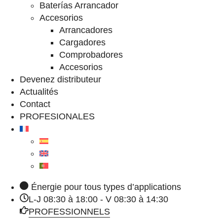
Baterías Arrancador
Accesorios
Arrancadores
Cargadores
Comprobadores
Accesorios
Devenez distributeur
Actualités
Contact
PROFESIONALES
Énergie pour tous types d’applications
L-J 08:30 à 18:00 - V 08:30 à 14:30
PROFESSIONNELS