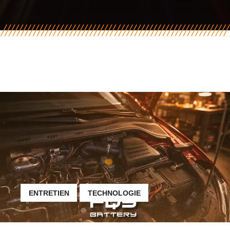
ENTRETIEN
TECHNOLOGIE