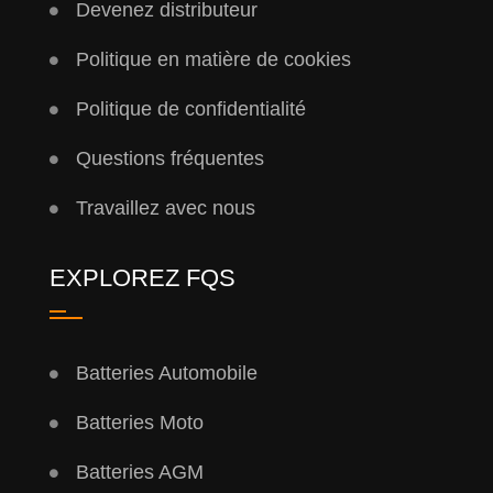
Devenez distributeur
Politique en matière de cookies
Politique de confidentialité
Questions fréquentes
Travaillez avec nous
EXPLOREZ FQS
Batteries Automobile
Batteries Moto
Batteries AGM