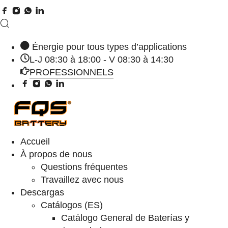
Énergie pour tous types d’applications
L-J 08:30 à 18:00 - V 08:30 à 14:30
PROFESSIONNELS
Accueil
À propos de nous
Questions fréquentes
Travaillez avec nous
Descargas
Catálogos (ES)
Catálogo General de Baterías y