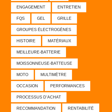
ENGAGEMENT
ENTRETIEN
FQS
GEL
GRILLE
GROUPES ÉLECTROGÈNES
HISTOIRE
MATÉRIAUX
MEILLEURE-BATTERIE
MOISSONNEUSE-BATTEUSE
MOTO
MULTIMÈTRE
OCCASION
PERFORMANCES
PROCESSUS D’ACHAT
RECOMMANDATION
RENTABILITÉ