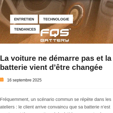
ENTRETIEN
TECHNOLOGIE
TENDANCES
La voiture ne démarre pas et la
batterie vient d’être changée
16 septembre 2025
Fréquemment, un scénario commun se répète dans les
ateliers : le client arrive convaincu que sa batterie n’est