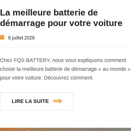
La meilleure batterie de
démarrage pour votre voiture
6 juillet 2026
Chez FQS BATTERY, nous vous expliquons comment
choisir la meilleure batterie de démarrage « au monde »
pour votre voiture. Découvrez comment.
LIRE LA SUITE