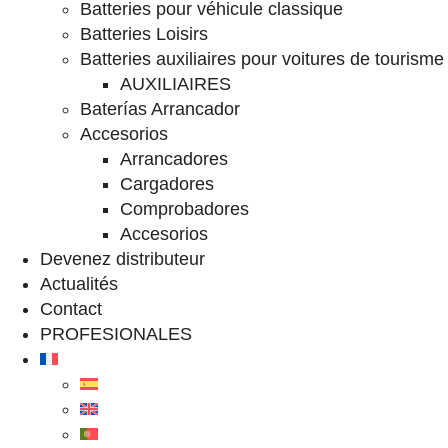
Batteries pour véhicule classique
Batteries Loisirs
Batteries auxiliaires pour voitures de tourisme
AUXILIAIRES
Baterías Arrancador
Accesorios
Arrancadores
Cargadores
Comprobadores
Accesorios
Devenez distributeur
Actualités
Contact
PROFESIONALES