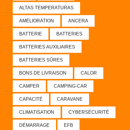
ALTAS TEMPERATURAS
AMÉLIORATION
ANCERA
BATTERIE
BATTERIES
BATTERIES AUXILIAIRES
BATTERIES SÛRES
BONS DE LIVRAISON
CALOR
CAMPER
CAMPING-CAR
CAPACITÉ
CARAVANE
CLIMATISATION
CYBERSÉCURITÉ
DÉMARRAGE
EFB