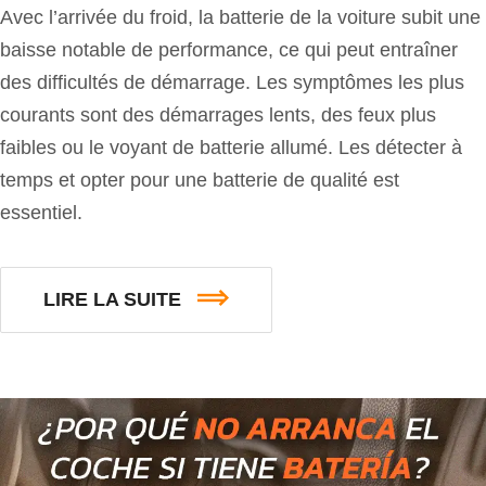
Avec l’arrivée du froid, la batterie de la voiture subit une
baisse notable de performance, ce qui peut entraîner
des difficultés de démarrage. Les symptômes les plus
courants sont des démarrages lents, des feux plus
faibles ou le voyant de batterie allumé. Les détecter à
temps et opter pour une batterie de qualité est
essentiel.
LIRE LA SUITE