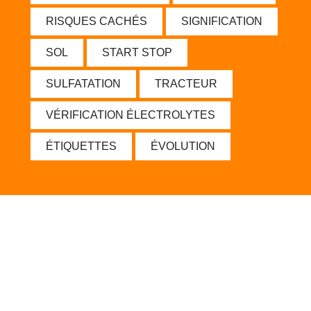
RISQUES CACHÉS
SIGNIFICATION
SOL
START STOP
SULFATATION
TRACTEUR
VÉRIFICATION ÉLECTROLYTES
ÉTIQUETTES
ÉVOLUTION