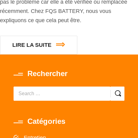
pas le problème car elle a été vérifiée ou remplacée
récemment. Chez FQS BATTERY, nous vous
expliquons ce que cela peut être.
LIRE LA SUITE
Rechercher
Catégories
Entretien