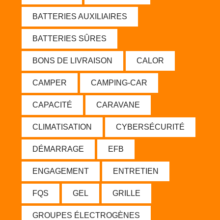
BATTERIES AUXILIAIRES
BATTERIES SÛRES
BONS DE LIVRAISON
CALOR
CAMPER
CAMPING-CAR
CAPACITÉ
CARAVANE
CLIMATISATION
CYBERSÉCURITÉ
DÉMARRAGE
EFB
ENGAGEMENT
ENTRETIEN
FQS
GEL
GRILLE
GROUPES ÉLECTROGÈNES