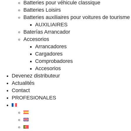
Batteries pour véhicule classique
Batteries Loisirs
Batteries auxiliaires pour voitures de tourisme
AUXILIAIRES
Baterías Arrancador
Accesorios
Arrancadores
Cargadores
Comprobadores
Accesorios
Devenez distributeur
Actualités
Contact
PROFESIONALES