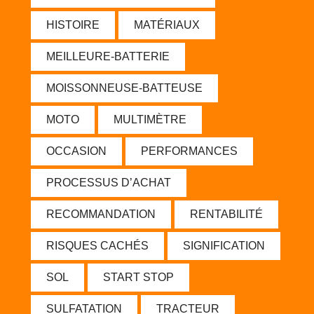
HISTOIRE
MATÉRIAUX
MEILLEURE-BATTERIE
MOISSONNEUSE-BATTEUSE
MOTO
MULTIMÈTRE
OCCASION
PERFORMANCES
PROCESSUS D’ACHAT
RECOMMANDATION
RENTABILITÉ
RISQUES CACHÉS
SIGNIFICATION
SOL
START STOP
SULFATATION
TRACTEUR