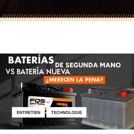
ENTRETIEN
TECHNOLOGIE