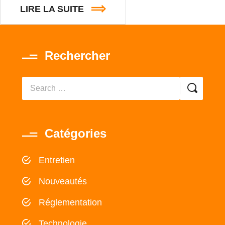
LIRE LA SUITE
Rechercher
Catégories
Entretien
Nouveautés
Réglementation
Technologie