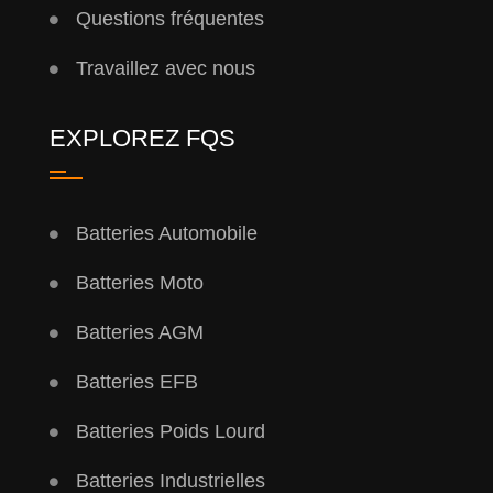
Questions fréquentes
Travaillez avec nous
EXPLOREZ FQS
Batteries Automobile
Batteries Moto
Batteries AGM
Batteries EFB
Batteries Poids Lourd
Batteries Industrielles