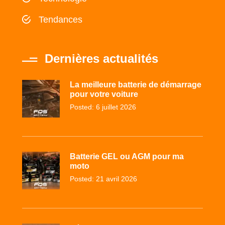
Tendances
Dernières actualités
La meilleure batterie de démarrage
pour votre voiture
Posted: 6 juillet 2026
Batterie GEL ou AGM pour ma
moto
Posted: 21 avril 2026