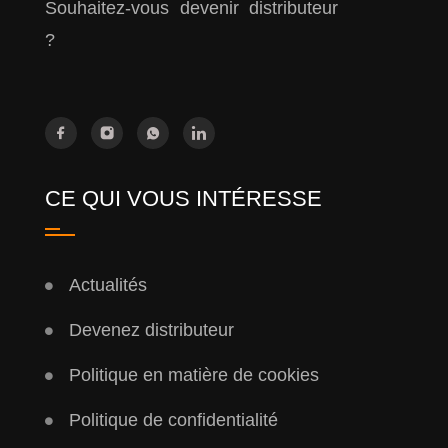
Souhaitez-vous devenir distributeur
?
CE QUI VOUS INTÉRESSE
Actualités
Devenez distributeur
Politique en matière de cookies
Politique de confidentialité