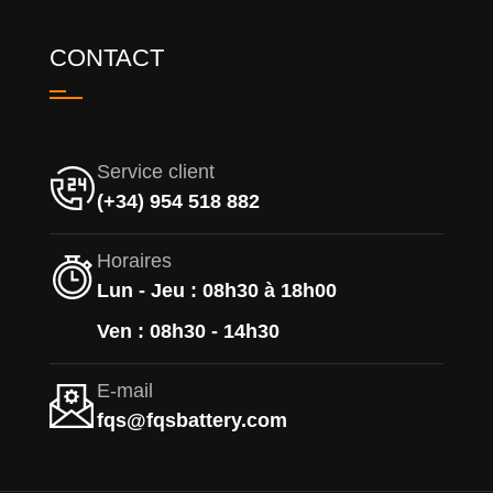
CONTACT
Service client
(+34) 954 518 882
Horaires
Lun - Jeu : 08h30 à 18h00
Ven : 08h30 - 14h30
E-mail
fqs@fqsbattery.com