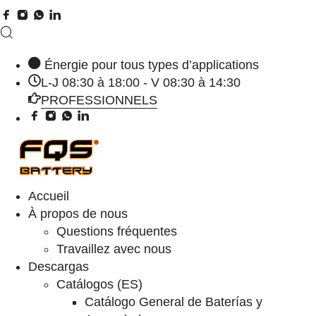
Énergie pour tous types d’applications
L-J 08:30 à 18:00 - V 08:30 à 14:30
PROFESSIONNELS
Accueil
À propos de nous
Questions fréquentes
Travaillez avec nous
Descargas
Catálogos (ES)
Catálogo General de Baterías y