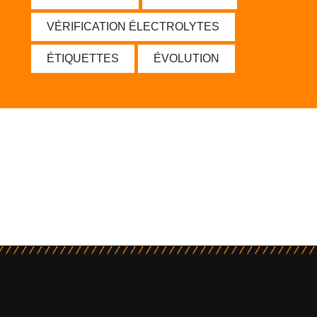
VÉRIFICATION ÉLECTROLYTES
ÉTIQUETTES
ÉVOLUTION