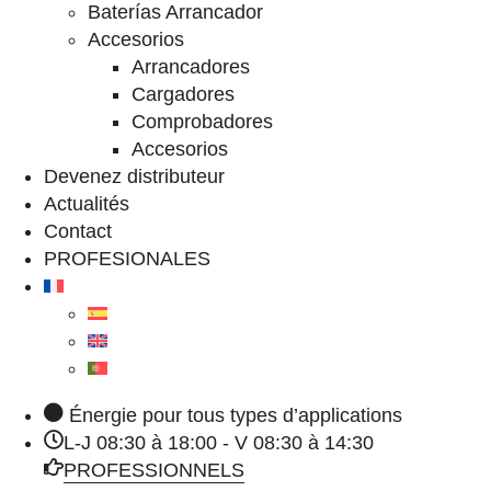
Baterías Arrancador
Accesorios
Arrancadores
Cargadores
Comprobadores
Accesorios
Devenez distributeur
Actualités
Contact
PROFESIONALES
Énergie pour tous types d’applications
L-J 08:30 à 18:00 - V 08:30 à 14:30
PROFESSIONNELS