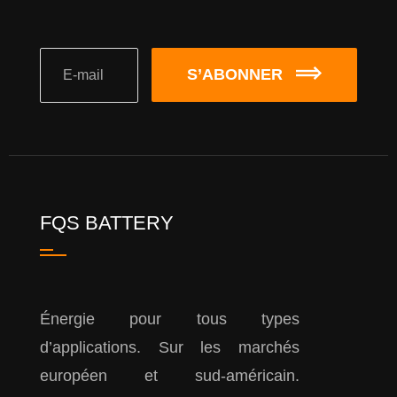
S’ABONNER
FQS BATTERY
Énergie pour tous types
d’applications. Sur les marchés
européen et sud-américain.