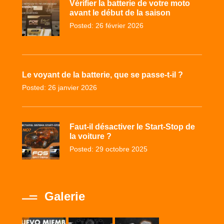
Vérifier la batterie de votre moto
avant le début de la saison
Posted: 26 février 2026
Le voyant de la batterie, que se passe-t-il ?
Posted: 26 janvier 2026
Faut-il désactiver le Start-Stop de
la voiture ?
Posted: 29 octobre 2025
Galerie