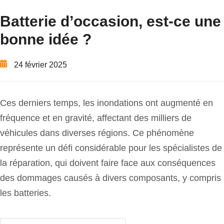
Batterie d’occasion, est-ce une
bonne idée ?
24 février 2025
Ces derniers temps, les inondations ont augmenté en
fréquence et en gravité, affectant des milliers de
véhicules dans diverses régions. Ce phénomène
représente un défi considérable pour les spécialistes de
la réparation, qui doivent faire face aux conséquences
des dommages causés à divers composants, y compris
les batteries.