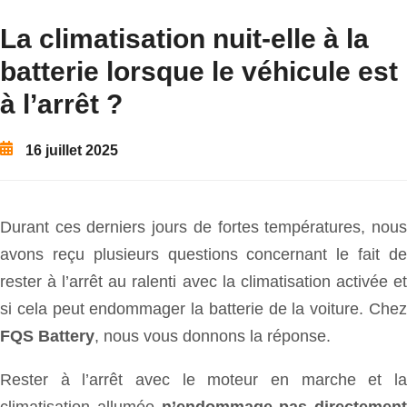
La climatisation nuit-elle à la
batterie lorsque le véhicule est
à l’arrêt ?
16 juillet 2025
Durant ces derniers jours de fortes températures, nous
avons reçu plusieurs questions concernant le fait de
rester à l’arrêt au ralenti avec la climatisation activée et
si cela peut endommager la batterie de la voiture. Chez
FQS Battery
, nous vous donnons la réponse.
Rester à l’arrêt avec le moteur en marche et la
climatisation allumée
n’endommage pas directement