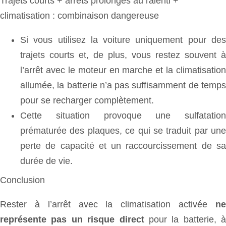
Trajets courts + arrêts prolongés au ralenti +
climatisation : combinaison dangereuse
Si vous utilisez la voiture uniquement pour des
trajets courts et, de plus, vous restez souvent à
l’arrêt avec le moteur en marche et la climatisation
allumée, la batterie n’a pas suffisamment de temps
pour se recharger complètement.
Cette situation provoque une sulfatation
prématurée des plaques, ce qui se traduit par une
perte de capacité et un raccourcissement de sa
durée de vie.
Conclusion
Rester à l’arrêt avec la climatisation activée
ne
représente pas un risque direct
pour la batterie, à