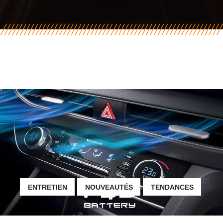
ENTRETIEN
NOUVEAUTÉS
TENDANCES