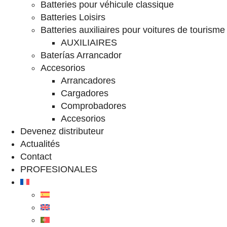
Batteries pour véhicule classique
Batteries Loisirs
Batteries auxiliaires pour voitures de tourisme
AUXILIAIRES
Baterías Arrancador
Accesorios
Arrancadores
Cargadores
Comprobadores
Accesorios
Devenez distributeur
Actualités
Contact
PROFESIONALES