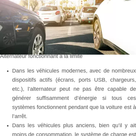
Alternateur fonctionnant à la limite
Dans les véhicules modernes, avec de nombreux
dispositifs actifs (écrans, ports USB, chargeurs,
etc.), l’alternateur peut ne pas être capable de
générer suffisamment d’énergie si tous ces
systèmes fonctionnent pendant que la voiture est à
l’arrêt.
Dans les véhicules plus anciens, bien qu’il y ait
moins de consommation, le système de charge est