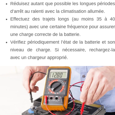
Réduisez autant que possible les longues périodes
d’arrêt au ralenti avec la climatisation allumée.
Effectuez des trajets longs (au moins 35 à 40
minutes) avec une certaine fréquence pour assurer
une charge correcte de la batterie.
Vérifiez périodiquement l’état de la batterie et son
niveau de charge. Si nécessaire, rechargez-la
avec un chargeur approprié.