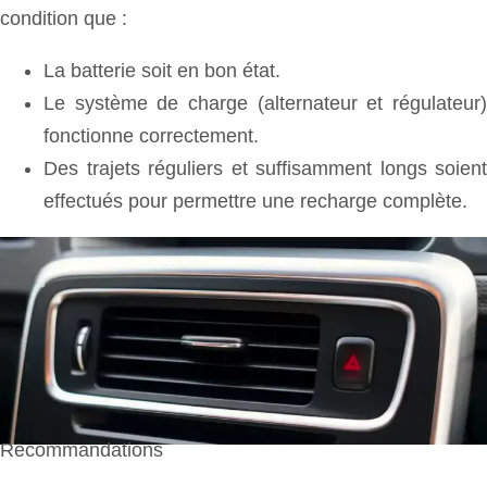
condition que :
La batterie soit en bon état.
Le système de charge (alternateur et régulateur)
fonctionne correctement.
Des trajets réguliers et suffisamment longs soient
effectués pour permettre une recharge complète.
Recommandations