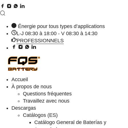
Énergie pour tous types d’applications
L-J 08:30 à 18:00 - V 08:30 à 14:30
PROFESSIONNELS
Accueil
À propos de nous
Questions fréquentes
Travaillez avec nous
Descargas
Catálogos (ES)
Catálogo General de Baterías y