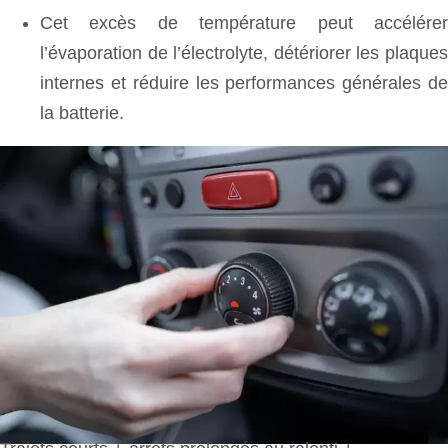
Cet excès de température peut accélérer
l’évaporation de l’électrolyte, détériorer les plaques
internes et réduire les performances générales de
la batterie.