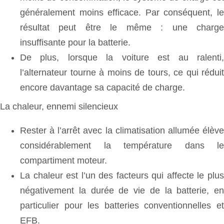
généralement moins efficace. Par conséquent, le
résultat peut être le même : une charge
insuffisante pour la batterie.
De plus, lorsque la voiture est au ralenti,
l’alternateur tourne à moins de tours, ce qui réduit
encore davantage sa capacité de charge.
La chaleur, ennemi silencieux
Rester à l’arrêt avec la climatisation allumée élève
considérablement la température dans le
compartiment moteur.
La chaleur est l’un des facteurs qui affecte le plus
négativement la durée de vie de la batterie, en
particulier pour les batteries conventionnelles et
EFB.