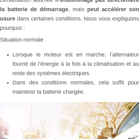
la batterie de démarrage
, mais
peut accélérer son
usure
dans certaines conditions. Nous vous expliquons
pourquoi :
Situation normale
Lorsque le moteur est en marche, l’alternateur
fournit de l’énergie à la fois à la climatisation et au
reste des systèmes électriques.
Dans des conditions normales, cela suffit pour
maintenir la batterie chargée.