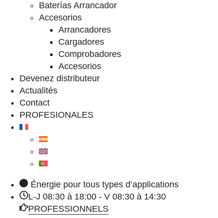
Baterías Arrancador
Accesorios
Arrancadores
Cargadores
Comprobadores
Accesorios
Devenez distributeur
Actualités
Contact
PROFESIONALES
Énergie pour tous types d’applications
L-J 08:30 à 18:00 - V 08:30 à 14:30
PROFESSIONNELS