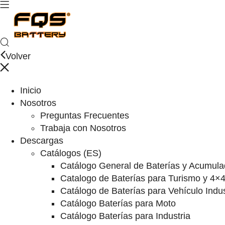
Volver
Inicio
Nosotros
Preguntas Frecuentes
Trabaja con Nosotros
Descargas
Catálogos (ES)
Catálogo General de Baterías y Acumula
Catalogo de Baterías para Turismo y 4×
Catálogo de Baterías para Vehículo Indus
Catálogo Baterías para Moto
Catálogo Baterías para Industria