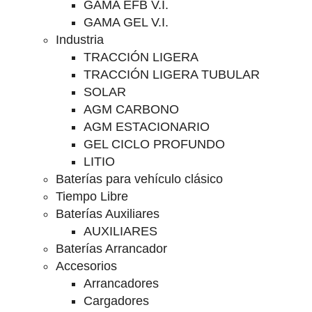
GAMA EFB V.I.
GAMA GEL V.I.
Industria
TRACCIÓN LIGERA
TRACCIÓN LIGERA TUBULAR
SOLAR
AGM CARBONO
AGM ESTACIONARIO
GEL CICLO PROFUNDO
LITIO
Baterías para vehículo clásico
Tiempo Libre
Baterías Auxiliares
AUXILIARES
Baterías Arrancador
Accesorios
Arrancadores
Cargadores