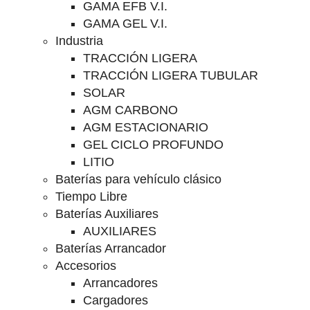
GAMA EFB V.I.
GAMA GEL V.I.
Industria
TRACCIÓN LIGERA
TRACCIÓN LIGERA TUBULAR
SOLAR
AGM CARBONO
AGM ESTACIONARIO
GEL CICLO PROFUNDO
LITIO
Baterías para vehículo clásico
Tiempo Libre
Baterías Auxiliares
AUXILIARES
Baterías Arrancador
Accesorios
Arrancadores
Cargadores