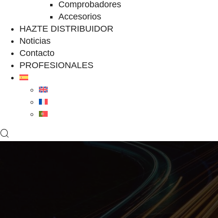
Comprobadores
Accesorios
HAZTE DISTRIBUIDOR
Noticias
Contacto
PROFESIONALES