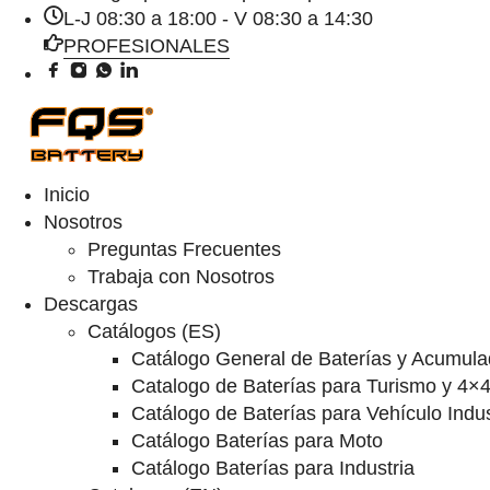
L-J 08:30 a 18:00 - V 08:30 a 14:30
PROFESIONALES
Inicio
Nosotros
Preguntas Frecuentes
Trabaja con Nosotros
Descargas
Catálogos (ES)
Catálogo General de Baterías y Acumula
Catalogo de Baterías para Turismo y 4×
Catálogo de Baterías para Vehículo Indus
Catálogo Baterías para Moto
Catálogo Baterías para Industria