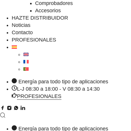
Comprobadores
Accesorios
HAZTE DISTRIBUIDOR
Noticias
Contacto
PROFESIONALES
Energía para todo tipo de aplicaciones
L-J 08:30 a 18:00 - V 08:30 a 14:30
PROFESIONALES
Energía para todo tipo de aplicaciones