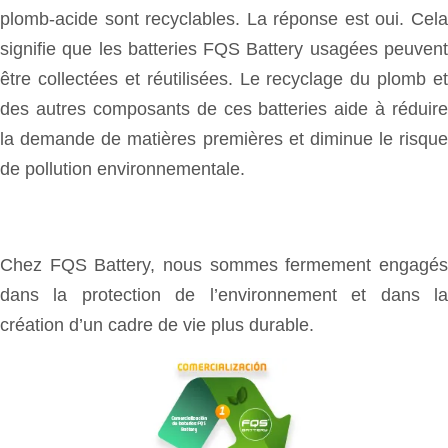
plomb-acide sont recyclables. La réponse est oui. Cela
signifie que les batteries FQS Battery usagées peuvent
être collectées et réutilisées. Le recyclage du plomb et
des autres composants de ces batteries aide à réduire
la demande de matières premières et diminue le risque
de pollution environnementale.
Chez FQS Battery, nous sommes fermement engagés
dans la protection de l’environnement et dans la
création d’un cadre de vie plus durable.