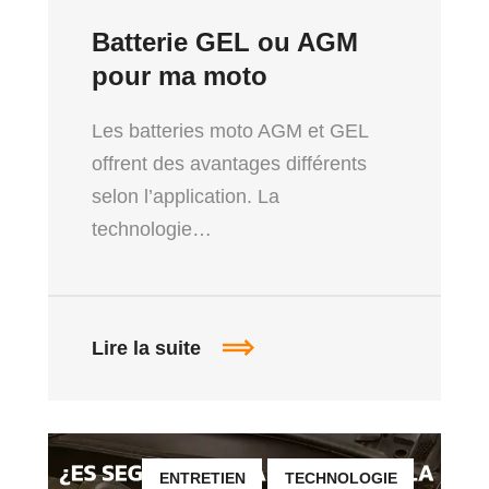
Batterie GEL ou AGM
pour ma moto
Les batteries moto AGM et GEL
offrent des avantages différents
selon l’application. La
technologie…
Lire la suite
ENTRETIEN
TECHNOLOGIE