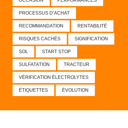
OCCASION
PERFORMANCES
PROCESSUS D’ACHAT
RECOMMANDATION
RENTABILITÉ
RISQUES CACHÉS
SIGNIFICATION
SOL
START STOP
SULFATATION
TRACTEUR
VÉRIFICATION ÉLECTROLYTES
ÉTIQUETTES
ÉVOLUTION