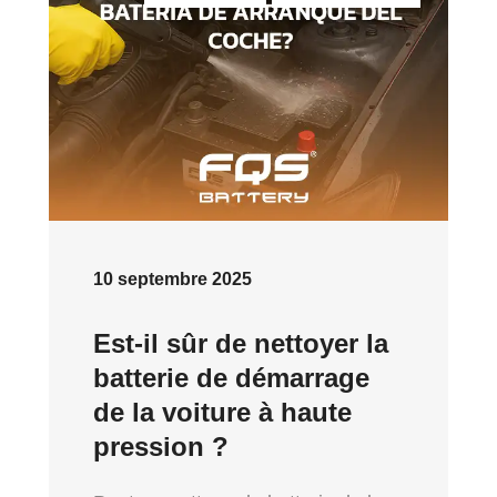
10 septembre 2025
Est-il sûr de nettoyer la
batterie de démarrage
de la voiture à haute
pression ?