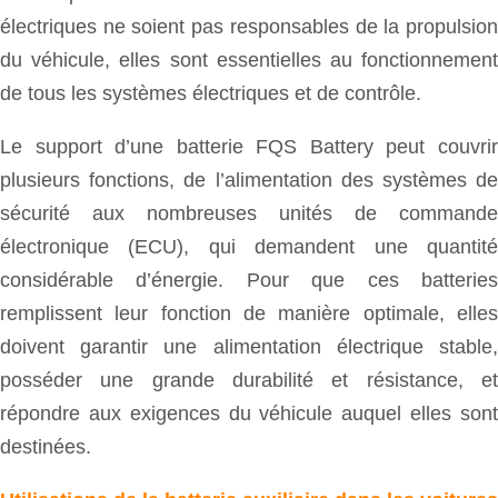
électriques ne soient pas responsables de la propulsion
du véhicule, elles sont essentielles au fonctionnement
de tous les systèmes électriques et de contrôle.
Le support d’une batterie FQS Battery peut couvrir
plusieurs fonctions, de l’alimentation des systèmes de
sécurité aux nombreuses unités de commande
électronique (ECU), qui demandent une quantité
considérable d’énergie. Pour que ces batteries
remplissent leur fonction de manière optimale, elles
doivent garantir une alimentation électrique stable,
posséder une grande durabilité et résistance, et
répondre aux exigences du véhicule auquel elles sont
destinées.