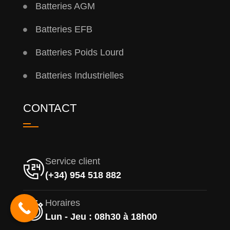
Batteries AGM
Batteries EFB
Batteries Poids Lourd
Batteries Industrielles
CONTACT
Service client
(+34) 954 518 882
Horaires
Lun - Jeu : 08h30 à 18h00