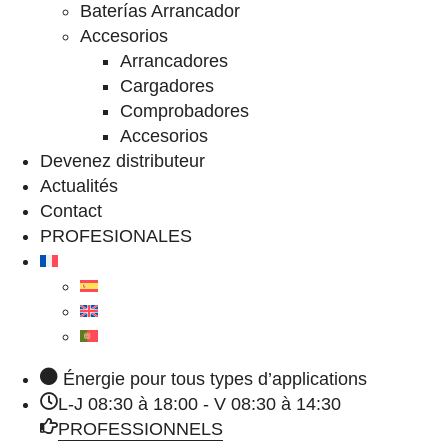
Baterías Arrancador
Accesorios
Arrancadores
Cargadores
Comprobadores
Accesorios
Devenez distributeur
Actualités
Contact
PROFESIONALES
Énergie pour tous types d’applications
L-J 08:30 à 18:00 - V 08:30 à 14:30
PROFESSIONNELS