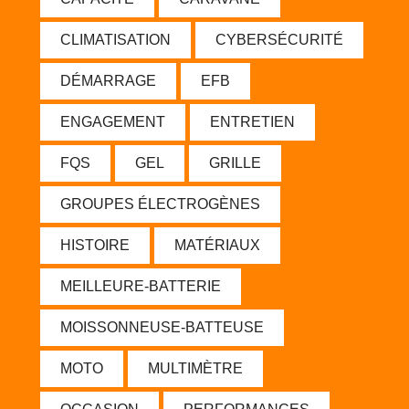
CLIMATISATION
CYBERSÉCURITÉ
DÉMARRAGE
EFB
ENGAGEMENT
ENTRETIEN
FQS
GEL
GRILLE
GROUPES ÉLECTROGÈNES
HISTOIRE
MATÉRIAUX
MEILLEURE-BATTERIE
MOISSONNEUSE-BATTEUSE
MOTO
MULTIMÈTRE