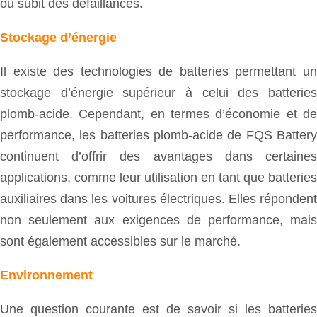
ou subit des défaillances.
Stockage d’énergie
Il existe des technologies de batteries permettant un
stockage d’énergie supérieur à celui des batteries
plomb-acide. Cependant, en termes d’économie et de
performance, les batteries plomb-acide de FQS Battery
continuent d’offrir des avantages dans certaines
applications, comme leur utilisation en tant que batteries
auxiliaires dans les voitures électriques. Elles répondent
non seulement aux exigences de performance, mais
sont également accessibles sur le marché.
Environnement
Une question courante est de savoir si les batteries