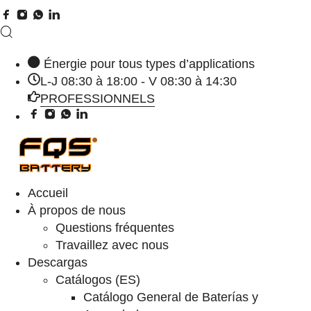
Énergie pour tous types d’applications
L-J 08:30 à 18:00 - V 08:30 à 14:30
PROFESSIONNELS
Accueil
À propos de nous
Questions fréquentes
Travaillez avec nous
Descargas
Catálogos (ES)
Catálogo General de Baterías y