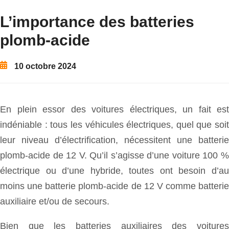
L’importance des batteries
plomb-acide
10 octobre 2024
En plein essor des voitures électriques, un fait est
indéniable : tous les véhicules électriques, quel que soit
leur niveau d’électrification, nécessitent une batterie
plomb-acide de 12 V. Qu’il s’agisse d’une voiture 100 %
électrique ou d’une hybride, toutes ont besoin d’au
moins une batterie plomb-acide de 12 V comme batterie
auxiliaire et/ou de secours.
Bien que les batteries auxiliaires des voitures