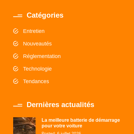
Catégories
Entretien
Nouveautés
Réglementation
Technologie
Tendances
Dernières actualités
La meilleure batterie de démarrage
pour votre voiture
Posted: 6 juillet 2026