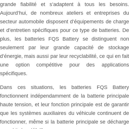
grande fiabilité et s’adaptent à tous les besoins.
Aujourd’hui, de nombreux ateliers et entreprises du
secteur automobile disposent d’équipements de charge
et d’entretien spécifiques pour ce type de batteries. De
plus, les batteries FQS Battery se distinguent non
seulement par leur grande capacité de stockage
d’énergie, mais aussi par leur recyclabilité, ce qui en fait
une option compétitive pour des applications
spécifiques.
Dans ces situations, les batteries FQS Battery
fonctionnent indépendamment de la batterie principale
haute tension, et leur fonction principale est de garantir
que les systèmes auxiliaires du véhicule continuent de
fonctionner, même si la batterie principale se décharge