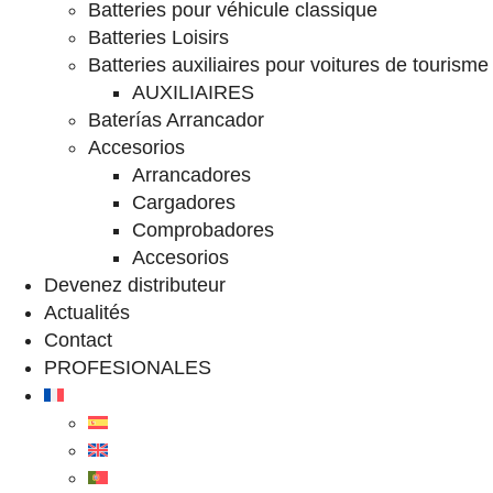
Batteries pour véhicule classique
Batteries Loisirs
Batteries auxiliaires pour voitures de tourisme
AUXILIAIRES
Baterías Arrancador
Accesorios
Arrancadores
Cargadores
Comprobadores
Accesorios
Devenez distributeur
Actualités
Contact
PROFESIONALES