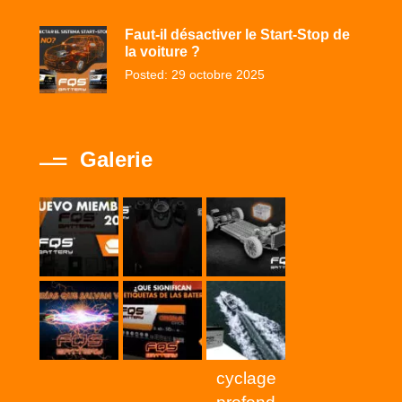
Faut-il désactiver le Start-Stop de
la voiture ?
Posted: 29 octobre 2025
Galerie
cyclage