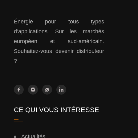
Énergie pour tous types
d’applications. Sur les marchés
européen et sud-américain.
Souhaitez-vous devenir distributeur
?
CE QUI VOUS INTÉRESSE
Actualités