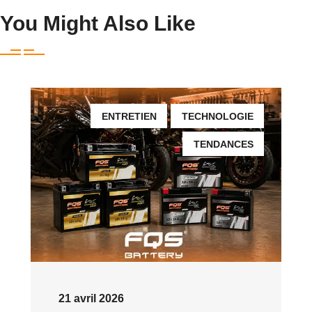
You Might Also Like
ENTRETIEN
TECHNOLOGIE
TENDANCES
21 avril 2026