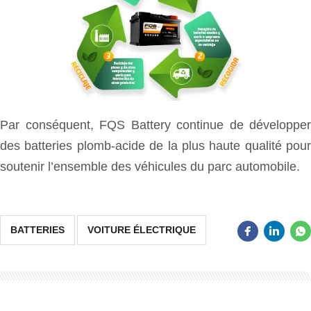
Par conséquent, FQS Battery continue de développer
des batteries plomb-acide de la plus haute qualité pour
soutenir l’ensemble des véhicules du parc automobile.
BATTERIES
VOITURE ÉLECTRIQUE