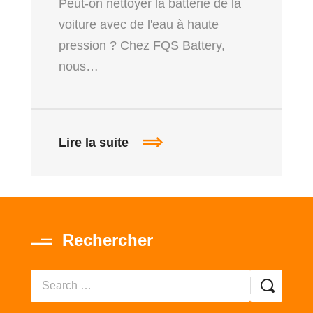
Peut-on nettoyer la batterie de la
voiture avec de l'eau à haute
pression ? Chez FQS Battery,
nous…
Lire la suite
Rechercher