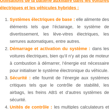
Utilisations de la batterie auxiliaire dans les voitures
électriques et les véhicules hybrides :
Systèmes électriques de base :
elle alimente de
éléments tels que l’éclairage, le système de
divertissement, les lève-vitres électriques, les
serrures automatiques, entre autres.
Démarrage et activation du système :
dans le
voitures électriques, bien qu’il n’y ait pas de moteur
à combustion à démarrer, l’énergie est nécessaire
pour initialiser le système électronique du véhicule.
Sécurité :
elle fournit de l’énergie aux système
critiques tels que le contrôle de stabilité, les
airbags, les freins ABS et d’autres systèmes de
sécurité.
Unités de contrôle :
les multiples calculateurs e