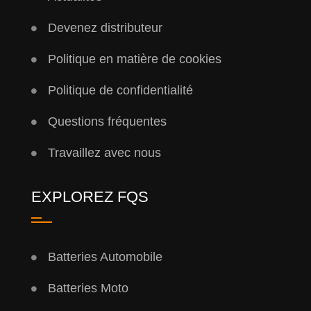
Devenez distributeur
Politique en matière de cookies
Politique de confidentialité
Questions fréquentes
Travaillez avec nous
EXPLOREZ FQS
Batteries Automobile
Batteries Moto