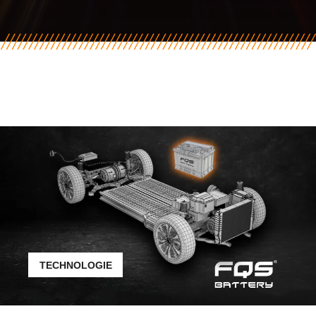
TECHNOLOGIE