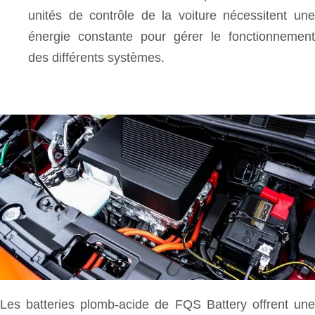
unités de contrôle de la voiture nécessitent une
énergie constante pour gérer le fonctionnement
des différents systèmes.
Les batteries plomb-acide de FQS Battery offrent une