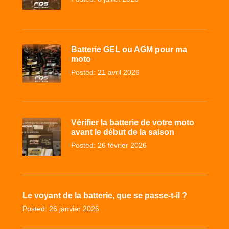
Batterie GEL ou AGM pour ma
moto
Posted: 21 avril 2026
Vérifier la batterie de votre moto
avant le début de la saison
Posted: 26 février 2026
Le voyant de la batterie, que se passe-t-il ?
Posted: 26 janvier 2026