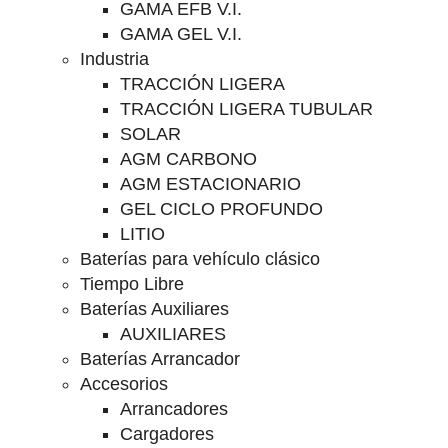
GAMA EFB V.I.
GAMA GEL V.I.
Industria
TRACCIÓN LIGERA
TRACCIÓN LIGERA TUBULAR
SOLAR
AGM CARBONO
AGM ESTACIONARIO
GEL CICLO PROFUNDO
LITIO
Baterías para vehículo clásico
Tiempo Libre
Baterías Auxiliares
AUXILIARES
Baterías Arrancador
Accesorios
Arrancadores
Cargadores