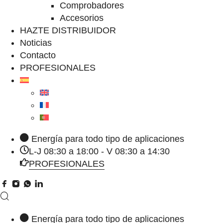
Comprobadores
Accesorios
HAZTE DISTRIBUIDOR
Noticias
Contacto
PROFESIONALES
Energía para todo tipo de aplicaciones
L-J 08:30 a 18:00 - V 08:30 a 14:30
PROFESIONALES
Energía para todo tipo de aplicaciones