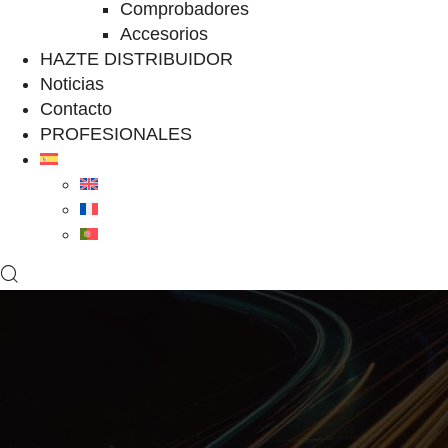
Comprobadores
Accesorios
HAZTE DISTRIBUIDOR
Noticias
Contacto
PROFESIONALES