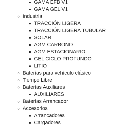
GAMA EFB V.I.
GAMA GEL V.I.
Industria
TRACCIÓN LIGERA
TRACCIÓN LIGERA TUBULAR
SOLAR
AGM CARBONO
AGM ESTACIONARIO
GEL CICLO PROFUNDO
LITIO
Baterías para vehículo clásico
Tiempo Libre
Baterías Auxiliares
AUXILIARES
Baterías Arrancador
Accesorios
Arrancadores
Cargadores