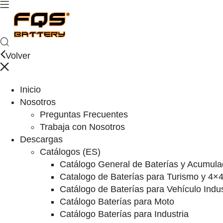
Volver
Inicio
Nosotros
Preguntas Frecuentes
Trabaja con Nosotros
Descargas
Catálogos (ES)
Catálogo General de Baterías y Acumula
Catalogo de Baterías para Turismo y 4×
Catálogo de Baterías para Vehículo Indus
Catálogo Baterías para Moto
Catálogo Baterías para Industria