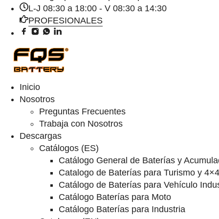
L-J 08:30 a 18:00 - V 08:30 a 14:30
PROFESIONALES
Inicio
Nosotros
Preguntas Frecuentes
Trabaja con Nosotros
Descargas
Catálogos (ES)
Catálogo General de Baterías y Acumula
Catalogo de Baterías para Turismo y 4×
Catálogo de Baterías para Vehículo Indus
Catálogo Baterías para Moto
Catálogo Baterías para Industria