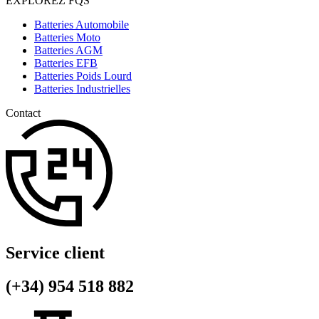
EXPLOREZ FQS
Batteries Automobile
Batteries Moto
Batteries AGM
Batteries EFB
Batteries Poids Lourd
Batteries Industrielles
Contact
Service client
(+34) 954 518 882