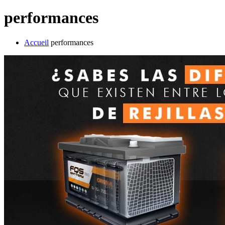
performances
Accueil
performances