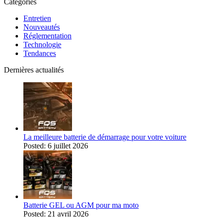
Catégories
Entretien
Nouveautés
Réglementation
Technologie
Tendances
Dernières actualités
La meilleure batterie de démarrage pour votre voiture
Posted: 6 juillet 2026
Batterie GEL ou AGM pour ma moto
Posted: 21 avril 2026