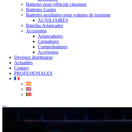
Batteries pour véhicule classique
Batteries Loisirs
Batteries auxiliaires pour voitures de tourisme
AUXILIAIRES
Baterías Arrancador
Accesorios
Arrancadores
Cargadores
Comprobadores
Accesorios
Devenez distributeur
Actualités
Contact
PROFESIONALES