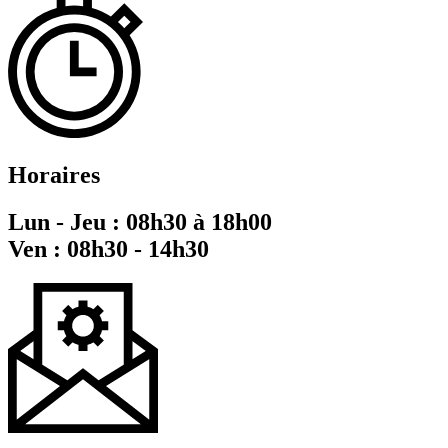
Horaires
Lun - Jeu : 08h30 à 18h00
Ven : 08h30 - 14h30