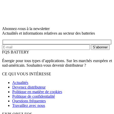
Abonnez-vous à la newsletter
Actualités et informations relatives au secteur des batteries
S’abonner
FQS BATTERY
Énergie pour tous types d’applications. Sur les marchés européen et
sud-américain. Souhaitez-vous devenir distributeur ?
CE QUI VOUS INTÉRESSE
Actualités
Devenez distributeur
Politique en matière de cookies
Politique de confidentialité
Questions fréquentes
Travaillez avec nous