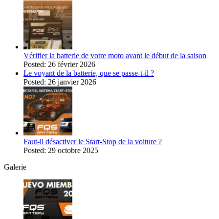
Vérifier la batterie de votre moto avant le début de la saison
Posted: 26 février 2026
Le voyant de la batterie, que se passe-t-il ?
Posted: 26 janvier 2026
Faut-il désactiver le Start-Stop de la voiture ?
Posted: 29 octobre 2025
Galerie