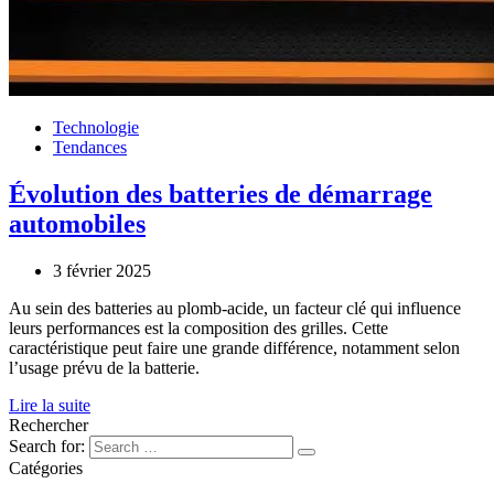
Technologie
Tendances
Évolution des batteries de démarrage
automobiles
3 février 2025
Au sein des batteries au plomb-acide, un facteur clé qui influence
leurs performances est la composition des grilles. Cette
caractéristique peut faire une grande différence, notamment selon
l’usage prévu de la batterie.
Lire la suite
Rechercher
Search for:
Catégories