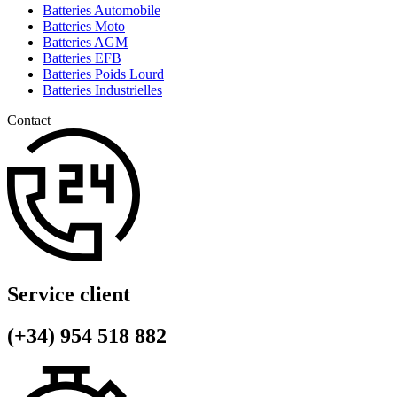
Batteries Automobile
Batteries Moto
Batteries AGM
Batteries EFB
Batteries Poids Lourd
Batteries Industrielles
Contact
Service client
(+34) 954 518 882