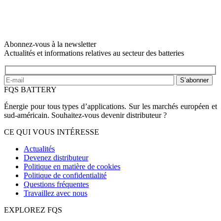
Abonnez-vous à la newsletter
Actualités et informations relatives au secteur des batteries
S’abonner
FQS BATTERY
Énergie pour tous types d’applications. Sur les marchés européen et
sud-américain. Souhaitez-vous devenir distributeur ?
CE QUI VOUS INTÉRESSE
Actualités
Devenez distributeur
Politique en matière de cookies
Politique de confidentialité
Questions fréquentes
Travaillez avec nous
EXPLOREZ FQS