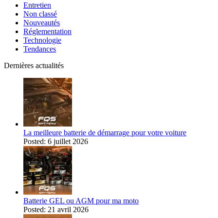
Entretien
Non classé
Nouveautés
Réglementation
Technologie
Tendances
Dernières actualités
La meilleure batterie de démarrage pour votre voiture
Posted: 6 juillet 2026
Batterie GEL ou AGM pour ma moto
Posted: 21 avril 2026