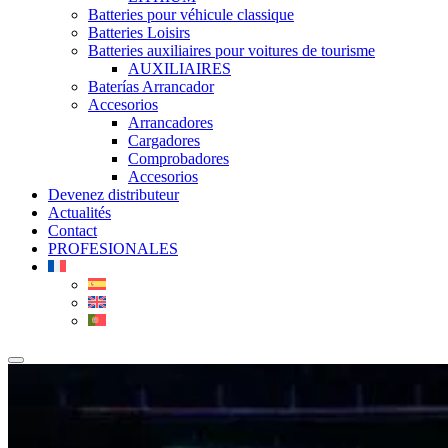
Batteries pour véhicule classique
Batteries Loisirs
Batteries auxiliaires pour voitures de tourisme
AUXILIAIRES
Baterías Arrancador
Accesorios
Arrancadores
Cargadores
Comprobadores
Accesorios
Devenez distributeur
Actualités
Contact
PROFESIONALES