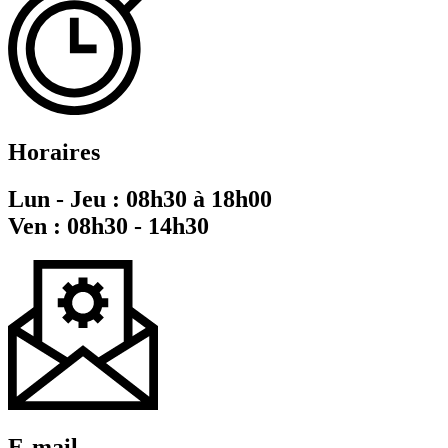
Horaires
Lun - Jeu : 08h30 à 18h00
Ven : 08h30 - 14h30
E-mail