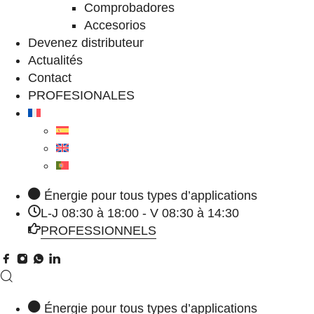
Comprobadores
Accesorios
Devenez distributeur
Actualités
Contact
PROFESIONALES
Énergie pour tous types d’applications
L-J 08:30 à 18:00 - V 08:30 à 14:30
PROFESSIONNELS
Énergie pour tous types d’applications