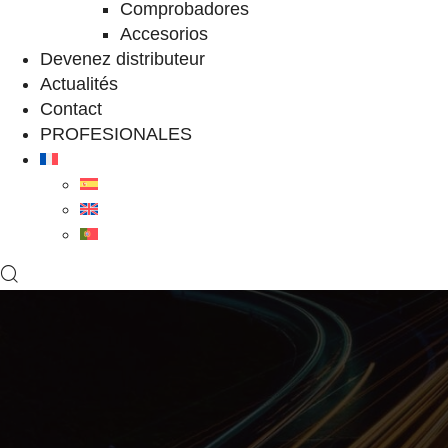
Comprobadores
Accesorios
Devenez distributeur
Actualités
Contact
PROFESIONALES