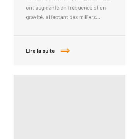
ont augmenté en fréquence et en
gravité, affectant des milliers…
Lire la suite