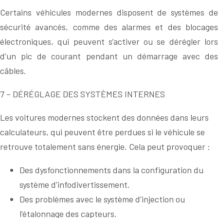
Certains véhicules modernes disposent de systèmes de
sécurité avancés, comme des alarmes et des blocages
électroniques, qui peuvent s’activer ou se dérégler lors
d’un pic de courant pendant un démarrage avec des
câbles.
7 – DÉRÉGLAGE DES SYSTÈMES INTERNES
Les voitures modernes stockent des données dans leurs
calculateurs, qui peuvent être perdues si le véhicule se
retrouve totalement sans énergie. Cela peut provoquer :
Des dysfonctionnements dans la configuration du
système d’infodivertissement.
Des problèmes avec le système d’injection ou
l’étalonnage des capteurs.