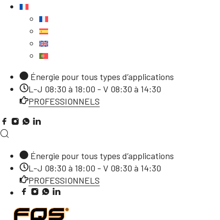
Énergie pour tous types d’applications
L-J 08:30 à 18:00 - V 08:30 à 14:30
PROFESSIONNELS
Énergie pour tous types d’applications
L-J 08:30 à 18:00 - V 08:30 à 14:30
PROFESSIONNELS