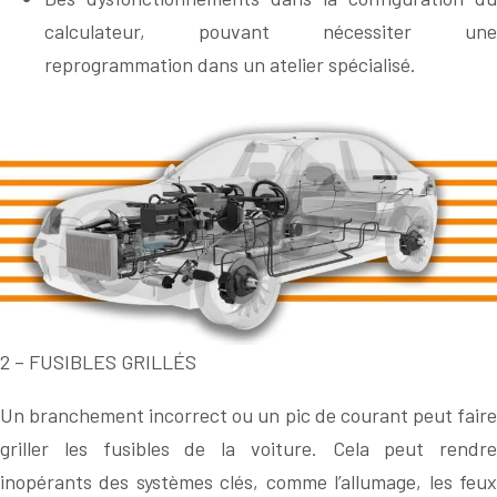
calculateur, pouvant nécessiter une
reprogrammation dans un atelier spécialisé.
2 – FUSIBLES GRILLÉS
Un branchement incorrect ou un pic de courant peut faire
griller les fusibles de la voiture. Cela peut rendre
inopérants des systèmes clés, comme l’allumage, les feux