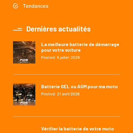
Tendances
Dernières actualités
La meilleure batterie de démarrage
pour votre voiture
Posted: 6 juillet 2026
Batterie GEL ou AGM pour ma moto
Posted: 21 avril 2026
Vérifier la batterie de votre moto