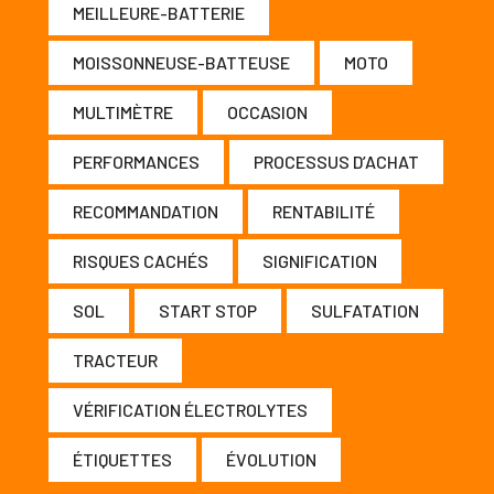
MEILLEURE-BATTERIE
MOISSONNEUSE-BATTEUSE
MOTO
MULTIMÈTRE
OCCASION
PERFORMANCES
PROCESSUS D’ACHAT
RECOMMANDATION
RENTABILITÉ
RISQUES CACHÉS
SIGNIFICATION
SOL
START STOP
SULFATATION
TRACTEUR
VÉRIFICATION ÉLECTROLYTES
ÉTIQUETTES
ÉVOLUTION