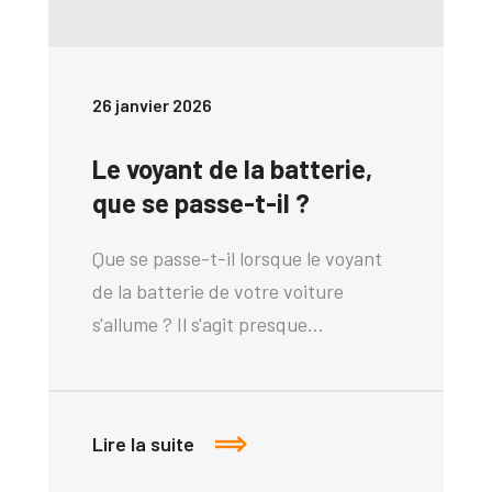
26 janvier 2026
Le voyant de la batterie,
que se passe-t-il ?
Que se passe-t-il lorsque le voyant
de la batterie de votre voiture
s'allume ? Il s'agit presque…
Lire la suite