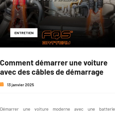
ENTRETIEN
Comment démarrer une voiture
avec des câbles de démarrage
13 janvier 2025
Démarrer une voiture moderne avec une batterie