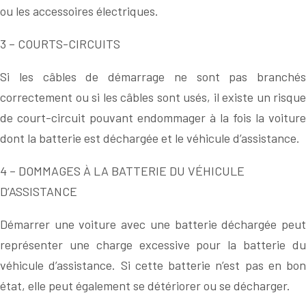
ou les accessoires électriques.
3 – COURTS-CIRCUITS
Si les câbles de démarrage ne sont pas branchés
correctement ou si les câbles sont usés, il existe un risque
de court-circuit pouvant endommager à la fois la voiture
dont la batterie est déchargée et le véhicule d’assistance.
4 – DOMMAGES À LA BATTERIE DU VÉHICULE
D’ASSISTANCE
Démarrer une voiture avec une batterie déchargée peut
représenter une charge excessive pour la
batterie
d
véhicule d’assistance. Si cette batterie n’est pas en bon
état, elle peut également se détériorer ou se décharger.