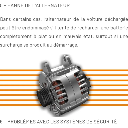
5 – PANNE DE L’ALTERNATEUR
Dans certains cas, l’alternateur de la voiture déchargée
peut être endommagé s’il tente de recharger une batterie
complètement à plat ou en mauvais état, surtout si une
surcharge se produit au démarrage.
6 – PROBLÈMES AVEC LES SYSTÈMES DE SÉCURITÉ