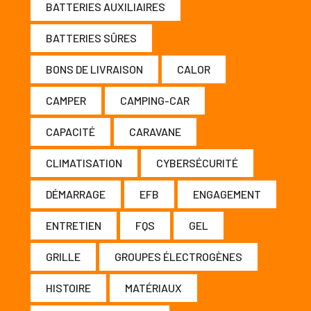
BATTERIES AUXILIAIRES
BATTERIES SÛRES
BONS DE LIVRAISON
CALOR
CAMPER
CAMPING-CAR
CAPACITÉ
CARAVANE
CLIMATISATION
CYBERSÉCURITÉ
DÉMARRAGE
EFB
ENGAGEMENT
ENTRETIEN
FQS
GEL
GRILLE
GROUPES ÉLECTROGÈNES
HISTOIRE
MATÉRIAUX