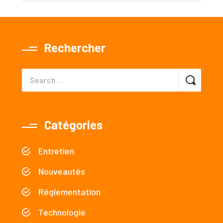
Rechercher
Catégories
Entretien
Nouveautés
Réglementation
Technologie