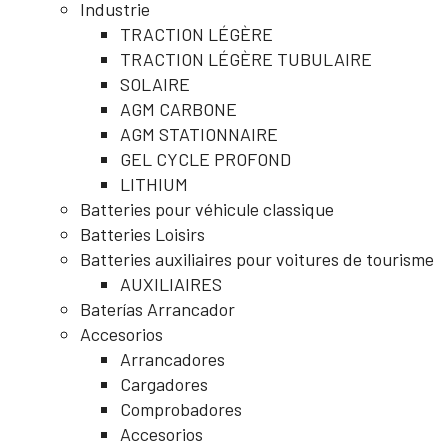
Industrie
TRACTION LÉGÈRE
TRACTION LÉGÈRE TUBULAIRE
SOLAIRE
AGM CARBONE
AGM STATIONNAIRE
GEL CYCLE PROFOND
LITHIUM
Batteries pour véhicule classique
Batteries Loisirs
Batteries auxiliaires pour voitures de tourisme
AUXILIAIRES
Baterías Arrancador
Accesorios
Arrancadores
Cargadores
Comprobadores
Accesorios