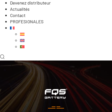
Devenez distributeur
Actualités
Contact
PROFESIONALES