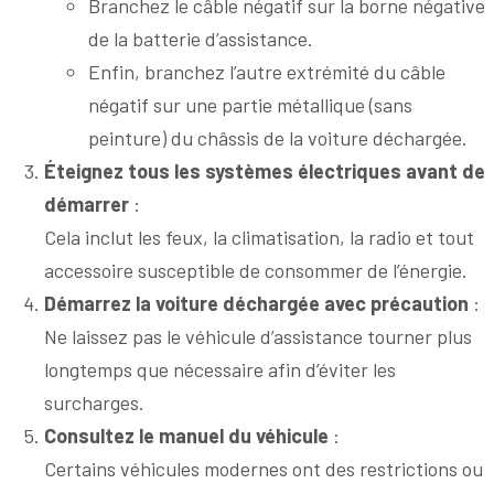
Branchez le câble négatif sur la borne négative
de la batterie d’assistance.
Enfin, branchez l’autre extrémité du câble
négatif sur une partie métallique (sans
peinture) du châssis de la voiture déchargée.
Éteignez tous les systèmes électriques avant de
démarrer
:
Cela inclut les feux, la climatisation, la radio et tout
accessoire susceptible de consommer de l’énergie.
Démarrez la voiture déchargée avec précaution
:
Ne laissez pas le véhicule d’assistance tourner plus
longtemps que nécessaire afin d’éviter les
surcharges.
Consultez le manuel du véhicule
:
Certains véhicules modernes ont des restrictions ou