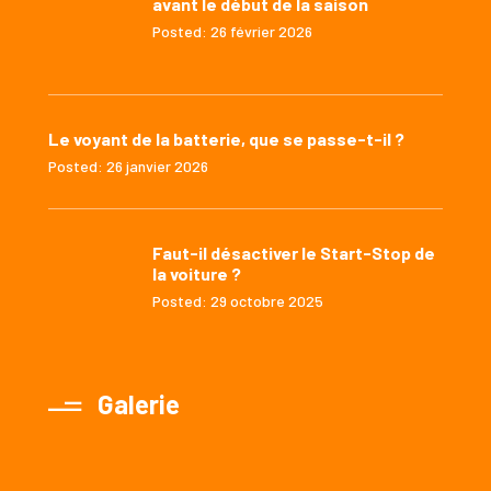
avant le début de la saison
Posted: 26 février 2026
Le voyant de la batterie, que se passe-t-il ?
Posted: 26 janvier 2026
Faut-il désactiver le Start-Stop de
la voiture ?
Posted: 29 octobre 2025
Galerie