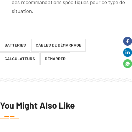
des recommandations spécifiques pour ce type de
situation.
BATTERIES
CÂBLES DE DÉMARRAGE
CALCULATEURS
DÉMARRER
You Might Also Like