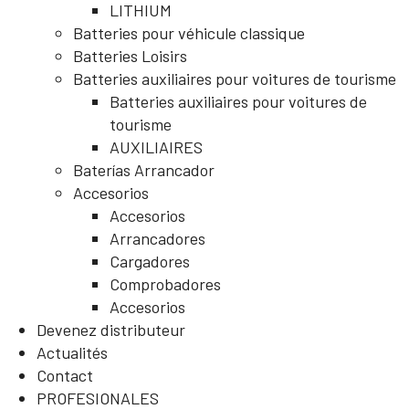
LITHIUM
Batteries pour véhicule classique
Batteries Loisirs
Batteries auxiliaires pour voitures de tourisme
Batteries auxiliaires pour voitures de
tourisme
AUXILIAIRES
Baterías Arrancador
Accesorios
Accesorios
Arrancadores
Cargadores
Comprobadores
Accesorios
Devenez distributeur
Actualités
Contact
PROFESIONALES