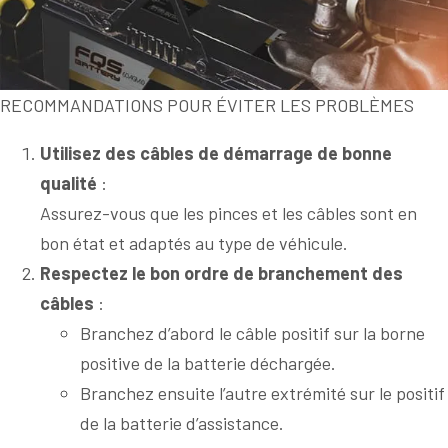
RECOMMANDATIONS POUR ÉVITER LES PROBLÈMES
Utilisez des câbles de démarrage de bonne
qualité
:
Assurez-vous que les pinces et les câbles sont en
bon état et adaptés au type de véhicule.
Respectez le bon ordre de branchement des
câbles
:
Branchez d’abord le câble positif sur la borne
positive de la batterie déchargée.
Branchez ensuite l’autre extrémité sur le positif
de la batterie d’assistance.