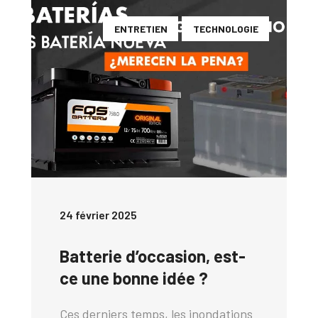
ENTRETIEN
TECHNOLOGIE
24 février 2025
Batterie d’occasion, est-
ce une bonne idée ?
Ces derniers temps, les inondations