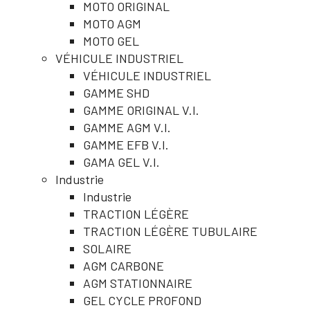
MOTO ORIGINAL
MOTO AGM
MOTO GEL
VÉHICULE INDUSTRIEL
VÉHICULE INDUSTRIEL
GAMME SHD
GAMME ORIGINAL V.I.
GAMME AGM V.I.
GAMME EFB V.I.
GAMA GEL V.I.
Industrie
Industrie
TRACTION LÉGÈRE
TRACTION LÉGÈRE TUBULAIRE
SOLAIRE
AGM CARBONE
AGM STATIONNAIRE
GEL CYCLE PROFOND