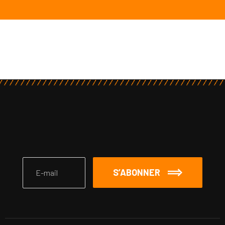
S’ABONNER