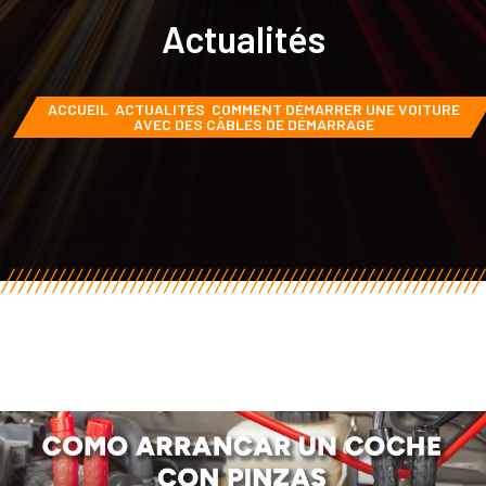
Actualités
ACCUEIL
ACTUALITÉS
COMMENT DÉMARRER UNE VOITURE
AVEC DES CÂBLES DE DÉMARRAGE