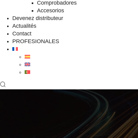
Comprobadores
Accesorios
Devenez distributeur
Actualités
Contact
PROFESIONALES