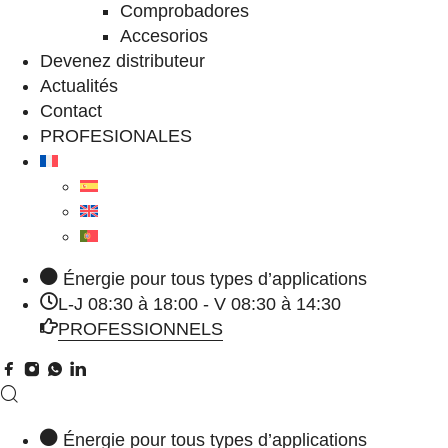
Comprobadores
Accesorios
Devenez distributeur
Actualités
Contact
PROFESIONALES
Énergie pour tous types d’applications
L-J 08:30 à 18:00 - V 08:30 à 14:30
PROFESSIONNELS
Énergie pour tous types d’applications