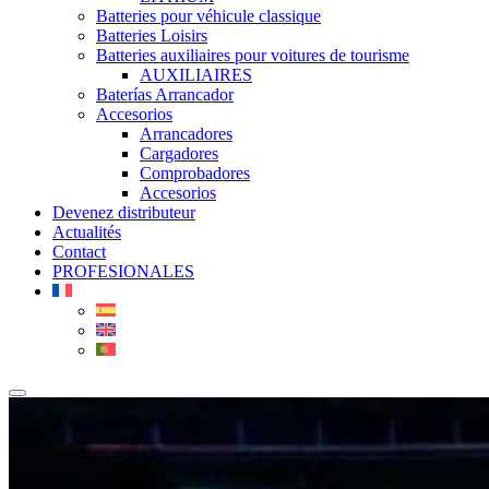
Batteries pour véhicule classique
Batteries Loisirs
Batteries auxiliaires pour voitures de tourisme
AUXILIAIRES
Baterías Arrancador
Accesorios
Arrancadores
Cargadores
Comprobadores
Accesorios
Devenez distributeur
Actualités
Contact
PROFESIONALES