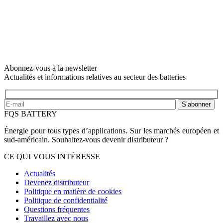
Abonnez-vous à la newsletter
Actualités et informations relatives au secteur des batteries
S’abonner
FQS BATTERY
Énergie pour tous types d’applications. Sur les marchés européen et
sud-américain. Souhaitez-vous devenir distributeur ?
CE QUI VOUS INTÉRESSE
Actualités
Devenez distributeur
Politique en matière de cookies
Politique de confidentialité
Questions fréquentes
Travaillez avec nous