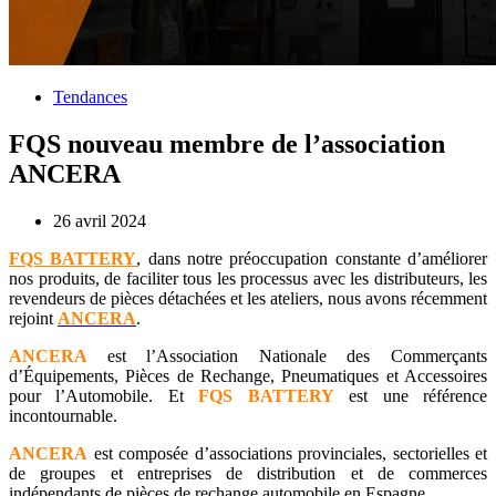
Tendances
FQS nouveau membre de l’association
ANCERA
26 avril 2024
FQS BATTERY
, dans notre préoccupation constante d’améliorer
nos produits, de faciliter tous les processus avec les distributeurs, les
revendeurs de pièces détachées et les ateliers, nous avons récemment
rejoint
ANCERA
.
ANCERA
est l’Association Nationale des Commerçants
d’Équipements, Pièces de Rechange, Pneumatiques et Accessoires
pour l’Automobile. Et
FQS BATTERY
est une référence
incontournable.
ANCERA
est composée d’associations provinciales, sectorielles et
de groupes et entreprises de distribution et de commerces
indépendants de pièces de rechange automobile en Espagne.