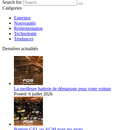
Search for:
Catégories
Entretien
Nouveautés
Réglementation
Technologie
Tendances
Dernières actualités
La meilleure batterie de démarrage pour votre voiture
Posted: 6 juillet 2026
Batterie GEL ou AGM pour ma moto