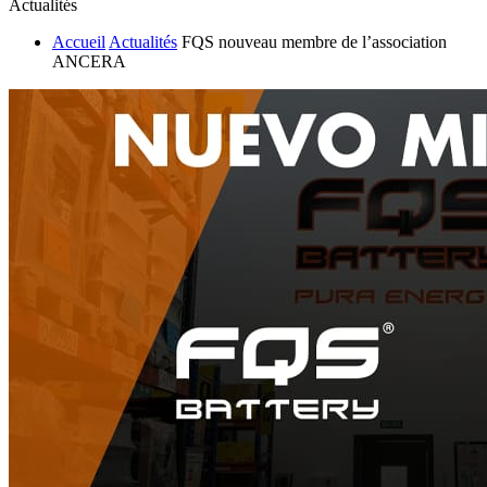
Actualités
Accueil
Actualités
FQS nouveau membre de l’association
ANCERA