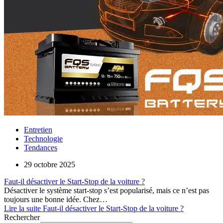
Entretien
Technologie
Tendances
29 octobre 2025
Faut-il désactiver le Start-Stop de la voiture ?
Désactiver le système start-stop s’est popularisé, mais ce n’est pas
toujours une bonne idée. Chez…
Lire la suite
Faut-il désactiver le Start-Stop de la voiture ?
Rechercher