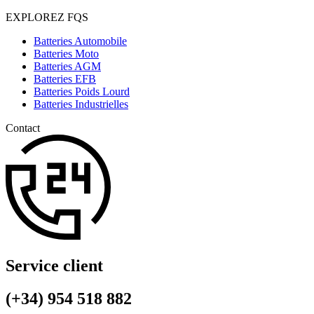
EXPLOREZ FQS
Batteries Automobile
Batteries Moto
Batteries AGM
Batteries EFB
Batteries Poids Lourd
Batteries Industrielles
Contact
Service client
(+34) 954 518 882