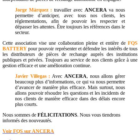
Jorge Márquez :
travailler avec
ANCERA
va nous
permettre d’anticiper, avec tous nos clients, les
réglementations, afin de pouvoir les respecter et
dépasser les attentes. Être toujours les références dans le
secteur.
Cette association vise une collaboration pleine et entière de
FQS
BATTERY
pour pouvoir représenter et défendre les intérêts de tous
les distributeurs de pièces de rechange auprès des institutions
publiques et privées. Toujours au service de nos clients grâce à une
gestion efficace et une amélioration continue.
Javier Villegas :
Avec
ANCERA
, nous allons gérer
beaucoup plus d’informations, ce qui va nous permettre
d’avancer de manière plus efficace. Mais surtout, nous
allons pouvoir résoudre les questions et les incidents de
nos clients de manière efficace dans des délais encore
plus courts.
Nous sommes de
FÉLICITATIONS
. Nous vous tiendrons
informés des nouveautés.
Voir FQS sur ANCERA