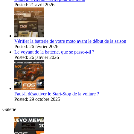
Posted: 21 avril 2026
Vérifier la batterie de votre moto avant le début de la saison
Posted: 26 février 2026
Le voyant de la batterie, que se passe-t-il ?
Posted: 26 janvier 2026
Faut-il désactiver le Start-Stop de la voiture ?
Posted: 29 octobre 2025
Galerie