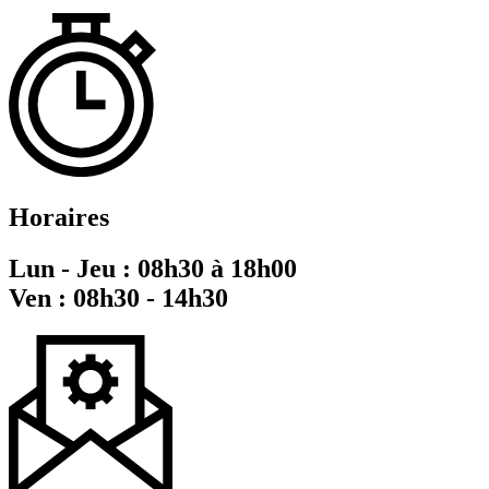
Horaires
Lun - Jeu : 08h30 à 18h00
Ven : 08h30 - 14h30