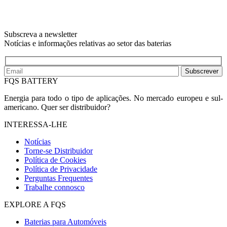
Subscreva a newsletter
Notícias e informações relativas ao setor das baterias
Subscrever
FQS BATTERY
Energia para todo o tipo de aplicações. No mercado europeu e sul-
americano. Quer ser distribuidor?
INTERESSA-LHE
Notícias
Torne-se Distribuidor
Política de Cookies
Política de Privacidade
Perguntas Frequentes
Trabalhe connosco
EXPLORE A FQS
Baterias para Automóveis