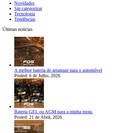
Novidades
Sin categorizar
Tecnologia
Tendências
Últimas noticias
A melhor bateria de arranque para o automóvel
Posted: 6 de Julho, 2026
Bateria GEL ou AGM para a minha mota.
Posted: 21 de Abril, 2026