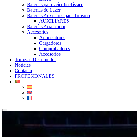
Baterias para veículo clássico
Baterias de Lazer
Baterias Auxiliares para Turismo
AUXILIARES
Baterías Arrancador
Accesorios
Arrancadores
Cargadores
Comprobadores
Accesorios
Torne-se Distribuidor
Notícias
Contacto
PROFESIONALES