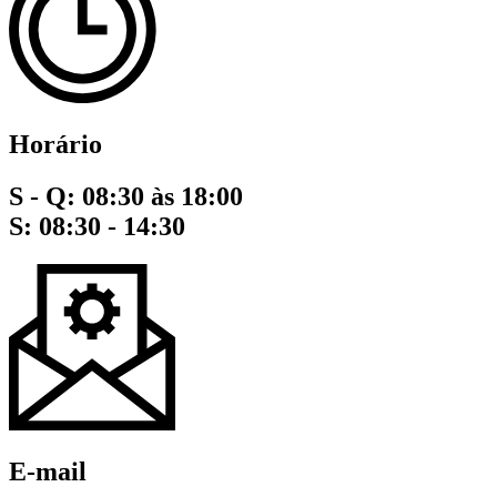
Horário
S - Q: 08:30 às 18:00
S: 08:30 - 14:30
E-mail