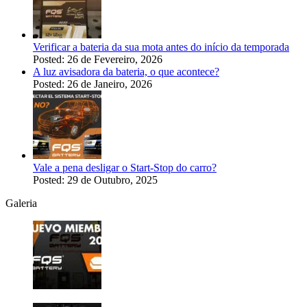
Verificar a bateria da sua mota antes do início da temporada
Posted: 26 de Fevereiro, 2026
A luz avisadora da bateria, o que acontece?
Posted: 26 de Janeiro, 2026
Vale a pena desligar o Start-Stop do carro?
Posted: 29 de Outubro, 2025
Galeria