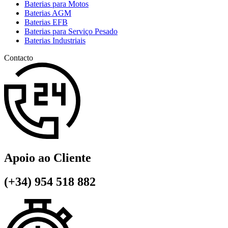
Baterias para Motos
Baterias AGM
Baterias EFB
Baterias para Serviço Pesado
Baterias Industriais
Contacto
Apoio ao Cliente
(+34) 954 518 882