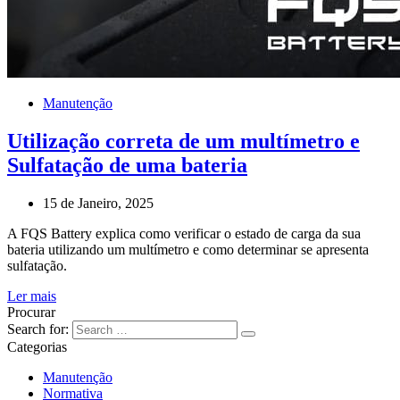
Manutenção
Utilização correta de um multímetro e
Sulfatação de uma bateria
15 de Janeiro, 2025
A FQS Battery explica como verificar o estado de carga da sua
bateria utilizando um multímetro e como determinar se apresenta
sulfatação.
Ler mais
Procurar
Search for:
Categorias
Manutenção
Normativa