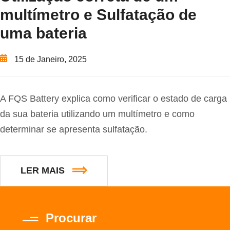
multímetro e Sulfatação de
uma bateria
15 de Janeiro, 2025
A FQS Battery explica como verificar o estado de carga
da sua bateria utilizando um multímetro e como
determinar se apresenta sulfatação.
LER MAIS
Procurar