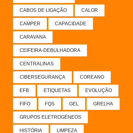
CABOS DE LIGAÇÃO
CALOR
CAMPER
CAPACIDADE
CARAVANA
CEIFEIRA-DEBULHADORA
CENTRALINAS
CIBERSEGURANÇA
COREANO
EFB
ETIQUETAS
EVOLUÇÃO
FIFO
FQS
GEL
GRELHA
GRUPOS ELETROGÉNEOS
HISTÓRIA
LIMPEZA