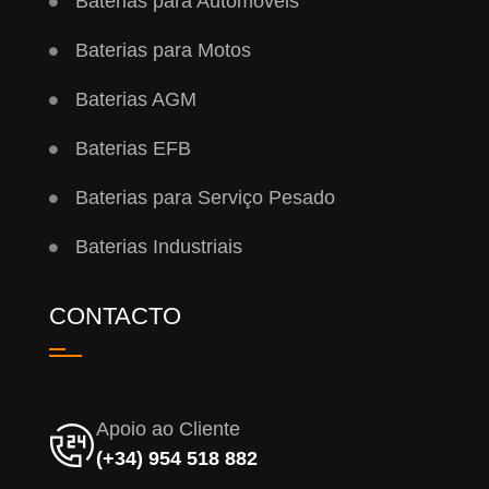
Baterias para Automóveis
Baterias para Motos
Baterias AGM
Baterias EFB
Baterias para Serviço Pesado
Baterias Industriais
CONTACTO
Apoio ao Cliente
(+34) 954 518 882