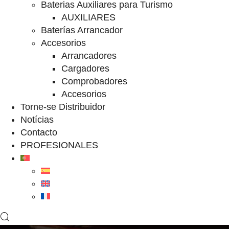
Baterias Auxiliares para Turismo
AUXILIARES
Baterías Arrancador
Accesorios
Arrancadores
Cargadores
Comprobadores
Accesorios
Torne-se Distribuidor
Notícias
Contacto
PROFESIONALES