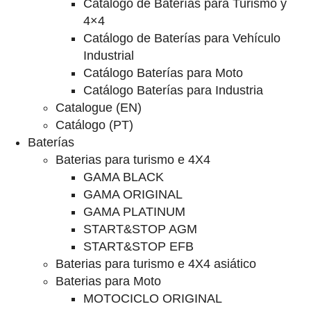
Catalogo de Baterías para Turismo y
4×4
Catálogo de Baterías para Vehículo
Industrial
Catálogo Baterías para Moto
Catálogo Baterías para Industria
Catalogue (EN)
Catálogo (PT)
Baterías
Baterias para turismo e 4X4
GAMA BLACK
GAMA ORIGINAL
GAMA PLATINUM
START&STOP AGM
START&STOP EFB
Baterias para turismo e 4X4 asiático
Baterias para Moto
MOTOCICLO ORIGINAL