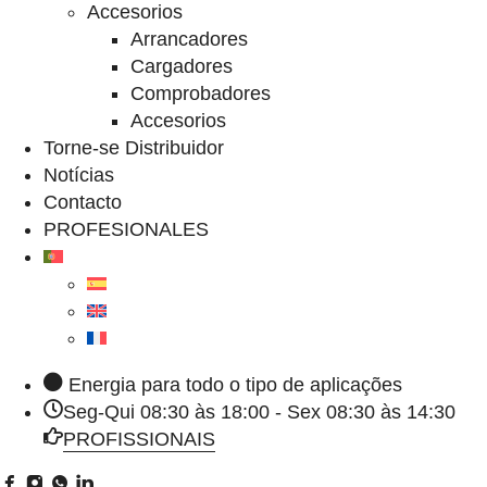
Accesorios
Arrancadores
Cargadores
Comprobadores
Accesorios
Torne-se Distribuidor
Notícias
Contacto
PROFESIONALES
Energia para todo o tipo de aplicações
Seg-Qui 08:30 às 18:00 - Sex 08:30 às 14:30
PROFISSIONAIS