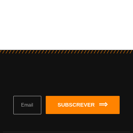
SUBSCREVER