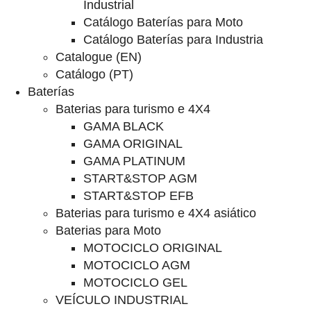
Industrial
Catálogo Baterías para Moto
Catálogo Baterías para Industria
Catalogue (EN)
Catálogo (PT)
Baterías
Baterias para turismo e 4X4
GAMA BLACK
GAMA ORIGINAL
GAMA PLATINUM
START&STOP AGM
START&STOP EFB
Baterias para turismo e 4X4 asiático
Baterias para Moto
MOTOCICLO ORIGINAL
MOTOCICLO AGM
MOTOCICLO GEL
VEÍCULO INDUSTRIAL