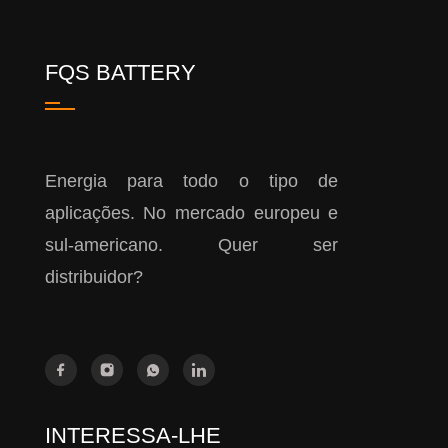
FQS BATTERY
Energia para todo o tipo de
aplicações. No mercado europeu e
sul-americano. Quer ser
distribuidor?
INTERESSA-LHE