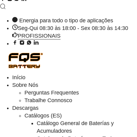
Energia para todo o tipo de aplicações
Seg-Qui 08:30 às 18:00 - Sex 08:30 às 14:30
PROFISSIONAIS
Início
Sobre Nós
Perguntas Frequentes
Trabalhe Connosco
Descargas
Catálogos (ES)
Catálogo General de Baterías y
Acumuladores