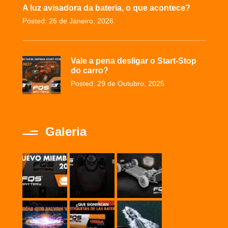
A luz avisadora da bateria, o que acontece?
Posted: 26 de Janeiro, 2026
Vale a pena desligar o Start-Stop
do carro?
Posted: 29 de Outubro, 2025
Galeria