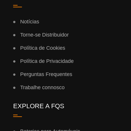
Notícias
Torne-se Distribuidor
Política de Cookies
Política de Privacidade
Perguntas Frequentes
Trabalhe connosco
EXPLORE A FQS