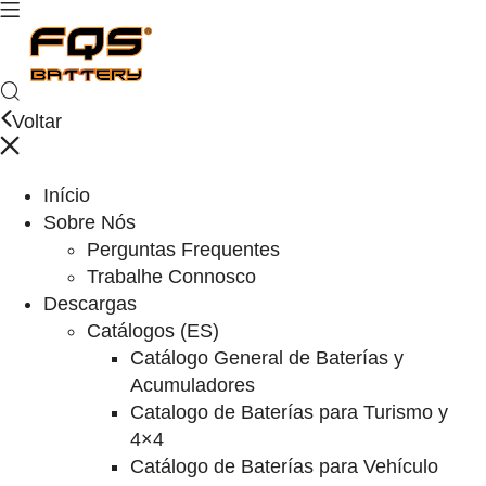
Voltar
Início
Sobre Nós
Perguntas Frequentes
Trabalhe Connosco
Descargas
Catálogos (ES)
Catálogo General de Baterías y
Acumuladores
Catalogo de Baterías para Turismo y
4×4
Catálogo de Baterías para Vehículo