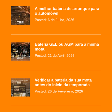
A melhor bateria de arranque para
o automóvel
Posted: 6 de Julho, 2026
Bateria GEL ou AGM para a minha
mota.
Posted: 21 de Abril, 2026
Verificar a bateria da sua mota
antes do início da temporada
Posted: 26 de Fevereiro, 2026