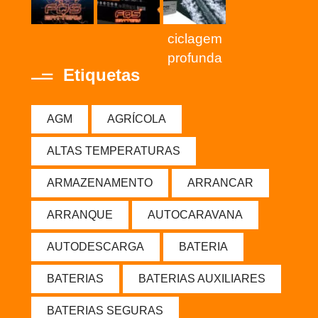
ciclagem
profunda
Etiquetas
AGM
AGRÍCOLA
ALTAS TEMPERATURAS
ARMAZENAMENTO
ARRANCAR
ARRANQUE
AUTOCARAVANA
AUTODESCARGA
BATERIA
BATERIAS
BATERIAS AUXILIARES
BATERIAS SEGURAS