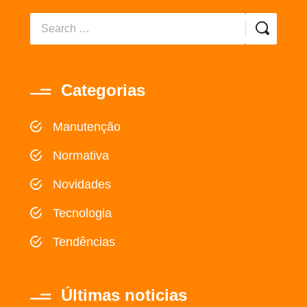
Categorias
Manutenção
Normativa
Novidades
Tecnologia
Tendências
Últimas noticias