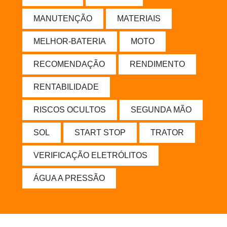
MANUTENÇÃO
MATERIAIS
MELHOR-BATERIA
MOTO
RECOMENDAÇÃO
RENDIMENTO
RENTABILIDADE
RISCOS OCULTOS
SEGUNDA MÃO
SOL
START STOP
TRATOR
VERIFICAÇÃO ELETRÓLITOS
ÁGUA A PRESSÃO