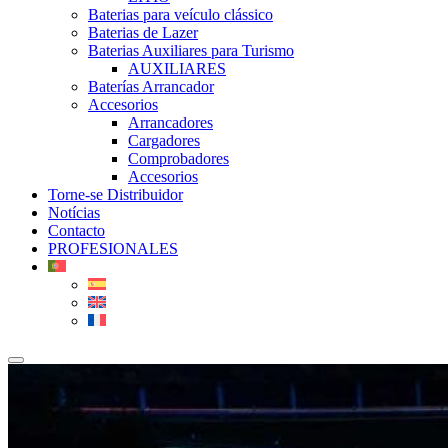
Baterias para veículo clássico
Baterias de Lazer
Baterias Auxiliares para Turismo
AUXILIARES
Baterías Arrancador
Accesorios
Arrancadores
Cargadores
Comprobadores
Accesorios
Torne-se Distribuidor
Notícias
Contacto
PROFESIONALES