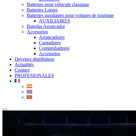
Batteries pour véhicule classique
Batteries Loisirs
Batteries auxiliaires pour voitures de tourisme
AUXILIAIRES
Baterías Arrancador
Accesorios
Arrancadores
Cargadores
Comprobadores
Accesorios
Devenez distributeur
Actualités
Contact
PROFESIONALES