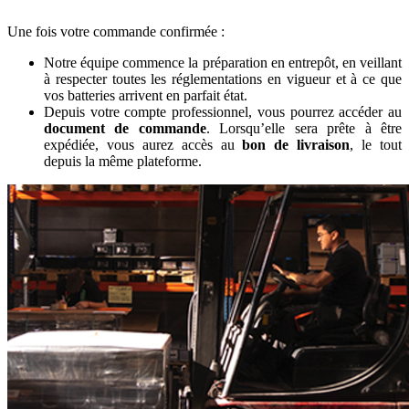
Une fois votre commande confirmée :
Notre équipe commence la préparation en entrepôt, en veillant
à respecter toutes les réglementations en vigueur et à ce que
vos batteries arrivent en parfait état.
Depuis votre compte professionnel, vous pourrez accéder au
document de commande
. Lorsqu’elle sera prête à être
expédiée, vous aurez accès au
bon de livraison
, le tout
depuis la même plateforme.