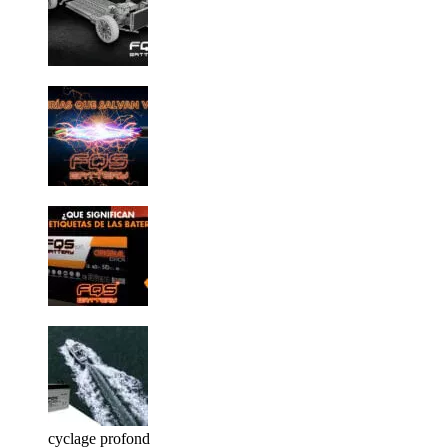
cyclage profond