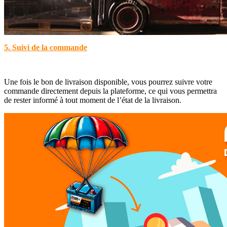
5. Suivi de la commande
Une fois le bon de livraison disponible, vous pourrez suivre votre
commande directement depuis la plateforme, ce qui vous permettra
de rester informé à tout moment de l’état de la livraison.