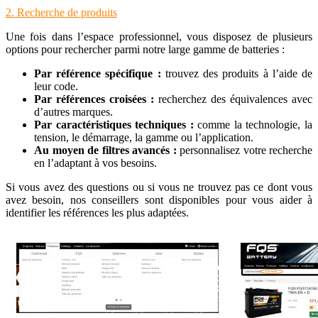
2. Recherche de produits
Une fois dans l’espace professionnel, vous disposez de plusieurs
options pour rechercher parmi notre large gamme de batteries :
Par référence spécifique :
trouvez des produits à l’aide de
leur code.
Par références croisées :
recherchez des équivalences avec
d’autres marques.
Par caractéristiques techniques :
comme la technologie, la
tension, le démarrage, la gamme ou l’application.
Au moyen de filtres avancés :
personnalisez votre recherche
en l’adaptant à vos besoins.
Si vous avez des questions ou si vous ne trouvez pas ce dont vous
avez besoin, nos conseillers sont disponibles pour vous aider à
identifier les références les plus adaptées.