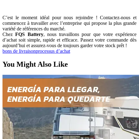
C’est le moment idéal pour nous rejoindre ! Contactez-nous et
commencez à travailler avec l’entreprise qui propose la plus grande
variété de références du marché.
Chez
FQS Battery
, nous travaillons pour que votre expérience
d’achat soit simple, rapide et efficace. Passez votre commande dès
aujourd’hui et assurez-vous de toujours garder votre stock prêt !
bons de livraison
processus d’achat
You Might Also Like