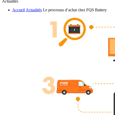
Actualités
Accueil
Actualités
Le processus d’achat chez FQS Battery