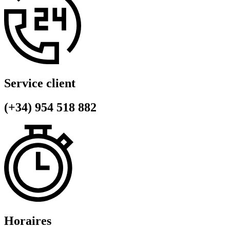
Service client
(+34) 954 518 882
Horaires