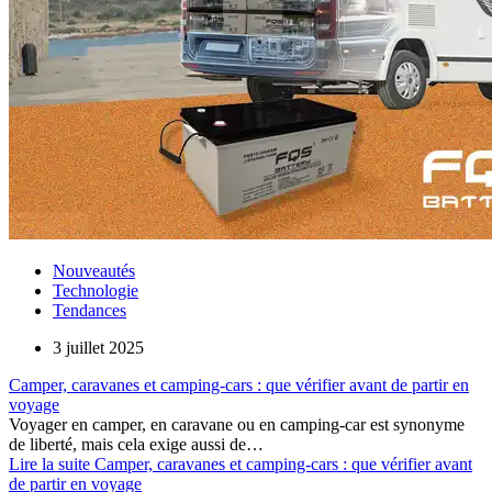
Nouveautés
Technologie
Tendances
3 juillet 2025
Camper, caravanes et camping-cars : que vérifier avant de partir en
voyage
Voyager en camper, en caravane ou en camping-car est synonyme
de liberté, mais cela exige aussi de…
Lire la suite
Camper, caravanes et camping-cars : que vérifier avant
de partir en voyage