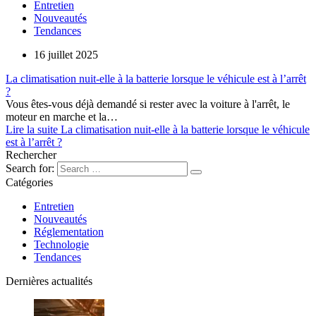
Entretien
Nouveautés
Tendances
16 juillet 2025
La climatisation nuit-elle à la batterie lorsque le véhicule est à l’arrêt
?
Vous êtes-vous déjà demandé si rester avec la voiture à l'arrêt, le
moteur en marche et la…
Lire la suite
La climatisation nuit-elle à la batterie lorsque le véhicule
est à l’arrêt ?
Rechercher
Search for:
Catégories
Entretien
Nouveautés
Réglementation
Technologie
Tendances
Dernières actualités