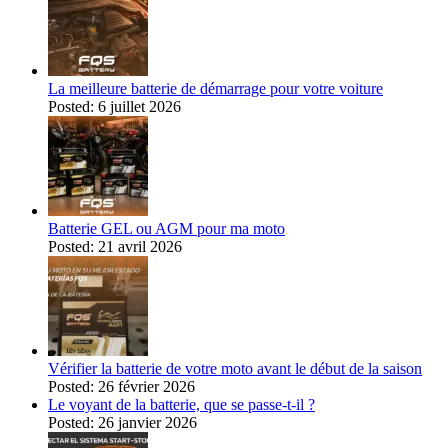
La meilleure batterie de démarrage pour votre voiture
Posted: 6 juillet 2026
Batterie GEL ou AGM pour ma moto
Posted: 21 avril 2026
Vérifier la batterie de votre moto avant le début de la saison
Posted: 26 février 2026
Le voyant de la batterie, que se passe-t-il ?
Posted: 26 janvier 2026