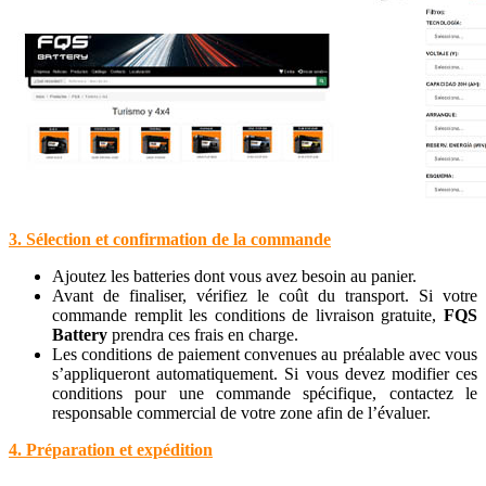
3. Sélection et confirmation de la commande
Ajoutez les batteries dont vous avez besoin au panier.
Avant de finaliser, vérifiez le coût du transport. Si votre
commande remplit les conditions de livraison gratuite,
FQS
Battery
prendra ces frais en charge.
Les conditions de paiement convenues au préalable avec vous
s’appliqueront automatiquement. Si vous devez modifier ces
conditions pour une commande spécifique, contactez le
responsable commercial de votre zone afin de l’évaluer.
4. Préparation et expédition