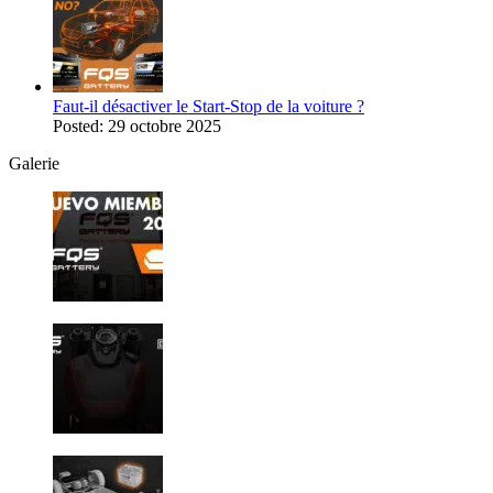
Faut-il désactiver le Start-Stop de la voiture ?
Posted: 29 octobre 2025
Galerie