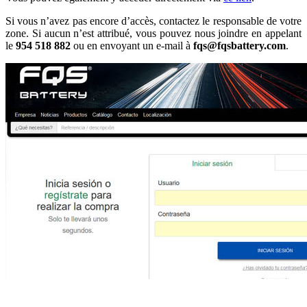
Si vous n’avez pas encore d’accès, contactez le responsable de votre
zone. Si aucun n’est attribué, vous pouvez nous joindre en appelant
le
954 518 882
ou en envoyant un e-mail à
fqs@fqsbattery.com
.