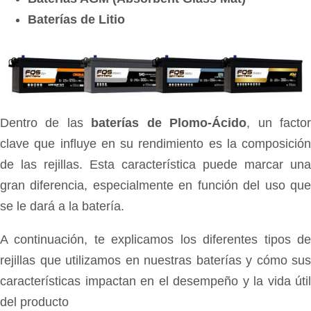
Baterías de Litio
Dentro de las
baterías de Plomo-Ácido
, un facto
clave que influye en su rendimiento es la composición
de las rejillas. Esta característica puede marcar una
gran diferencia, especialmente en función del uso que
se le dará a la batería.
A continuación, te explicamos los diferentes tipos de
rejillas que utilizamos en nuestras baterías y cómo sus
características impactan en el desempeño y la vida útil
del producto