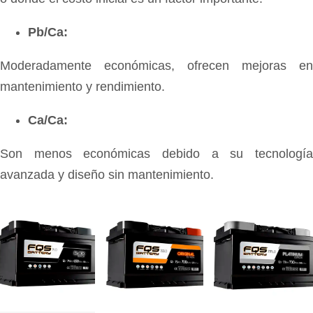
Pb/Ca:
Moderadamente económicas, ofrecen mejoras en
mantenimiento y rendimiento.
Ca/Ca:
Son menos económicas debido a su tecnología
avanzada y diseño sin mantenimiento.