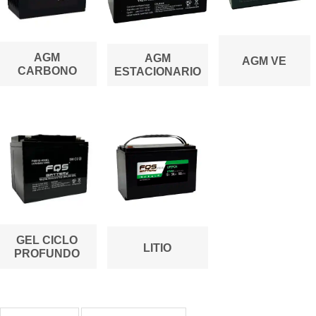
AGM
AGM
AGM VE
CARBONO
ESTACIONARIO
GEL CICLO
LITIO
PROFUNDO