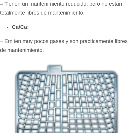
– Tienen un mantenimiento reducido, pero no están
totalmente libres de mantenimiento.
Ca/Ca:
– Emiten muy pocos gases y son prácticamente libres
de mantenimiento.