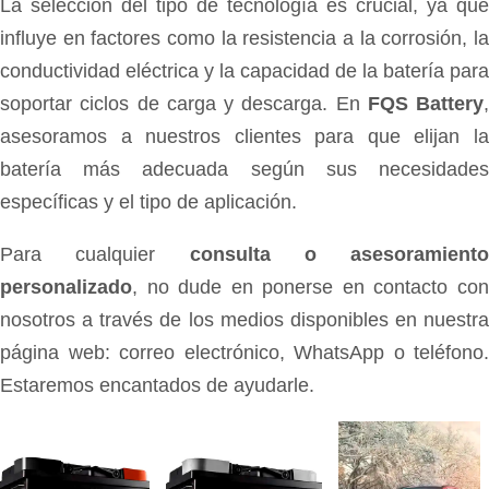
La selección del tipo de tecnología es crucial, ya que
influye en factores como la resistencia a la corrosión, la
conductividad eléctrica y la capacidad de la batería para
soportar ciclos de carga y descarga. En
FQS Battery
,
asesoramos a nuestros clientes para que elijan la
batería más adecuada según sus necesidades
específicas y el tipo de aplicación.
Para cualquier
consulta o asesoramiento
personalizado
, no dude en ponerse en contacto con
nosotros a través de los medios disponibles en nuestra
página web: correo electrónico, WhatsApp o teléfono.
Estaremos encantados de ayudarle.