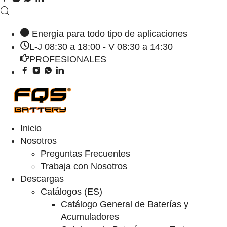
Energía para todo tipo de aplicaciones
L-J 08:30 a 18:00 - V 08:30 a 14:30
PROFESIONALES
Inicio
Nosotros
Preguntas Frecuentes
Trabaja con Nosotros
Descargas
Catálogos (ES)
Catálogo General de Baterías y
Acumuladores