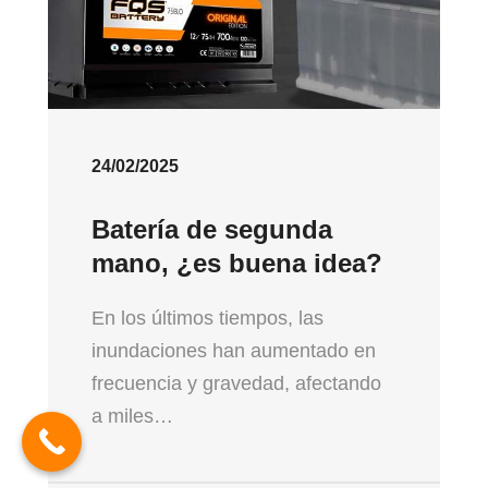
24/02/2025
Batería de segunda
mano, ¿es buena idea?
En los últimos tiempos, las
inundaciones han aumentado en
frecuencia y gravedad, afectando
a miles…