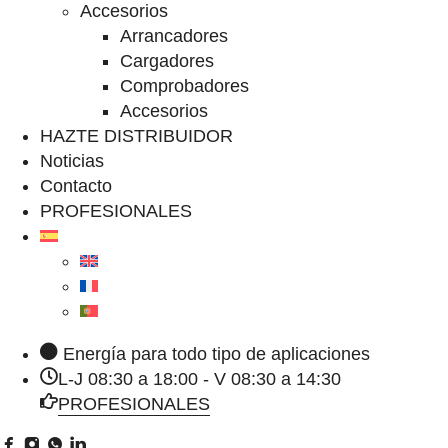
Accesorios
Arrancadores
Cargadores
Comprobadores
Accesorios
HAZTE DISTRIBUIDOR
Noticias
Contacto
PROFESIONALES
Energía para todo tipo de aplicaciones
L-J 08:30 a 18:00 - V 08:30 a 14:30
PROFESIONALES