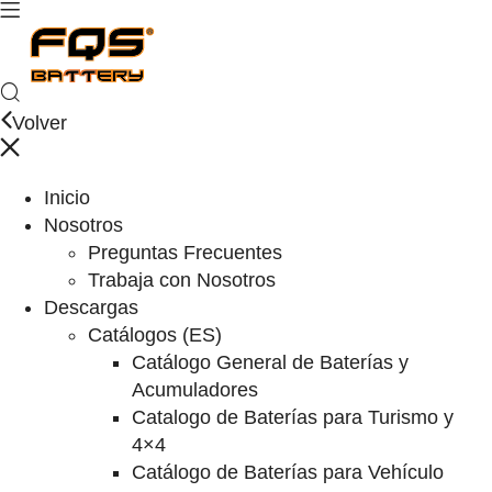
Volver
Inicio
Nosotros
Preguntas Frecuentes
Trabaja con Nosotros
Descargas
Catálogos (ES)
Catálogo General de Baterías y
Acumuladores
Catalogo de Baterías para Turismo y
4×4
Catálogo de Baterías para Vehículo