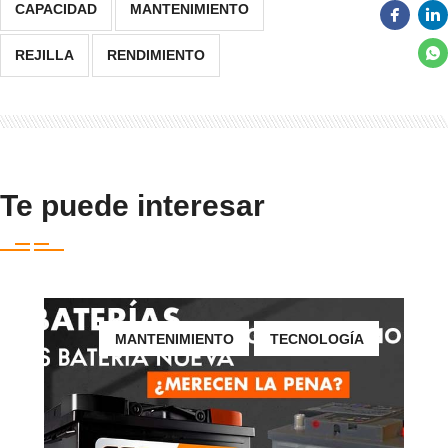
CAPACIDAD
MANTENIMIENTO
REJILLA
RENDIMIENTO
Te puede interesar
MANTENIMIENTO
TECNOLOGÍA