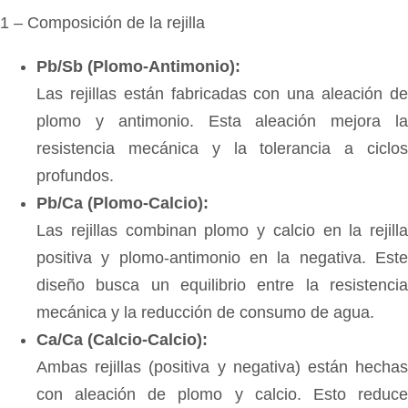
1 – Composición de la rejilla
Pb/Sb (Plomo-Antimonio):
Las rejillas están fabricadas con una aleación de
plomo y antimonio. Esta aleación mejora la
resistencia mecánica y la tolerancia a ciclos
profundos.
Pb/Ca (Plomo-Calcio):
Las rejillas combinan plomo y calcio en la rejilla
positiva y plomo-antimonio en la negativa. Este
diseño busca un equilibrio entre la resistencia
mecánica y la reducción de consumo de agua.
Ca/Ca (Calcio-Calcio):
Ambas rejillas (positiva y negativa) están hechas
con aleación de plomo y calcio. Esto reduce