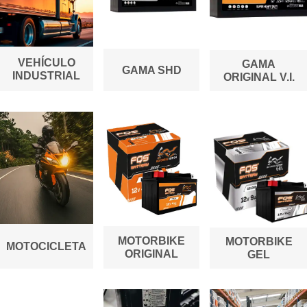
VEHÍCULO
GAMA
GAMA SHD
INDUSTRIAL
ORIGINAL V.I.
MOTORBIKE
MOTORBIKE
MOTOCICLETA
ORIGINAL
GEL