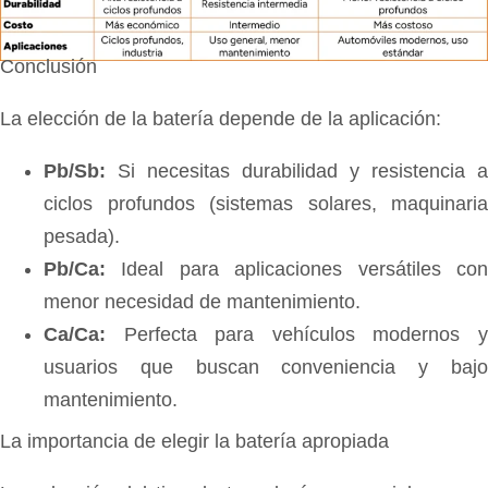
Conclusión
La elección de la batería depende de la aplicación:
Pb/Sb:
Si necesitas durabilidad y resistencia a
ciclos profundos (sistemas solares, maquinaria
pesada).
Pb/Ca:
Ideal para aplicaciones versátiles con
menor necesidad de mantenimiento.
Ca/Ca:
Perfecta para vehículos modernos y
usuarios que buscan conveniencia y bajo
mantenimiento.
La importancia de elegir la batería apropiada