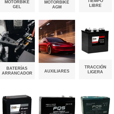
TIEMPO
MOTORBIKE
MOTORBIKE
LIBRE
GEL
AGM
TRACCIÓN
BATERÍAS
AUXILIARES
LIGERA
ARRANCADOR