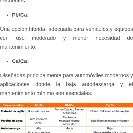
frecuentes.
Pb/Ca:
Una opción híbrida, adecuada para vehículos y equipos
con uso moderado y menor necesidad de
mantenimiento.
Ca/Ca:
Diseñadas principalmente para automóviles modernos y
aplicaciones donde la baja autodescarga y el
mantenimiento mínimo son esenciales.