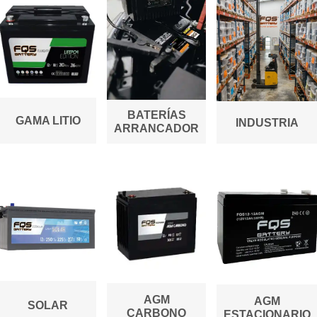
BATERÍAS
GAMA LITIO
INDUSTRIA
ARRANCADOR
AGM
AGM
SOLAR
CARBONO
ESTACIONARIO