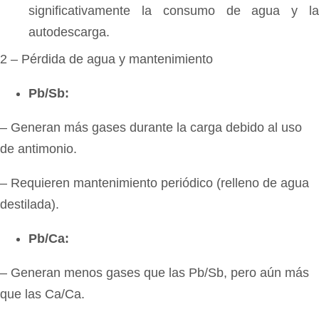
significativamente la consumo de agua y la
autodescarga.
2 – Pérdida de agua y mantenimiento
Pb/Sb:
– Generan más gases durante la carga debido al uso
de antimonio.
– Requieren mantenimiento periódico (relleno de agua
destilada).
Pb/Ca:
– Generan menos gases que las Pb/Sb, pero aún más
que las Ca/Ca.