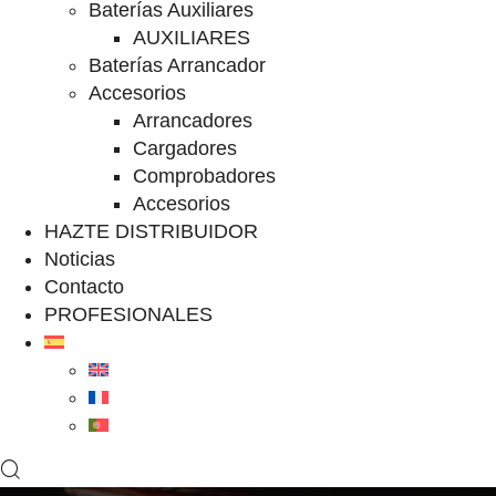
Baterías Auxiliares
AUXILIARES
Baterías Arrancador
Accesorios
Arrancadores
Cargadores
Comprobadores
Accesorios
HAZTE DISTRIBUIDOR
Noticias
Contacto
PROFESIONALES