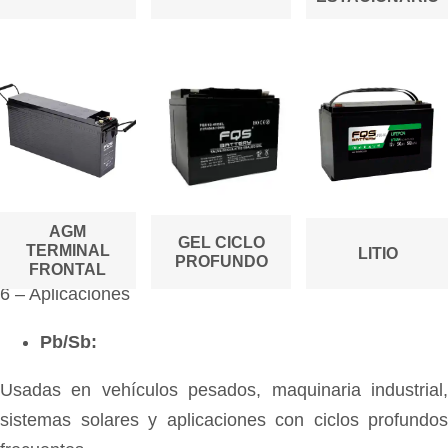
AGM
GEL CICLO
TERMINAL
LITIO
PROFUNDO
FRONTAL
6 – Aplicaciones
Pb/Sb:
Usadas en vehículos pesados, maquinaria industrial,
sistemas solares y aplicaciones con ciclos profundos