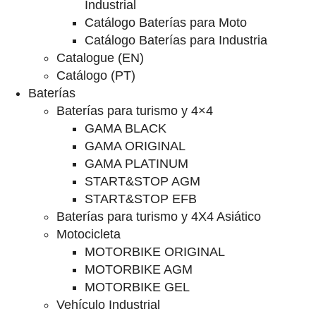
Industrial
Catálogo Baterías para Moto
Catálogo Baterías para Industria
Catalogue (EN)
Catálogo (PT)
Baterías
Baterías para turismo y 4×4
GAMA BLACK
GAMA ORIGINAL
GAMA PLATINUM
START&STOP AGM
START&STOP EFB
Baterías para turismo y 4X4 Asiático
Motocicleta
MOTORBIKE ORIGINAL
MOTORBIKE AGM
MOTORBIKE GEL
Vehículo Industrial