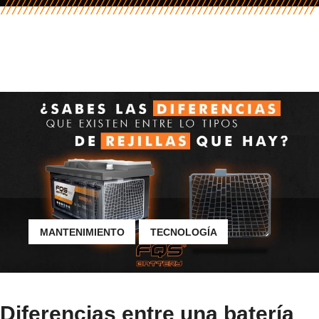
MANTENIMIENTO
TECNOLOGÍA
Diferencias entre una batería