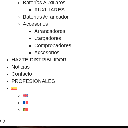
Baterías Auxiliares
AUXILIARES
Baterías Arrancador
Accesorios
Arrancadores
Cargadores
Comprobadores
Accesorios
HAZTE DISTRIBUIDOR
Noticias
Contacto
PROFESIONALES