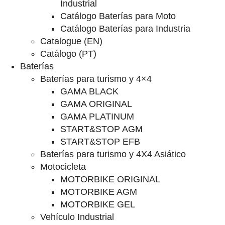
Industrial
Catálogo Baterías para Moto
Catálogo Baterías para Industria
Catalogue (EN)
Catálogo (PT)
Baterías
Baterías para turismo y 4×4
GAMA BLACK
GAMA ORIGINAL
GAMA PLATINUM
START&STOP AGM
START&STOP EFB
Baterías para turismo y 4X4 Asiático
Motocicleta
MOTORBIKE ORIGINAL
MOTORBIKE AGM
MOTORBIKE GEL
Vehículo Industrial