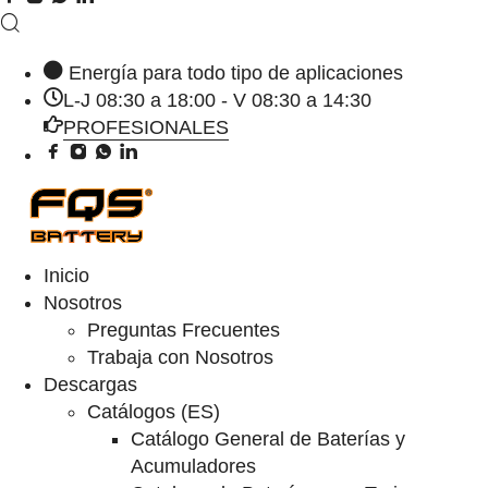
Energía para todo tipo de aplicaciones
L-J 08:30 a 18:00 - V 08:30 a 14:30
PROFESIONALES
Inicio
Nosotros
Preguntas Frecuentes
Trabaja con Nosotros
Descargas
Catálogos (ES)
Catálogo General de Baterías y
Acumuladores