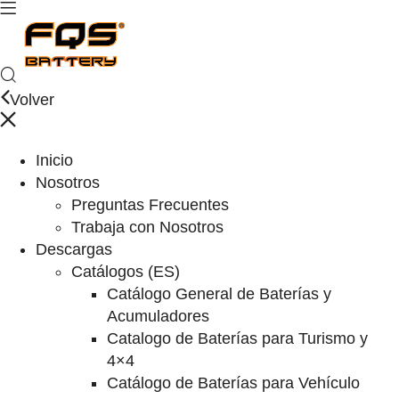
Volver
Inicio
Nosotros
Preguntas Frecuentes
Trabaja con Nosotros
Descargas
Catálogos (ES)
Catálogo General de Baterías y
Acumuladores
Catalogo de Baterías para Turismo y
4×4
Catálogo de Baterías para Vehículo