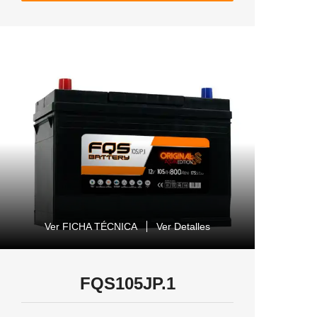
Ver FICHA TÉCNICA
Ver Detalles
FQS105JP.1