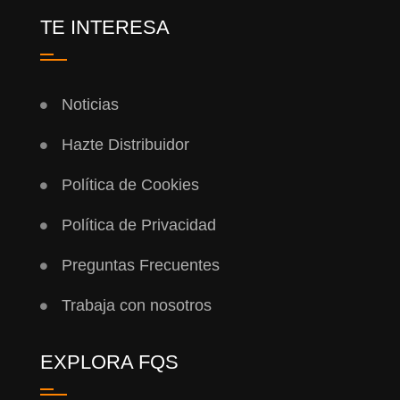
TE INTERESA
Noticias
Hazte Distribuidor
Política de Cookies
Política de Privacidad
Preguntas Frecuentes
Trabaja con nosotros
EXPLORA FQS