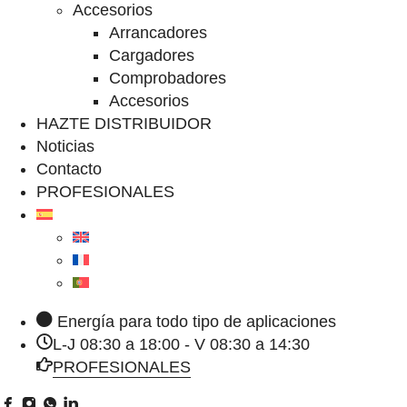
Accesorios
Arrancadores
Cargadores
Comprobadores
Accesorios
HAZTE DISTRIBUIDOR
Noticias
Contacto
PROFESIONALES
Energía para todo tipo de aplicaciones
L-J 08:30 a 18:00 - V 08:30 a 14:30
PROFESIONALES