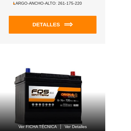
LARGO-ANCHO-ALTO:
261-175-220
DETALLES
Ver FICHA TÉCNICA
Ver Detalles