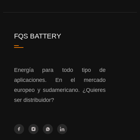
FQS BATTERY
Energía para todo tipo de
aplicaciones. En el mercado
europeo y sudamericano. ¿Quieres
ser distribuidor?