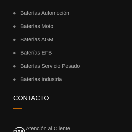
Baterías Automoción
Baterías Moto
Baterías AGM
Baterías EFB
Baterías Servicio Pesado
Baterías Industria
CONTACTO
Atención al Cliente