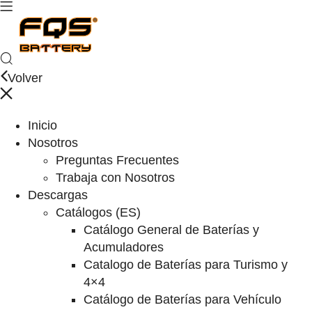
Volver
Inicio
Nosotros
Preguntas Frecuentes
Trabaja con Nosotros
Descargas
Catálogos (ES)
Catálogo General de Baterías y
Acumuladores
Catalogo de Baterías para Turismo y
4×4
Catálogo de Baterías para Vehículo