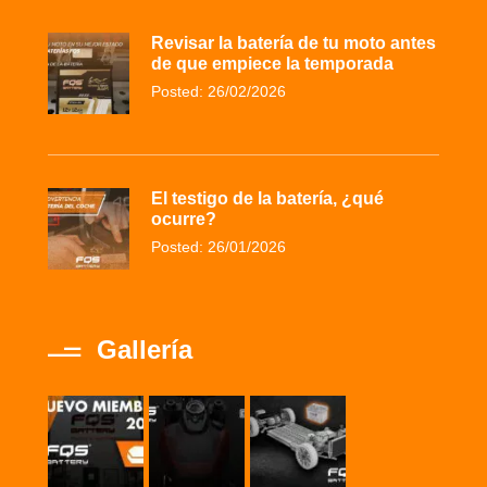
Revisar la batería de tu moto antes
de que empiece la temporada
Posted: 26/02/2026
El testigo de la batería, ¿qué
ocurre?
Posted: 26/01/2026
Gallería