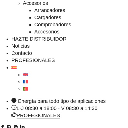
Accesorios
Arrancadores
Cargadores
Comprobadores
Accesorios
HAZTE DISTRIBUIDOR
Noticias
Contacto
PROFESIONALES
Energía para todo tipo de aplicaciones
L-J 08:30 a 18:00 - V 08:30 a 14:30
PROFESIONALES