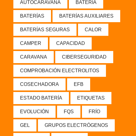
AUTOCARAVANA
BATERÍA
BATERÍAS
BATERÍAS AUXILIARES
BATERÍAS SEGURAS
CALOR
CAMPER
CAPACIDAD
CARAVANA
CIBERSEGURIDAD
COMPROBACIÓN ELECTROLITOS
COSECHADORA
EFB
ESTADO BATERÍA
ETIQUETAS
EVOLUCIÓN
FQS
FRÍO
GEL
GRUPOS ELECTRÓGENOS