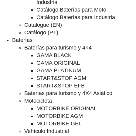
Industrial
Catálogo Baterías para Moto
Catálogo Baterías para Industria
Catalogue (EN)
Catálogo (PT)
Baterías
Baterías para turismo y 4×4
GAMA BLACK
GAMA ORIGINAL
GAMA PLATINUM
START&STOP AGM
START&STOP EFB
Baterías para turismo y 4X4 Asiático
Motocicleta
MOTORBIKE ORIGINAL
MOTORBIKE AGM
MOTORBIKE GEL
Vehículo Industrial