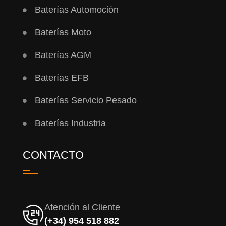
Baterías Automoción
Baterías Moto
Baterías AGM
Baterías EFB
Baterías Servicio Pesado
Baterías Industria
CONTACTO
Atención al Cliente
(+34) 954 518 882