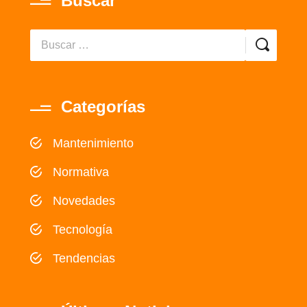
Buscar
Categorías
Mantenimiento
Normativa
Novedades
Tecnología
Tendencias