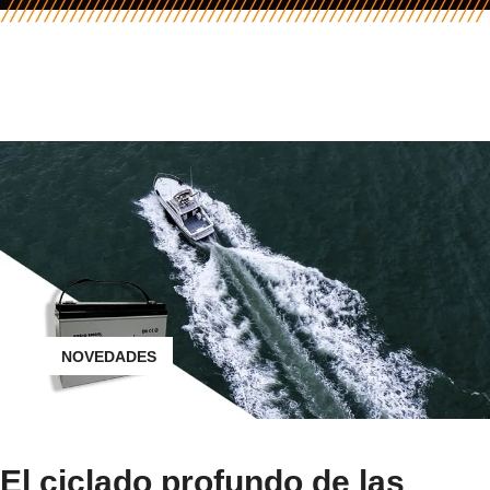
NOVEDADES
El ciclado profundo de las