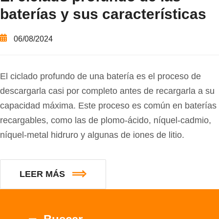
baterías y sus características
06/08/2024
El ciclado profundo de una batería es el proceso de
descargarla casi por completo antes de recargarla a su
capacidad máxima. Este proceso es común en baterías
recargables, como las de plomo-ácido, níquel-cadmio,
níquel-metal hidruro y algunas de iones de litio.
LEER MÁS