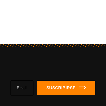
SUSCRIBIRSE