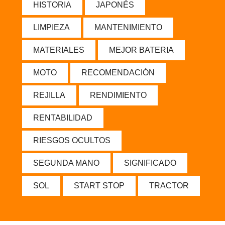
HISTORIA
JAPONÉS
LIMPIEZA
MANTENIMIENTO
MATERIALES
MEJOR BATERIA
MOTO
RECOMENDACIÓN
REJILLA
RENDIMIENTO
RENTABILIDAD
RIESGOS OCULTOS
SEGUNDA MANO
SIGNIFICADO
SOL
START STOP
TRACTOR