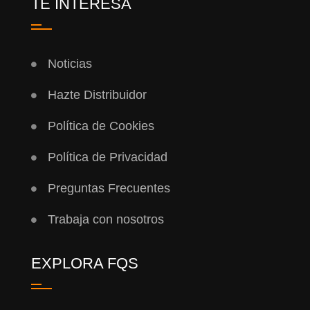
TE INTERESA
Noticias
Hazte Distribuidor
Política de Cookies
Política de Privacidad
Preguntas Frecuentes
Trabaja con nosotros
EXPLORA FQS