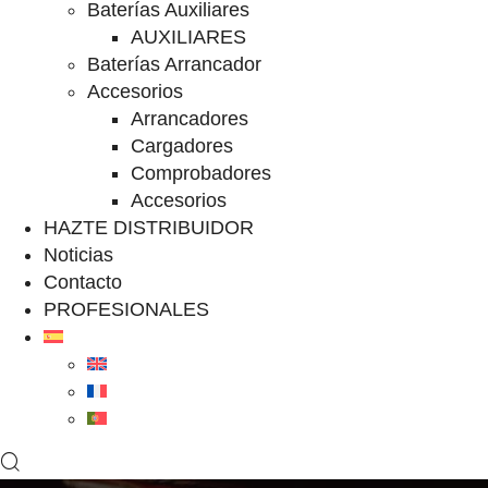
Baterías Auxiliares
AUXILIARES
Baterías Arrancador
Accesorios
Arrancadores
Cargadores
Comprobadores
Accesorios
HAZTE DISTRIBUIDOR
Noticias
Contacto
PROFESIONALES