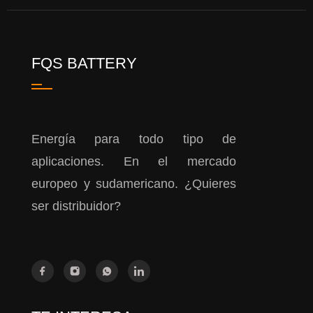
FQS BATTERY
Energía para todo tipo de
aplicaciones. En el mercado
europeo y sudamericano. ¿Quieres
ser distribuidor?