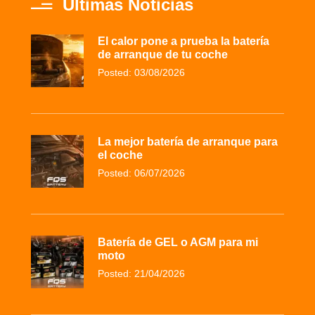
Últimas Noticias
El calor pone a prueba la batería
de arranque de tu coche
Posted: 03/08/2026
La mejor batería de arranque para
el coche
Posted: 06/07/2026
Batería de GEL o AGM para mi
moto
Posted: 21/04/2026