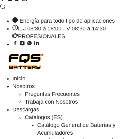
Energía para todo tipo de aplicaciones
L-J 08:30 a 18:00 - V 08:30 a 14:30
PROFESIONALES
Inicio
Nosotros
Preguntas Frecuentes
Trabaja con Nosotros
Descargas
Catálogos (ES)
Catálogo General de Baterías y
Acumuladores