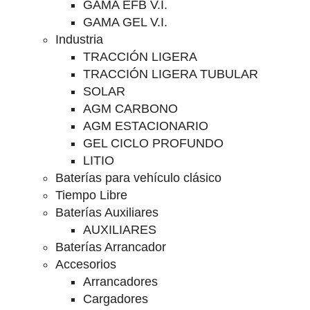
GAMA EFB V.I.
GAMA GEL V.I.
Industria
TRACCIÓN LIGERA
TRACCIÓN LIGERA TUBULAR
SOLAR
AGM CARBONO
AGM ESTACIONARIO
GEL CICLO PROFUNDO
LITIO
Baterías para vehículo clásico
Tiempo Libre
Baterías Auxiliares
AUXILIARES
Baterías Arrancador
Accesorios
Arrancadores
Cargadores