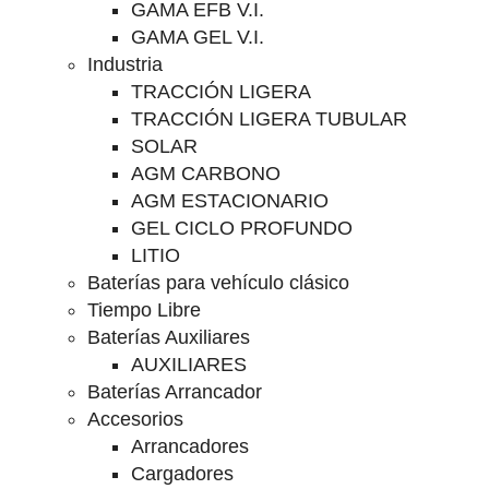
GAMA EFB V.I.
GAMA GEL V.I.
Industria
TRACCIÓN LIGERA
TRACCIÓN LIGERA TUBULAR
SOLAR
AGM CARBONO
AGM ESTACIONARIO
GEL CICLO PROFUNDO
LITIO
Baterías para vehículo clásico
Tiempo Libre
Baterías Auxiliares
AUXILIARES
Baterías Arrancador
Accesorios
Arrancadores
Cargadores