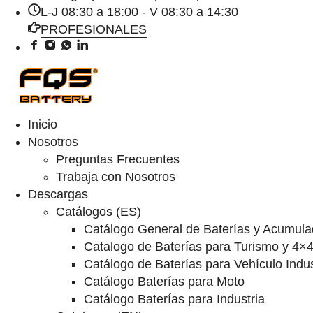
L-J 08:30 a 18:00 - V 08:30 a 14:30
PROFESIONALES
Inicio
Nosotros
Preguntas Frecuentes
Trabaja con Nosotros
Descargas
Catálogos (ES)
Catálogo General de Baterías y Acumula
Catalogo de Baterías para Turismo y 4×
Catálogo de Baterías para Vehículo Indus
Catálogo Baterías para Moto
Catálogo Baterías para Industria