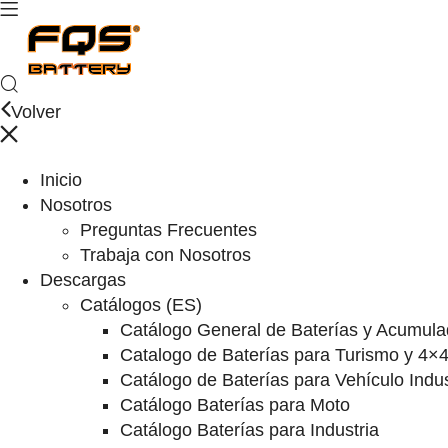
Volver
Inicio
Nosotros
Preguntas Frecuentes
Trabaja con Nosotros
Descargas
Catálogos (ES)
Catálogo General de Baterías y Acumula
Catalogo de Baterías para Turismo y 4×
Catálogo de Baterías para Vehículo Indus
Catálogo Baterías para Moto
Catálogo Baterías para Industria