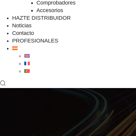
Comprobadores
Accesorios
HAZTE DISTRIBUIDOR
Noticias
Contacto
PROFESIONALES