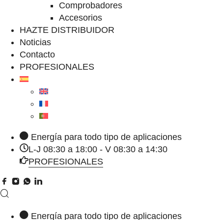
Comprobadores
Accesorios
HAZTE DISTRIBUIDOR
Noticias
Contacto
PROFESIONALES
Energía para todo tipo de aplicaciones
L-J 08:30 a 18:00 - V 08:30 a 14:30
PROFESIONALES
Energía para todo tipo de aplicaciones