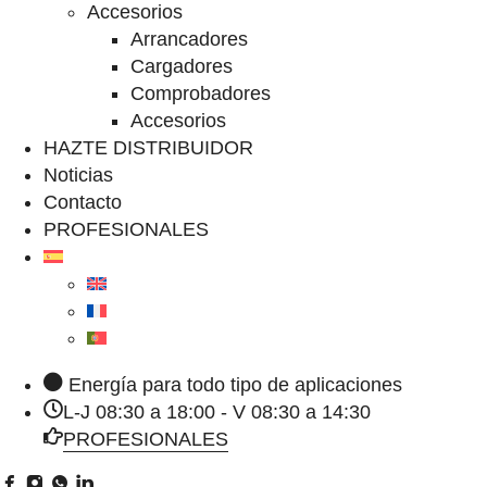
Accesorios
Arrancadores
Cargadores
Comprobadores
Accesorios
HAZTE DISTRIBUIDOR
Noticias
Contacto
PROFESIONALES
Energía para todo tipo de aplicaciones
L-J 08:30 a 18:00 - V 08:30 a 14:30
PROFESIONALES