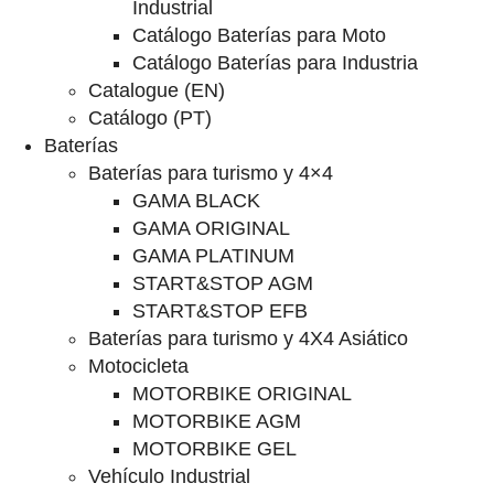
Industrial
Catálogo Baterías para Moto
Catálogo Baterías para Industria
Catalogue (EN)
Catálogo (PT)
Baterías
Baterías para turismo y 4×4
GAMA BLACK
GAMA ORIGINAL
GAMA PLATINUM
START&STOP AGM
START&STOP EFB
Baterías para turismo y 4X4 Asiático
Motocicleta
MOTORBIKE ORIGINAL
MOTORBIKE AGM
MOTORBIKE GEL
Vehículo Industrial