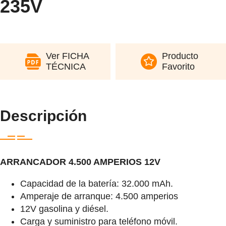
235V
Ver FICHA
Producto
TÉCNICA
Favorito
Descripción
ARRANCADOR 4.500 AMPERIOS 12V
Capacidad de la batería: 32.000 mAh.
Amperaje de arranque: 4.500 amperios
12V gasolina y diésel.
Carga y suministro para teléfono móvil.