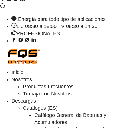
Energía para todo tipo de aplicaciones
L-J 08:30 a 18:00 - V 08:30 a 14:30
PROFESIONALES
Inicio
Nosotros
Preguntas Frecuentes
Trabaja con Nosotros
Descargas
Catálogos (ES)
Catálogo General de Baterías y
Acumuladores