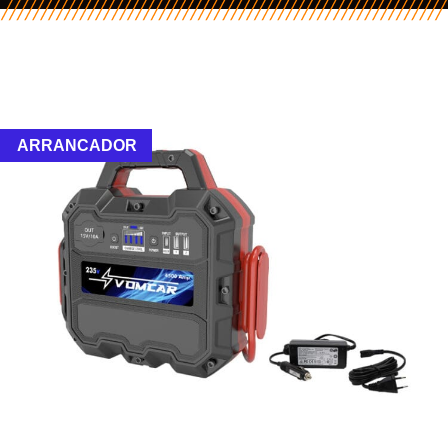
ARRANCADOR