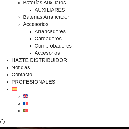
Baterías Auxiliares
AUXILIARES
Baterías Arrancador
Accesorios
Arrancadores
Cargadores
Comprobadores
Accesorios
HAZTE DISTRIBUIDOR
Noticias
Contacto
PROFESIONALES