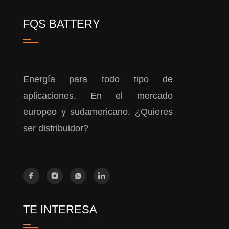
FQS BATTERY
Energía para todo tipo de
aplicaciones. En el mercado
europeo y sudamericano. ¿Quieres
ser distribuidor?
TE INTERESA