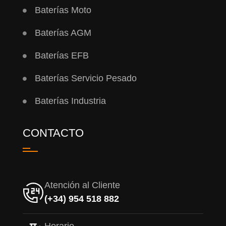
Baterías Moto
Baterías AGM
Baterías EFB
Baterías Servicio Pesado
Baterías Industria
CONTACTO
Atención al Cliente
(+34) 954 518 882