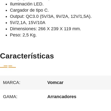
Iluminación LED.
Cargador de tipo C.
Output: QC3.0 (5V/3A, 9V/2A, 12V/1,5A).
5V/2,1A, 15V/10A
Dimensiones: 266 X 239 X 119 mm.
Peso: 2,5 Kg.
Características
MARCA:
Vomcar
GAMA:
Arrancadores