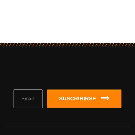
SUSCRIBIRSE