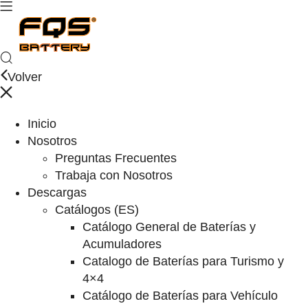
Volver
Inicio
Nosotros
Preguntas Frecuentes
Trabaja con Nosotros
Descargas
Catálogos (ES)
Catálogo General de Baterías y
Acumuladores
Catalogo de Baterías para Turismo y
4×4
Catálogo de Baterías para Vehículo