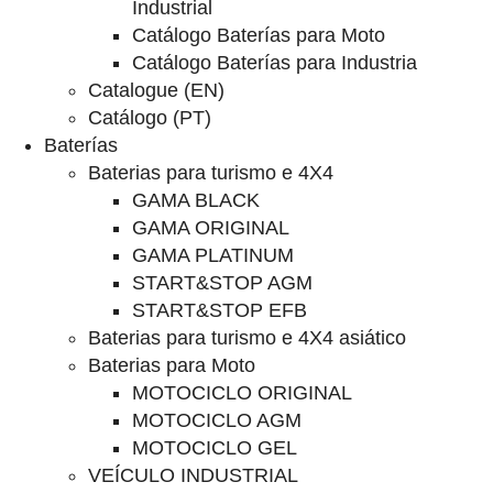
Industrial
Catálogo Baterías para Moto
Catálogo Baterías para Industria
Catalogue (EN)
Catálogo (PT)
Baterías
Baterias para turismo e 4X4
GAMA BLACK
GAMA ORIGINAL
GAMA PLATINUM
START&STOP AGM
START&STOP EFB
Baterias para turismo e 4X4 asiático
Baterias para Moto
MOTOCICLO ORIGINAL
MOTOCICLO AGM
MOTOCICLO GEL
VEÍCULO INDUSTRIAL