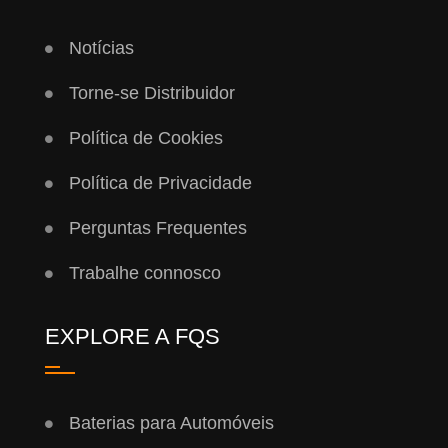
Notícias
Torne-se Distribuidor
Política de Cookies
Política de Privacidade
Perguntas Frequentes
Trabalhe connosco
EXPLORE A FQS
Baterias para Automóveis