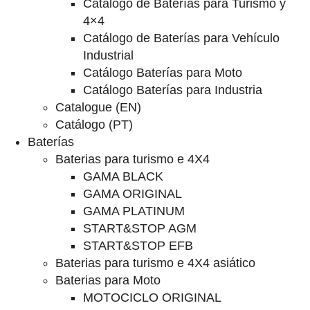
Catalogo de Baterías para Turismo y
4×4
Catálogo de Baterías para Vehículo
Industrial
Catálogo Baterías para Moto
Catálogo Baterías para Industria
Catalogue (EN)
Catálogo (PT)
Baterías
Baterias para turismo e 4X4
GAMA BLACK
GAMA ORIGINAL
GAMA PLATINUM
START&STOP AGM
START&STOP EFB
Baterias para turismo e 4X4 asiático
Baterias para Moto
MOTOCICLO ORIGINAL