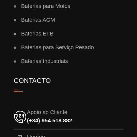
Baterias para Motos
Baterias AGM
Baterias EFB
Baterias para Serviço Pesado
Baterias Industriais
CONTACTO
Apoio ao Cliente
(+34) 954 518 882