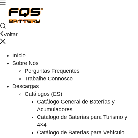
Voltar
Início
Sobre Nós
Perguntas Frequentes
Trabalhe Connosco
Descargas
Catálogos (ES)
Catálogo General de Baterías y
Acumuladores
Catalogo de Baterías para Turismo y
4×4
Catálogo de Baterías para Vehículo