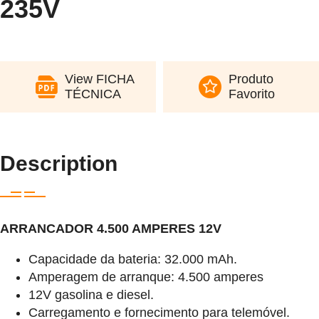
235V
View FICHA
Produto
TÉCNICA
Favorito
Description
ARRANCADOR 4.500 AMPERES 12V
Capacidade da bateria: 32.000 mAh.
Amperagem de arranque: 4.500 amperes
12V gasolina e diesel.
Carregamento e fornecimento para telemóvel.