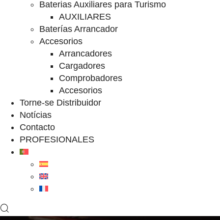
Baterias Auxiliares para Turismo
AUXILIARES
Baterías Arrancador
Accesorios
Arrancadores
Cargadores
Comprobadores
Accesorios
Torne-se Distribuidor
Notícias
Contacto
PROFESIONALES