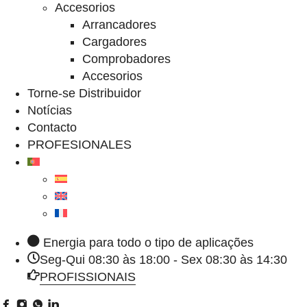
Accesorios
Arrancadores
Cargadores
Comprobadores
Accesorios
Torne-se Distribuidor
Notícias
Contacto
PROFESIONALES
Energia para todo o tipo de aplicações
Seg-Qui 08:30 às 18:00 - Sex 08:30 às 14:30
PROFISSIONAIS