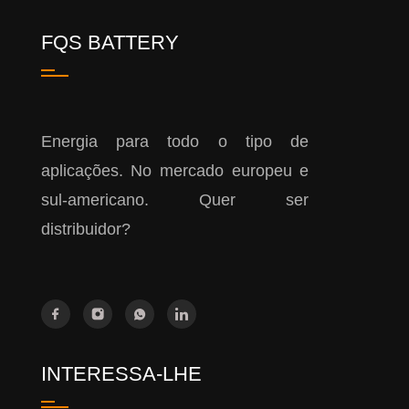
FQS BATTERY
Energia para todo o tipo de
aplicações. No mercado europeu e
sul-americano. Quer ser
distribuidor?
INTERESSA-LHE