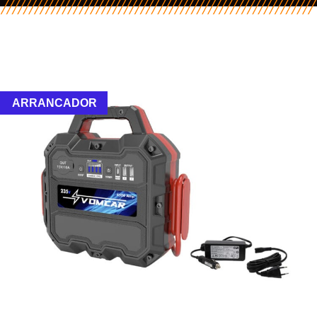
ARRANCADOR