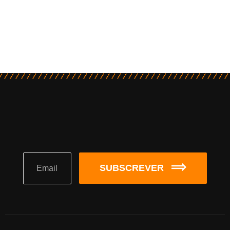
SUBSCREVER