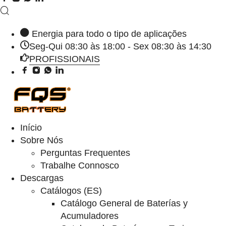
Energia para todo o tipo de aplicações
Seg-Qui 08:30 às 18:00 - Sex 08:30 às 14:30
PROFISSIONAIS
Início
Sobre Nós
Perguntas Frequentes
Trabalhe Connosco
Descargas
Catálogos (ES)
Catálogo General de Baterías y
Acumuladores