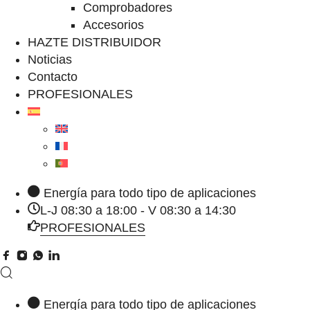
Comprobadores
Accesorios
HAZTE DISTRIBUIDOR
Noticias
Contacto
PROFESIONALES
Energía para todo tipo de aplicaciones
L-J 08:30 a 18:00 - V 08:30 a 14:30
PROFESIONALES
Energía para todo tipo de aplicaciones