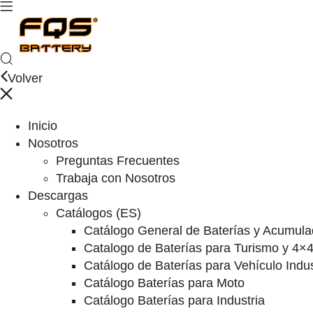
Volver
Inicio
Nosotros
Preguntas Frecuentes
Trabaja con Nosotros
Descargas
Catálogos (ES)
Catálogo General de Baterías y Acumula
Catalogo de Baterías para Turismo y 4×
Catálogo de Baterías para Vehículo Indus
Catálogo Baterías para Moto
Catálogo Baterías para Industria