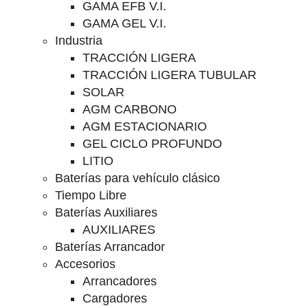
GAMA EFB V.I.
GAMA GEL V.I.
Industria
TRACCIÓN LIGERA
TRACCIÓN LIGERA TUBULAR
SOLAR
AGM CARBONO
AGM ESTACIONARIO
GEL CICLO PROFUNDO
LITIO
Baterías para vehículo clásico
Tiempo Libre
Baterías Auxiliares
AUXILIARES
Baterías Arrancador
Accesorios
Arrancadores
Cargadores