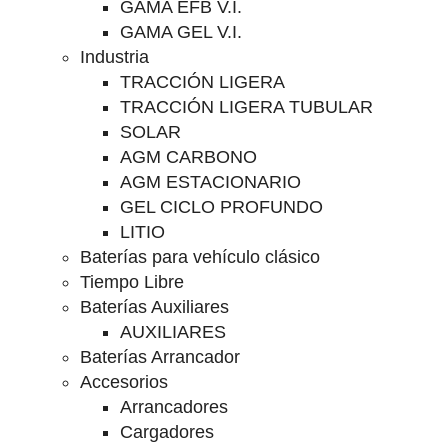
GAMA EFB V.I.
GAMA GEL V.I.
Industria
TRACCIÓN LIGERA
TRACCIÓN LIGERA TUBULAR
SOLAR
AGM CARBONO
AGM ESTACIONARIO
GEL CICLO PROFUNDO
LITIO
Baterías para vehículo clásico
Tiempo Libre
Baterías Auxiliares
AUXILIARES
Baterías Arrancador
Accesorios
Arrancadores
Cargadores