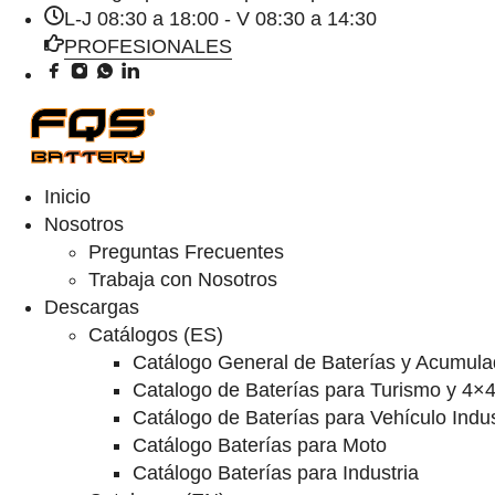
L-J 08:30 a 18:00 - V 08:30 a 14:30
PROFESIONALES
Inicio
Nosotros
Preguntas Frecuentes
Trabaja con Nosotros
Descargas
Catálogos (ES)
Catálogo General de Baterías y Acumula
Catalogo de Baterías para Turismo y 4×
Catálogo de Baterías para Vehículo Indus
Catálogo Baterías para Moto
Catálogo Baterías para Industria