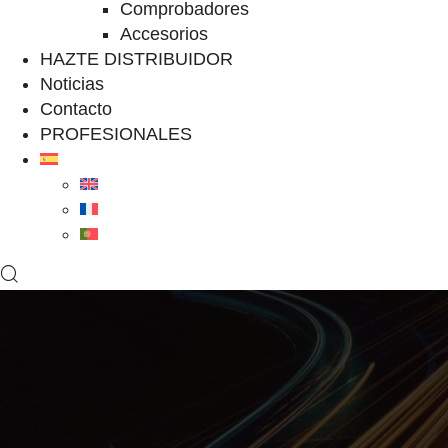
Comprobadores
Accesorios
HAZTE DISTRIBUIDOR
Noticias
Contacto
PROFESIONALES