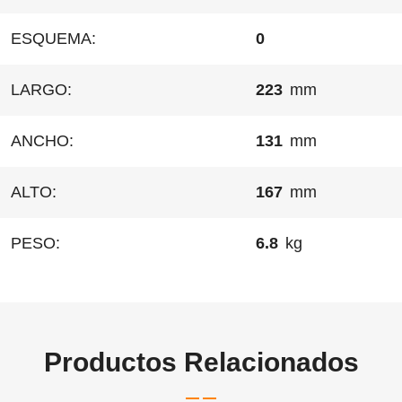
ESQUEMA:
0
LARGO:
223
mm
ANCHO:
131
mm
ALTO:
167
mm
PESO:
6.8
kg
Productos Relacionados