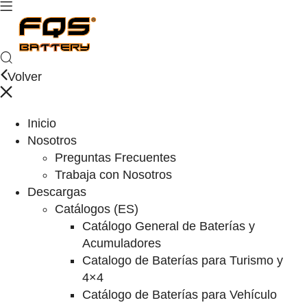
Volver
Inicio
Nosotros
Preguntas Frecuentes
Trabaja con Nosotros
Descargas
Catálogos (ES)
Catálogo General de Baterías y
Acumuladores
Catalogo de Baterías para Turismo y
4×4
Catálogo de Baterías para Vehículo