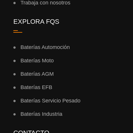
Trabaja con nosotros
EXPLORA FQS
Baterías Automoción
Baterías Moto
Baterías AGM
Baterías EFB
Baterías Servicio Pesado
Baterías Industria
CONTACTO