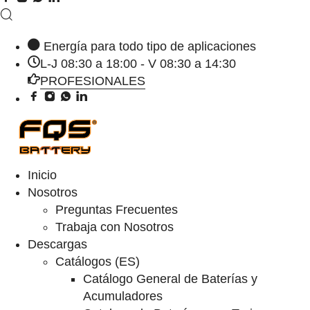
Energía para todo tipo de aplicaciones
L-J 08:30 a 18:00 - V 08:30 a 14:30
PROFESIONALES
Inicio
Nosotros
Preguntas Frecuentes
Trabaja con Nosotros
Descargas
Catálogos (ES)
Catálogo General de Baterías y
Acumuladores