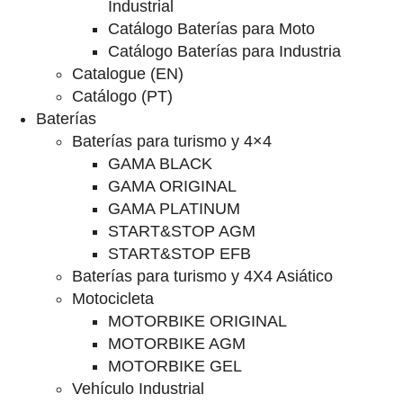
Industrial
Catálogo Baterías para Moto
Catálogo Baterías para Industria
Catalogue (EN)
Catálogo (PT)
Baterías
Baterías para turismo y 4×4
GAMA BLACK
GAMA ORIGINAL
GAMA PLATINUM
START&STOP AGM
START&STOP EFB
Baterías para turismo y 4X4 Asiático
Motocicleta
MOTORBIKE ORIGINAL
MOTORBIKE AGM
MOTORBIKE GEL
Vehículo Industrial