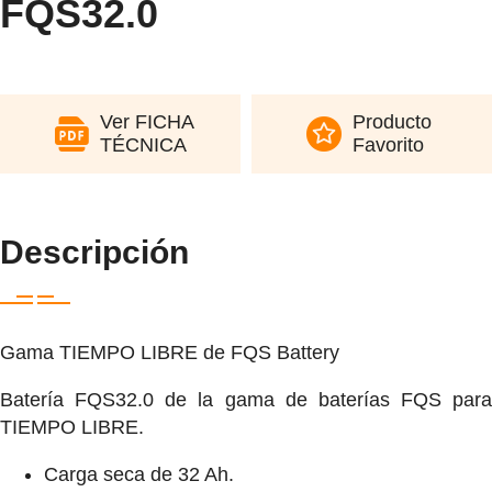
FQS32.0
Ver FICHA
Producto
TÉCNICA
Favorito
Descripción
Gama TIEMPO LIBRE de FQS Battery
Batería FQS32.0 de la gama de baterías FQS para
TIEMPO LIBRE.
Carga seca de 32 Ah.