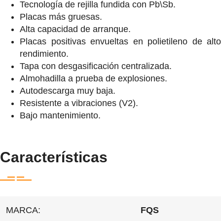
Tecnología de rejilla fundida con Pb\Sb.
Placas más gruesas.
Alta capacidad de arranque.
Placas positivas envueltas en polietileno de alto
rendimiento.
Tapa con desgasificación centralizada.
Almohadilla a prueba de explosiones.
Autodescarga muy baja.
Resistente a vibraciones (V2).
Bajo mantenimiento.
Características
MARCA:
FQS