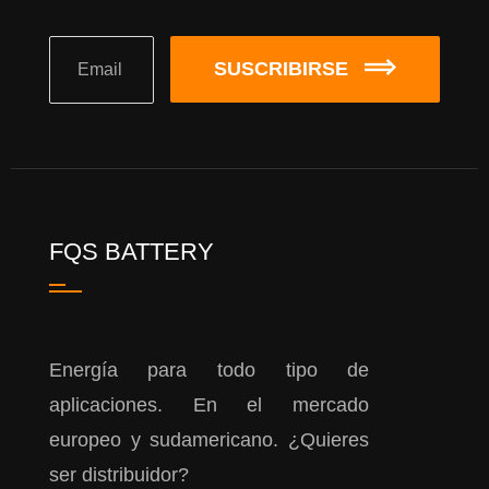
SUSCRIBIRSE
FQS BATTERY
Energía para todo tipo de
aplicaciones. En el mercado
europeo y sudamericano. ¿Quieres
ser distribuidor?