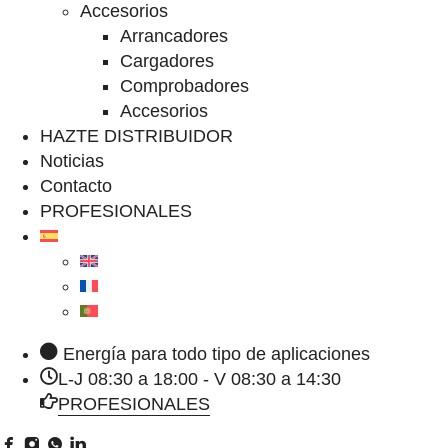
Accesorios
Arrancadores
Cargadores
Comprobadores
Accesorios
HAZTE DISTRIBUIDOR
Noticias
Contacto
PROFESIONALES
Energía para todo tipo de aplicaciones
L-J 08:30 a 18:00 - V 08:30 a 14:30
PROFESIONALES