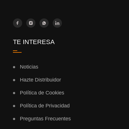
TE INTERESA
Noticias
Hazte Distribuidor
Política de Cookies
Política de Privacidad
Preguntas Frecuentes