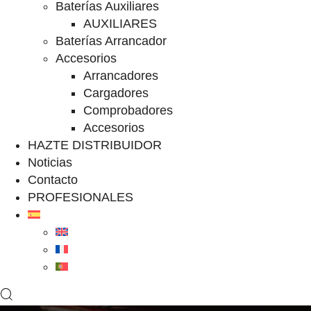
Baterías Auxiliares
AUXILIARES
Baterías Arrancador
Accesorios
Arrancadores
Cargadores
Comprobadores
Accesorios
HAZTE DISTRIBUIDOR
Noticias
Contacto
PROFESIONALES