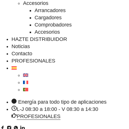
Accesorios
Arrancadores
Cargadores
Comprobadores
Accesorios
HAZTE DISTRIBUIDOR
Noticias
Contacto
PROFESIONALES
Energía para todo tipo de aplicaciones
L-J 08:30 a 18:00 - V 08:30 a 14:30
PROFESIONALES