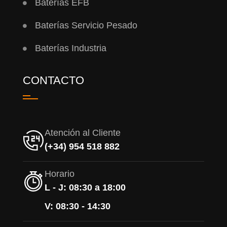
Baterías EFB
Baterías Servicio Pesado
Baterías Industria
CONTACTO
Atención al Cliente
(+34) 954 518 882
Horario
L - J: 08:30 a 18:00
V: 08:30 - 14:30