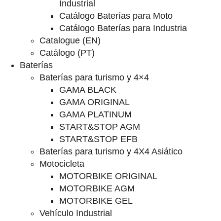
Industrial
Catálogo Baterías para Moto
Catálogo Baterías para Industria
Catalogue (EN)
Catálogo (PT)
Baterías
Baterías para turismo y 4×4
GAMA BLACK
GAMA ORIGINAL
GAMA PLATINUM
START&STOP AGM
START&STOP EFB
Baterías para turismo y 4X4 Asiático
Motocicleta
MOTORBIKE ORIGINAL
MOTORBIKE AGM
MOTORBIKE GEL
Vehículo Industrial