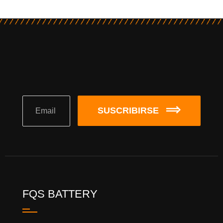
SUSCRIBIRSE
FQS BATTERY