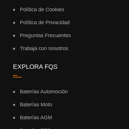
Política de Cookies
Política de Privacidad
Preguntas Frecuentes
Trabaja con nosotros
EXPLORA FQS
Baterías Automoción
Baterías Moto
Baterías AGM