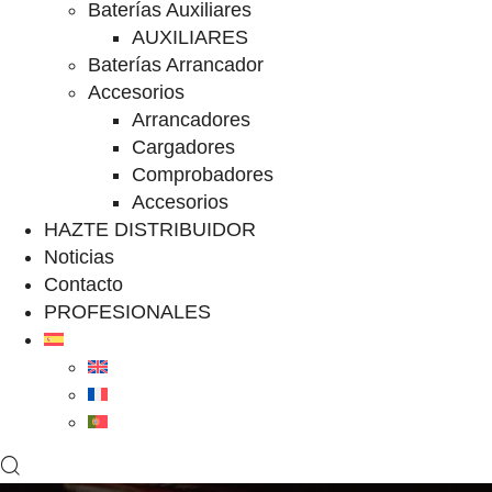
Baterías Auxiliares
AUXILIARES
Baterías Arrancador
Accesorios
Arrancadores
Cargadores
Comprobadores
Accesorios
HAZTE DISTRIBUIDOR
Noticias
Contacto
PROFESIONALES