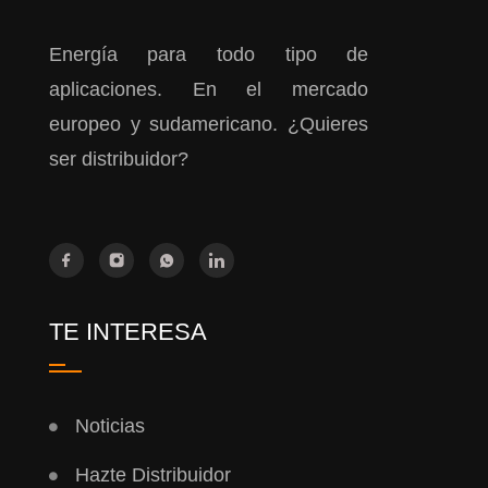
Energía para todo tipo de
aplicaciones. En el mercado
europeo y sudamericano. ¿Quieres
ser distribuidor?
TE INTERESA
Noticias
Hazte Distribuidor