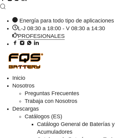
Energía para todo tipo de aplicaciones
L-J 08:30 a 18:00 - V 08:30 a 14:30
PROFESIONALES
Inicio
Nosotros
Preguntas Frecuentes
Trabaja con Nosotros
Descargas
Catálogos (ES)
Catálogo General de Baterías y
Acumuladores