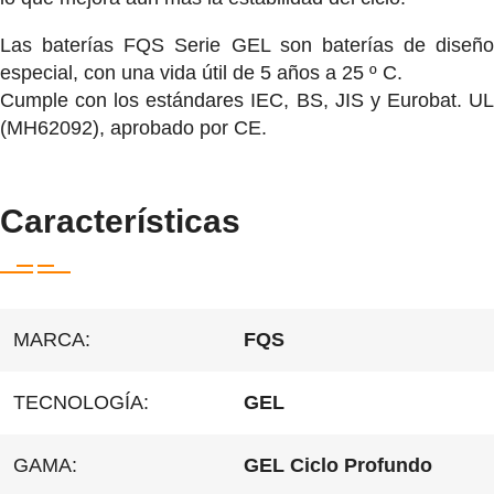
Las baterías FQS Serie GEL son baterías de diseño
especial, con una vida útil de 5 años a 25 º C.
Cumple con los estándares IEC, BS, JIS y Eurobat. UL
(MH62092), aprobado por CE.
Características
MARCA:
FQS
TECNOLOGÍA:
GEL
GAMA:
GEL Ciclo Profundo