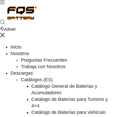
Volver
Inicio
Nosotros
Preguntas Frecuentes
Trabaja con Nosotros
Descargas
Catálogos (ES)
Catálogo General de Baterías y
Acumuladores
Catalogo de Baterías para Turismo y
4×4
Catálogo de Baterías para Vehículo