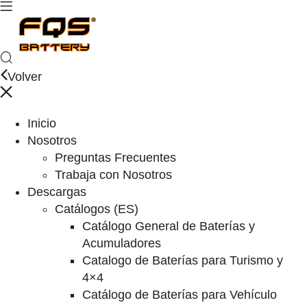
Volver
Inicio
Nosotros
Preguntas Frecuentes
Trabaja con Nosotros
Descargas
Catálogos (ES)
Catálogo General de Baterías y
Acumuladores
Catalogo de Baterías para Turismo y
4×4
Catálogo de Baterías para Vehículo