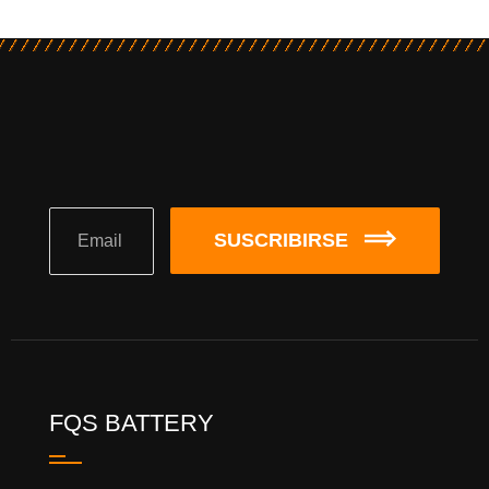
SUSCRIBIRSE
FQS BATTERY