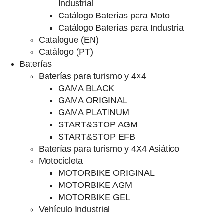
Industrial
Catálogo Baterías para Moto
Catálogo Baterías para Industria
Catalogue (EN)
Catálogo (PT)
Baterías
Baterías para turismo y 4×4
GAMA BLACK
GAMA ORIGINAL
GAMA PLATINUM
START&STOP AGM
START&STOP EFB
Baterías para turismo y 4X4 Asiático
Motocicleta
MOTORBIKE ORIGINAL
MOTORBIKE AGM
MOTORBIKE GEL
Vehículo Industrial