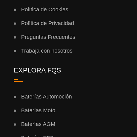
Política de Cookies
Política de Privacidad
Preguntas Frecuentes
Trabaja con nosotros
EXPLORA FQS
Baterías Automoción
Baterías Moto
Baterías AGM