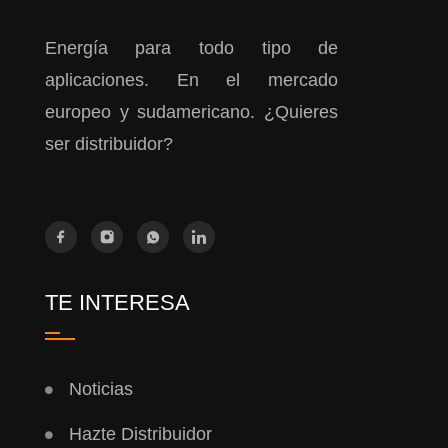
Energía para todo tipo de
aplicaciones. En el mercado
europeo y sudamericano. ¿Quieres
ser distribuidor?
TE INTERESA
Noticias
Hazte Distribuidor