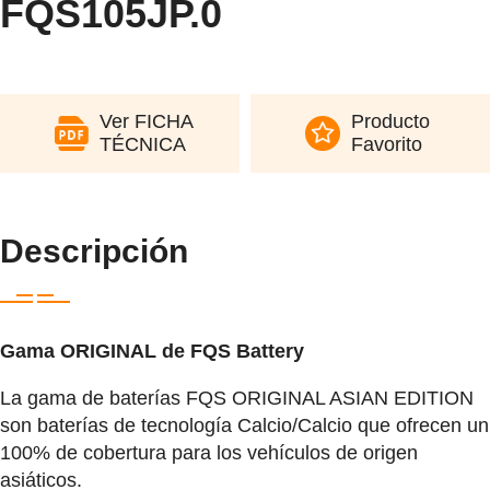
FQS105JP.0
Ver FICHA
Producto
TÉCNICA
Favorito
Descripción
Gama ORIGINAL de FQS Battery
La gama de baterías FQS ORIGINAL ASIAN EDITION
son baterías de tecnología Calcio/Calcio que ofrecen un
100% de cobertura para los vehículos de origen
asiáticos.