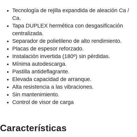
Tecnología de rejilla expandida de aleación Ca /
Ca.
Tapa DUPLEX hermética con desgasificación
centralizada.
Separador de polietileno de alto rendimiento.
Placas de espesor reforzado.
Instalación invertida (180º) sin pérdidas.
Mínima autodescarga.
Pastilla antideflagrante.
Elevada capacidad de arranque.
Alta resistencia a las vibraciones.
Sin mantenimiento.
Control de visor de carga
Características