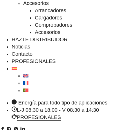
Accesorios
Arrancadores
Cargadores
Comprobadores
Accesorios
HAZTE DISTRIBUIDOR
Noticias
Contacto
PROFESIONALES
Energía para todo tipo de aplicaciones
L-J 08:30 a 18:00 - V 08:30 a 14:30
PROFESIONALES