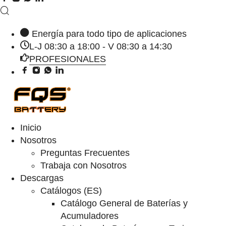
Energía para todo tipo de aplicaciones
L-J 08:30 a 18:00 - V 08:30 a 14:30
PROFESIONALES
Inicio
Nosotros
Preguntas Frecuentes
Trabaja con Nosotros
Descargas
Catálogos (ES)
Catálogo General de Baterías y
Acumuladores