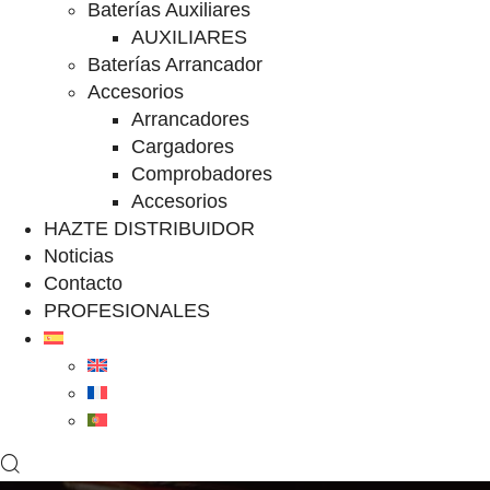
Baterías Auxiliares
AUXILIARES
Baterías Arrancador
Accesorios
Arrancadores
Cargadores
Comprobadores
Accesorios
HAZTE DISTRIBUIDOR
Noticias
Contacto
PROFESIONALES