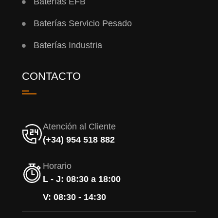
Baterías EFB
Baterías Servicio Pesado
Baterías Industria
CONTACTO
Atención al Cliente
(+34) 954 518 882
Horario
L - J: 08:30 a 18:00
V: 08:30 - 14:30