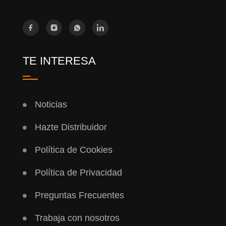
TE INTERESA
Noticias
Hazte Distribuidor
Política de Cookies
Política de Privacidad
Preguntas Frecuentes
Trabaja con nosotros