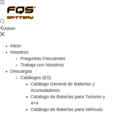
Volver
Inicio
Nosotros
Preguntas Frecuentes
Trabaja con Nosotros
Descargas
Catálogos (ES)
Catálogo General de Baterías y
Acumuladores
Catalogo de Baterías para Turismo y
4×4
Catálogo de Baterías para Vehículo