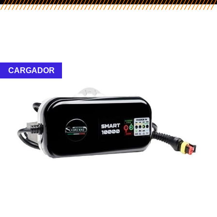
CARGADOR