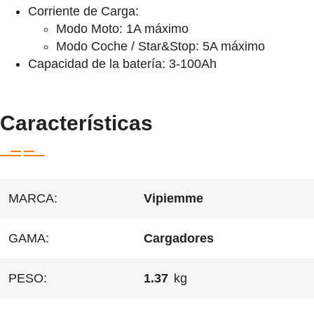
Corriente de Carga:
Modo Moto: 1A máximo
Modo Coche / Star&Stop: 5A máximo
Capacidad de la batería: 3-100Ah
Características
MARCA:
Vipiemme
GAMA:
Cargadores
PESO:
1.37
kg