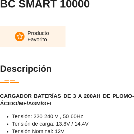
BC SMART 10000
Producto
Favorito
Descripción
CARGADOR BATERÍAS DE 3 A 200AH DE PLOMO-
ÁCIDO/MF/AGM/GEL
Tensión: 220-240 V , 50-60Hz
Tensión de carga: 13,8V / 14,4V
Tensión Nominal: 12V