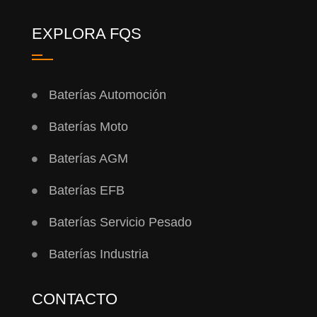
EXPLORA FQS
Baterías Automoción
Baterías Moto
Baterías AGM
Baterías EFB
Baterías Servicio Pesado
Baterías Industria
CONTACTO