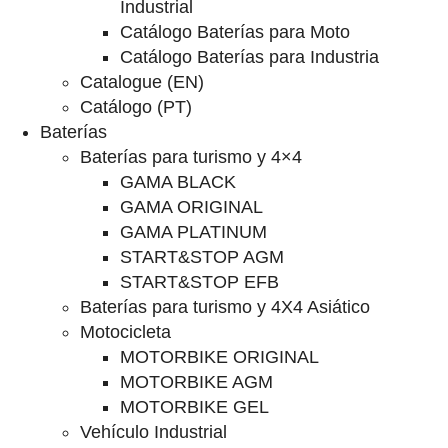
Industrial
Catálogo Baterías para Moto
Catálogo Baterías para Industria
Catalogue (EN)
Catálogo (PT)
Baterías
Baterías para turismo y 4×4
GAMA BLACK
GAMA ORIGINAL
GAMA PLATINUM
START&STOP AGM
START&STOP EFB
Baterías para turismo y 4X4 Asiático
Motocicleta
MOTORBIKE ORIGINAL
MOTORBIKE AGM
MOTORBIKE GEL
Vehículo Industrial