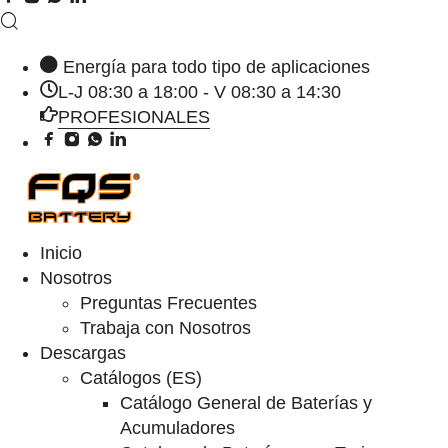
Energía para todo tipo de aplicaciones
L-J 08:30 a 18:00 - V 08:30 a 14:30
PROFESIONALES
Inicio
Nosotros
Preguntas Frecuentes
Trabaja con Nosotros
Descargas
Catálogos (ES)
Catálogo General de Baterías y
Acumuladores