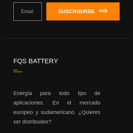
SUSCRIBIRSE
FQS BATTERY
Energía para todo tipo de
aplicaciones. En el mercado
europeo y sudamericano. ¿Quieres
ser distribuidor?