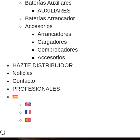
Baterías Auxiliares
AUXILIARES
Baterías Arrancador
Accesorios
Arrancadores
Cargadores
Comprobadores
Accesorios
HAZTE DISTRIBUIDOR
Noticias
Contacto
PROFESIONALES