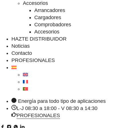
Accesorios
Arrancadores
Cargadores
Comprobadores
Accesorios
HAZTE DISTRIBUIDOR
Noticias
Contacto
PROFESIONALES
Energía para todo tipo de aplicaciones
L-J 08:30 a 18:00 - V 08:30 a 14:30
PROFESIONALES