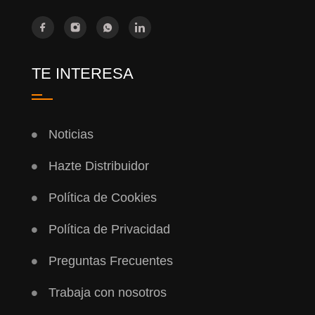
TE INTERESA
Noticias
Hazte Distribuidor
Política de Cookies
Política de Privacidad
Preguntas Frecuentes
Trabaja con nosotros