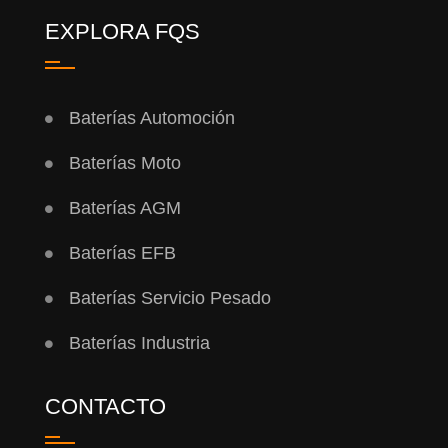
EXPLORA FQS
Baterías Automoción
Baterías Moto
Baterías AGM
Baterías EFB
Baterías Servicio Pesado
Baterías Industria
CONTACTO