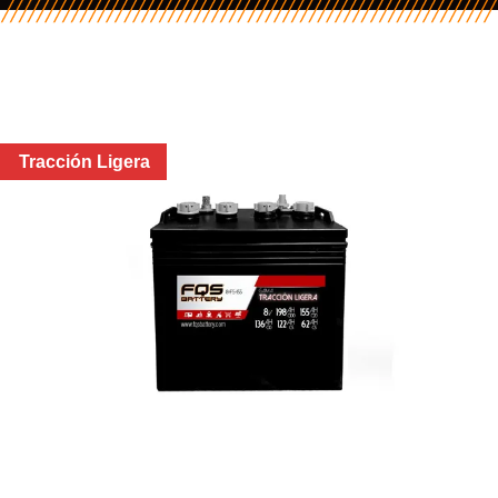
Tracción Ligera