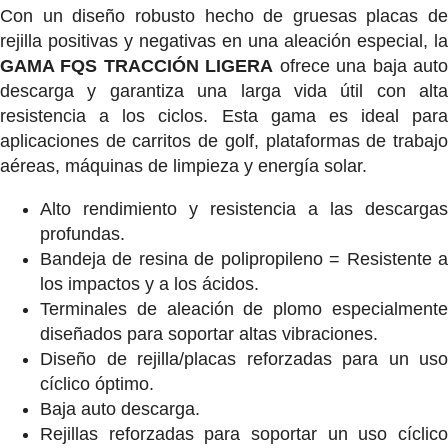
Con un diseño robusto hecho de gruesas placas de
rejilla positivas y negativas en una aleación especial, la
GAMA FQS TRACCIÓN LIGERA
ofrece una baja aut
descarga y garantiza una larga vida útil con alta
resistencia a los ciclos. Esta gama es ideal para
aplicaciones de carritos de golf, plataformas de trabajo
aéreas, máquinas de limpieza y energía solar.
Alto rendimiento y resistencia a las descargas
profundas.
Bandeja de resina de polipropileno = Resistente a
los impactos y a los ácidos.
Terminales de aleación de plomo especialmente
diseñados para soportar altas vibraciones.
Diseño de rejilla/placas reforzadas para un uso
cíclico óptimo.
Baja auto descarga.
Rejillas reforzadas para soportar un uso cíclico