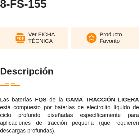
8-FS-155
Ver FICHA
Producto
TÉCNICA
Favorito
Descripción
Las baterías
FQS
de la
GAMA TRACCIÓN LIGER
está compuesto por baterías de electrolito líquido de
ciclo profundo diseñadas específicamente para
aplicaciones de tracción pequeña (que requieren
descargas profundas).