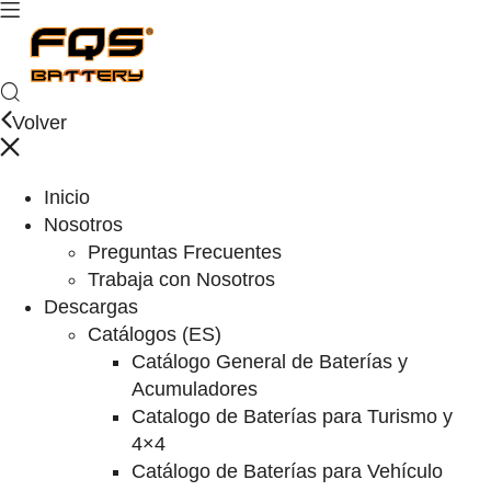
Volver
Inicio
Nosotros
Preguntas Frecuentes
Trabaja con Nosotros
Descargas
Catálogos (ES)
Catálogo General de Baterías y
Acumuladores
Catalogo de Baterías para Turismo y
4×4
Catálogo de Baterías para Vehículo