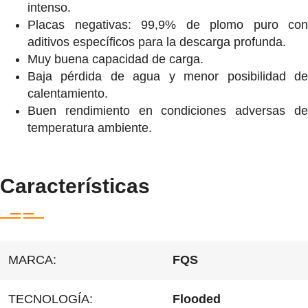
intenso.
Placas negativas: 99,9% de plomo puro con
aditivos específicos para la descarga profunda.
Muy buena capacidad de carga.
Baja pérdida de agua y menor posibilidad de
calentamiento.
Buen rendimiento en condiciones adversas de
temperatura ambiente.
Características
MARCA:
FQS
TECNOLOGÍA:
Flooded