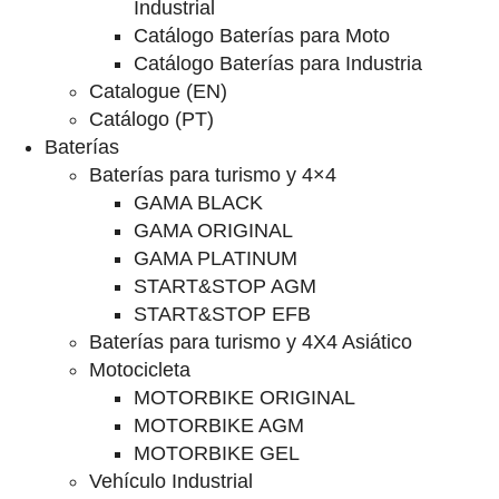
Industrial
Catálogo Baterías para Moto
Catálogo Baterías para Industria
Catalogue (EN)
Catálogo (PT)
Baterías
Baterías para turismo y 4×4
GAMA BLACK
GAMA ORIGINAL
GAMA PLATINUM
START&STOP AGM
START&STOP EFB
Baterías para turismo y 4X4 Asiático
Motocicleta
MOTORBIKE ORIGINAL
MOTORBIKE AGM
MOTORBIKE GEL
Vehículo Industrial