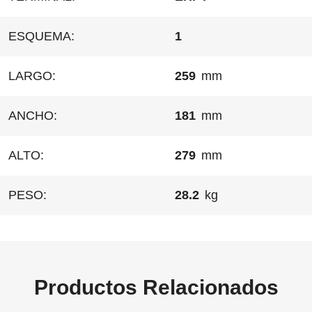
ESQUEMA:
1
LARGO:
259
mm
ANCHO:
181
mm
ALTO:
279
mm
PESO:
28.2
kg
Productos Relacionados