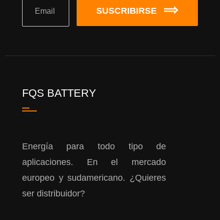
SUSCRIBIRSE
FQS BATTERY
Energía para todo tipo de
aplicaciones. En el mercado
europeo y sudamericano. ¿Quieres
ser distribuidor?