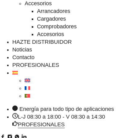
Accesorios
Arrancadores
Cargadores
Comprobadores
Accesorios
HAZTE DISTRIBUIDOR
Noticias
Contacto
PROFESIONALES
Energía para todo tipo de aplicaciones
L-J 08:30 a 18:00 - V 08:30 a 14:30
PROFESIONALES