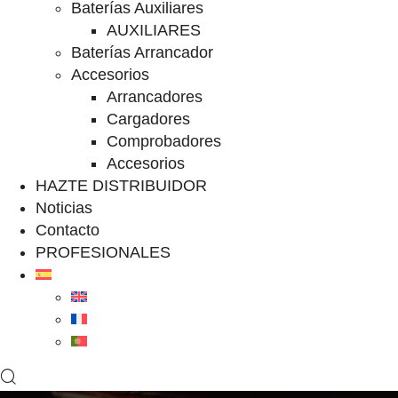
Baterías Auxiliares
AUXILIARES
Baterías Arrancador
Accesorios
Arrancadores
Cargadores
Comprobadores
Accesorios
HAZTE DISTRIBUIDOR
Noticias
Contacto
PROFESIONALES