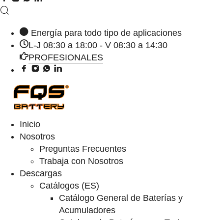
Energía para todo tipo de aplicaciones
L-J 08:30 a 18:00 - V 08:30 a 14:30
PROFESIONALES
Inicio
Nosotros
Preguntas Frecuentes
Trabaja con Nosotros
Descargas
Catálogos (ES)
Catálogo General de Baterías y
Acumuladores