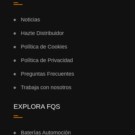
Noticias
Hazte Distribuidor
Política de Cookies
Política de Privacidad
Preguntas Frecuentes
Trabaja con nosotros
EXPLORA FQS
Baterías Automoción