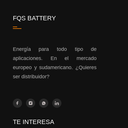
FQS BATTERY
Energía para todo tipo de
aplicaciones. En el mercado
europeo y sudamericano. ¿Quieres
ser distribuidor?
TE INTERESA