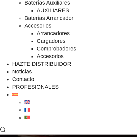
Baterías Auxiliares
AUXILIARES
Baterías Arrancador
Accesorios
Arrancadores
Cargadores
Comprobadores
Accesorios
HAZTE DISTRIBUIDOR
Noticias
Contacto
PROFESIONALES