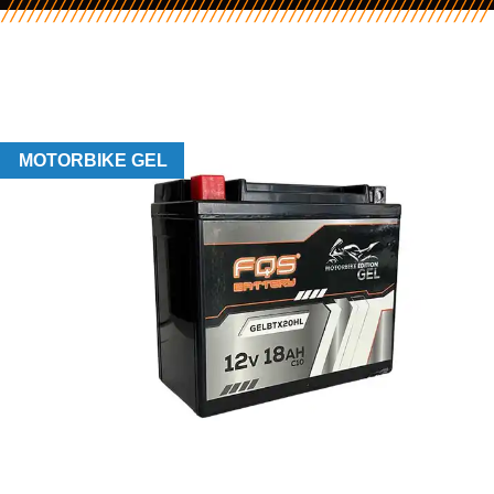
MOTORBIKE GEL