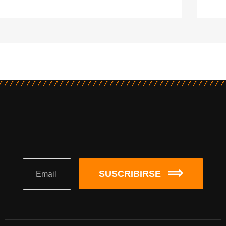
SUSCRIBIRSE