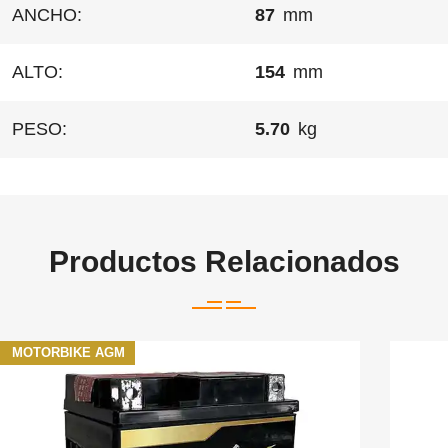
ANCHO:
87
mm
ALTO:
154
mm
PESO:
5.70
kg
Productos Relacionados
MOTORBIKE AGM