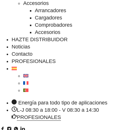
Accesorios
Arrancadores
Cargadores
Comprobadores
Accesorios
HAZTE DISTRIBUIDOR
Noticias
Contacto
PROFESIONALES
Energía para todo tipo de aplicaciones
L-J 08:30 a 18:00 - V 08:30 a 14:30
PROFESIONALES