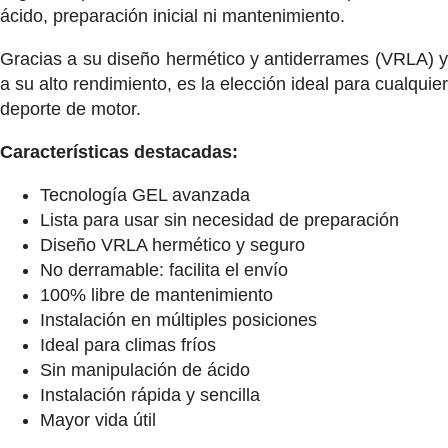
ácido, preparación inicial ni mantenimiento.
Gracias a su diseño hermético y antiderrames (VRLA) y
a su alto rendimiento, es la elección ideal para cualquier
deporte de motor.
Características destacadas:
Tecnología GEL avanzada
Lista para usar sin necesidad de preparación
Diseño VRLA hermético y seguro
No derramable: facilita el envío
100% libre de mantenimiento
Instalación en múltiples posiciones
Ideal para climas fríos
Sin manipulación de ácido
Instalación rápida y sencilla
Mayor vida útil