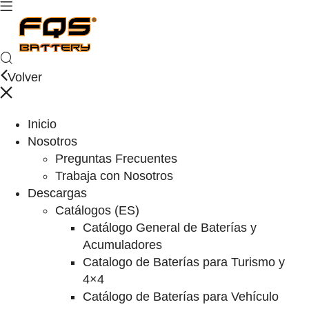
Volver
Inicio
Nosotros
Preguntas Frecuentes
Trabaja con Nosotros
Descargas
Catálogos (ES)
Catálogo General de Baterías y
Acumuladores
Catalogo de Baterías para Turismo y
4×4
Catálogo de Baterías para Vehículo