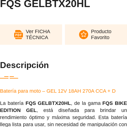
FQS GELBTX20HL
Ver FICHA
Producto
TÉCNICA
Favorito
Descripción
Batería para moto – GEL 12V 18AH 270A CCA + D
La batería
FQS GELBTX20HL
, de la gama
FQS BIKE
EDITION GEL
, está diseñada para brindar un
rendimiento óptimo y máxima seguridad. Esta batería
llega lista para usar, sin necesidad de manipulación con