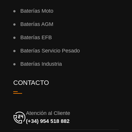
Baterías Moto
Baterías AGM
Baterías EFB
Baterías Servicio Pesado
Baterías Industria
CONTACTO
Atención al Cliente
(+34) 954 518 882