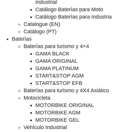
Industrial
Catálogo Baterías para Moto
Catálogo Baterías para Industria
Catalogue (EN)
Catálogo (PT)
Baterías
Baterías para turismo y 4×4
GAMA BLACK
GAMA ORIGINAL
GAMA PLATINUM
START&STOP AGM
START&STOP EFB
Baterías para turismo y 4X4 Asiático
Motocicleta
MOTORBIKE ORIGINAL
MOTORBIKE AGM
MOTORBIKE GEL
Vehículo Industrial