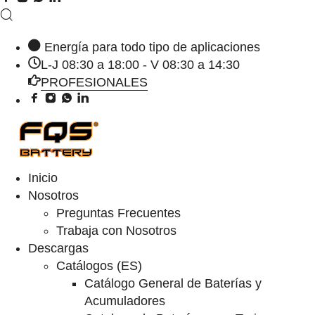
Energía para todo tipo de aplicaciones
L-J 08:30 a 18:00 - V 08:30 a 14:30
PROFESIONALES
Inicio
Nosotros
Preguntas Frecuentes
Trabaja con Nosotros
Descargas
Catálogos (ES)
Catálogo General de Baterías y
Acumuladores