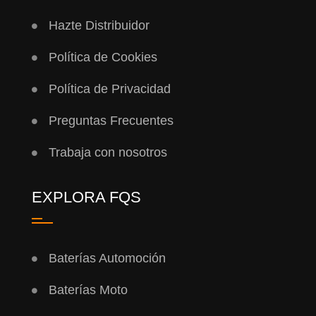
Hazte Distribuidor
Política de Cookies
Política de Privacidad
Preguntas Frecuentes
Trabaja con nosotros
EXPLORA FQS
Baterías Automoción
Baterías Moto