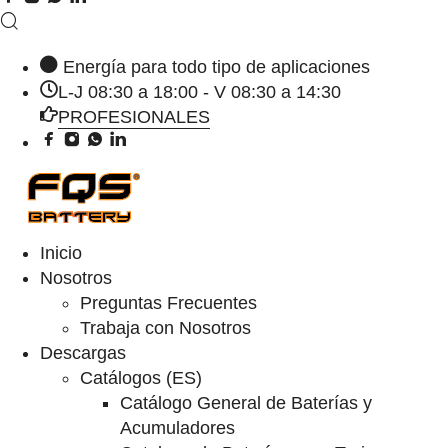
Energía para todo tipo de aplicaciones
L-J 08:30 a 18:00 - V 08:30 a 14:30
PROFESIONALES
Inicio
Nosotros
Preguntas Frecuentes
Trabaja con Nosotros
Descargas
Catálogos (ES)
Catálogo General de Baterías y
Acumuladores