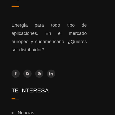
Energía para todo tipo de
aplicaciones. En el mercado
europeo y sudamericano. ¿Quieres
ser distribuidor?
TE INTERESA
Noticias