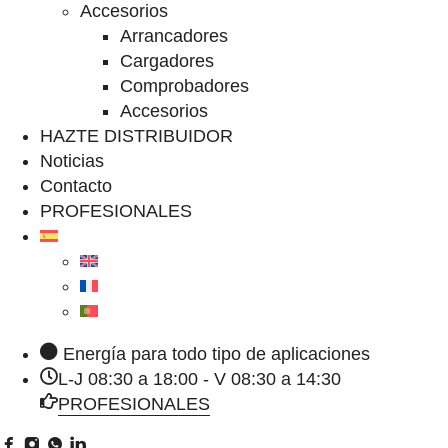
Accesorios
Arrancadores
Cargadores
Comprobadores
Accesorios
HAZTE DISTRIBUIDOR
Noticias
Contacto
PROFESIONALES
Energía para todo tipo de aplicaciones
L-J 08:30 a 18:00 - V 08:30 a 14:30
PROFESIONALES