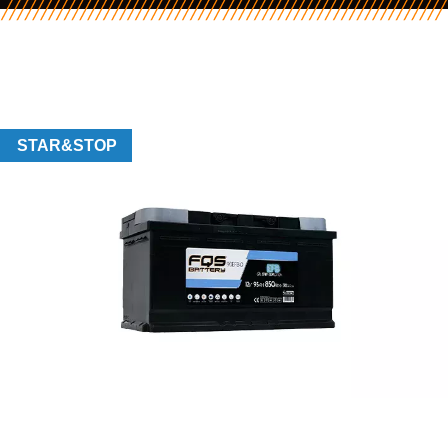
STAR&STOP