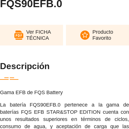
FQS90EFB.0
Ver FICHA
Producto
TÉCNICA
Favorito
Descripción
Gama EFB de FQS Battery
La batería FQS90EFB.0 pertenece a la gama de
baterías FQS EFB STAR&STOP EDITION cuenta con
unos resultados superiores en términos de ciclos,
consumo de agua, y aceptación de carga que las