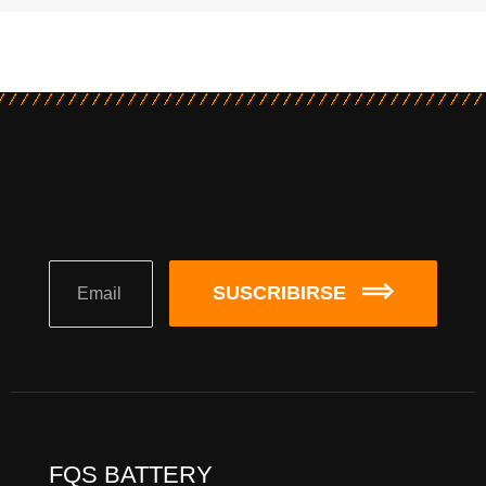
SUSCRIBIRSE
FQS BATTERY