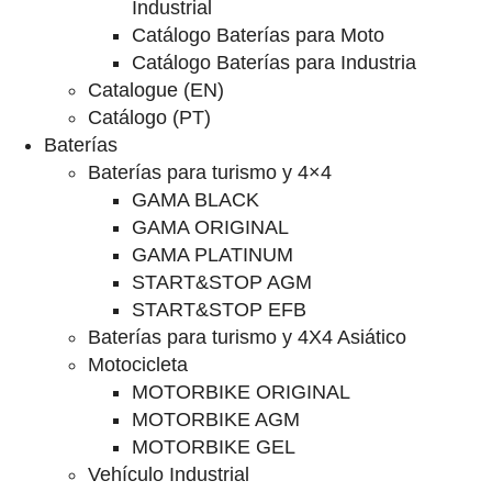
Industrial
Catálogo Baterías para Moto
Catálogo Baterías para Industria
Catalogue (EN)
Catálogo (PT)
Baterías
Baterías para turismo y 4×4
GAMA BLACK
GAMA ORIGINAL
GAMA PLATINUM
START&STOP AGM
START&STOP EFB
Baterías para turismo y 4X4 Asiático
Motocicleta
MOTORBIKE ORIGINAL
MOTORBIKE AGM
MOTORBIKE GEL
Vehículo Industrial