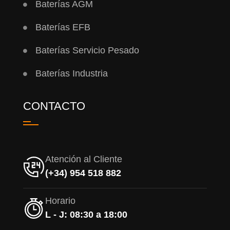
Baterías AGM
Baterías EFB
Baterías Servicio Pesado
Baterías Industria
CONTACTO
Atención al Cliente
(+34) 954 518 882
Horario
L - J: 08:30 a 18:00