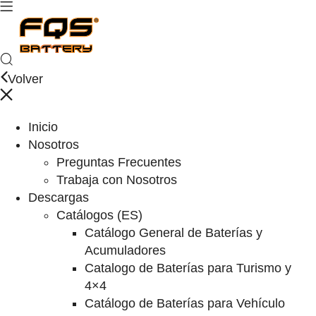
Volver
Inicio
Nosotros
Preguntas Frecuentes
Trabaja con Nosotros
Descargas
Catálogos (ES)
Catálogo General de Baterías y
Acumuladores
Catalogo de Baterías para Turismo y
4×4
Catálogo de Baterías para Vehículo