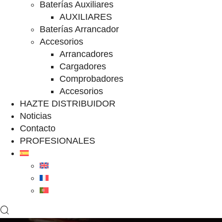
Baterías Auxiliares
AUXILIARES
Baterías Arrancador
Accesorios
Arrancadores
Cargadores
Comprobadores
Accesorios
HAZTE DISTRIBUIDOR
Noticias
Contacto
PROFESIONALES