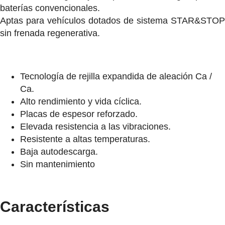
baterías convencionales.
Aptas para vehículos dotados de sistema STAR&STOP
sin frenada regenerativa.
Tecnología de rejilla expandida de aleación Ca /
Ca.
Alto rendimiento y vida cíclica.
Placas de espesor reforzado.
Elevada resistencia a las vibraciones.
Resistente a altas temperaturas.
Baja autodescarga.
Sin mantenimiento
Características