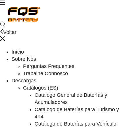
Voltar
Início
Sobre Nós
Perguntas Frequentes
Trabalhe Connosco
Descargas
Catálogos (ES)
Catálogo General de Baterías y
Acumuladores
Catalogo de Baterías para Turismo y
4×4
Catálogo de Baterías para Vehículo