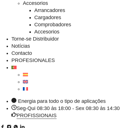
Accesorios
Arrancadores
Cargadores
Comprobadores
Accesorios
Torne-se Distribuidor
Notícias
Contacto
PROFESIONALES
Energia para todo o tipo de aplicações
Seg-Qui 08:30 às 18:00 - Sex 08:30 às 14:30
PROFISSIONAIS