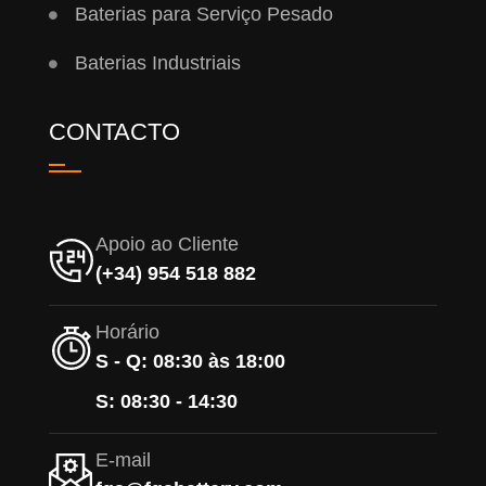
Baterias para Serviço Pesado
Baterias Industriais
CONTACTO
Apoio ao Cliente
(+34) 954 518 882
Horário
S - Q: 08:30 às 18:00
S: 08:30 - 14:30
E-mail