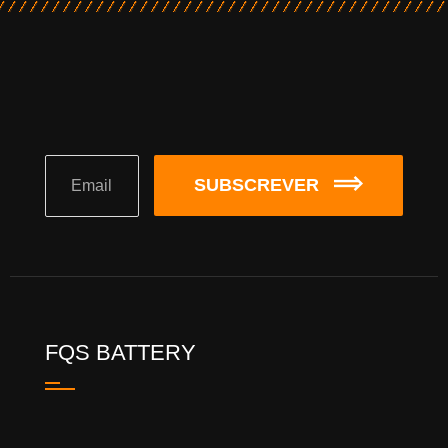
SUBSCREVER
FQS BATTERY