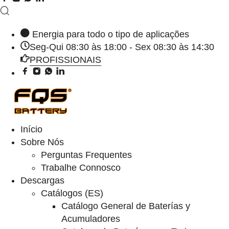
Energia para todo o tipo de aplicações
Seg-Qui 08:30 às 18:00 - Sex 08:30 às 14:30
PROFISSIONAIS
Início
Sobre Nós
Perguntas Frequentes
Trabalhe Connosco
Descargas
Catálogos (ES)
Catálogo General de Baterías y
Acumuladores