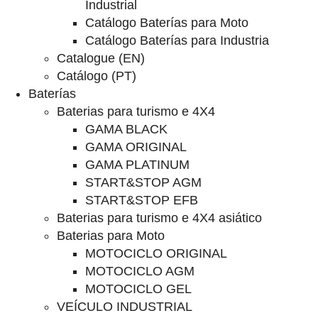
Industrial
Catálogo Baterías para Moto
Catálogo Baterías para Industria
Catalogue (EN)
Catálogo (PT)
Baterías
Baterias para turismo e 4X4
GAMA BLACK
GAMA ORIGINAL
GAMA PLATINUM
START&STOP AGM
START&STOP EFB
Baterias para turismo e 4X4 asiático
Baterias para Moto
MOTOCICLO ORIGINAL
MOTOCICLO AGM
MOTOCICLO GEL
VEÍCULO INDUSTRIAL