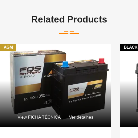
Related Products
AGM
BLACK
View FICHA TÉCNICA
Ver detalhes