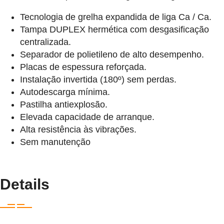
Tecnologia de grelha expandida de liga Ca / Ca.
Tampa DUPLEX hermética com desgasificação
centralizada.
Separador de polietileno de alto desempenho.
Placas de espessura reforçada.
Instalação invertida (180º) sem perdas.
Autodescarga mínima.
Pastilha antiexplosão.
Elevada capacidade de arranque.
Alta resistência às vibrações.
Sem manutenção
Details