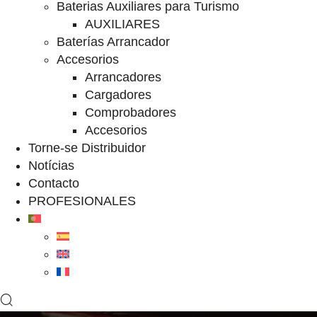
Baterias Auxiliares para Turismo
AUXILIARES
Baterías Arrancador
Accesorios
Arrancadores
Cargadores
Comprobadores
Accesorios
Torne-se Distribuidor
Notícias
Contacto
PROFESIONALES