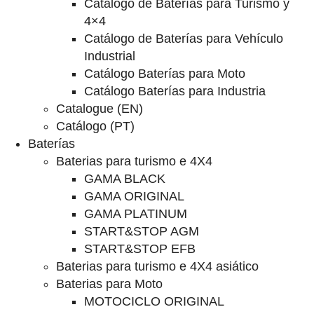
Catalogo de Baterías para Turismo y
4×4
Catálogo de Baterías para Vehículo
Industrial
Catálogo Baterías para Moto
Catálogo Baterías para Industria
Catalogue (EN)
Catálogo (PT)
Baterías
Baterias para turismo e 4X4
GAMA BLACK
GAMA ORIGINAL
GAMA PLATINUM
START&STOP AGM
START&STOP EFB
Baterias para turismo e 4X4 asiático
Baterias para Moto
MOTOCICLO ORIGINAL