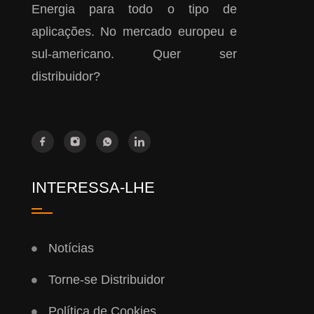
Energia para todo o tipo de
aplicações. No mercado europeu e
sul-americano. Quer ser
distribuidor?
INTERESSA-LHE
Notícias
Torne-se Distribuidor
Política de Cookies