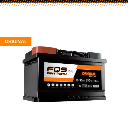
ORIGINAL