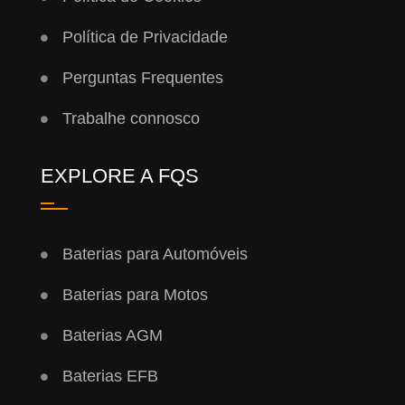
Política de Privacidade
Perguntas Frequentes
Trabalhe connosco
EXPLORE A FQS
Baterias para Automóveis
Baterias para Motos
Baterias AGM
Baterias EFB