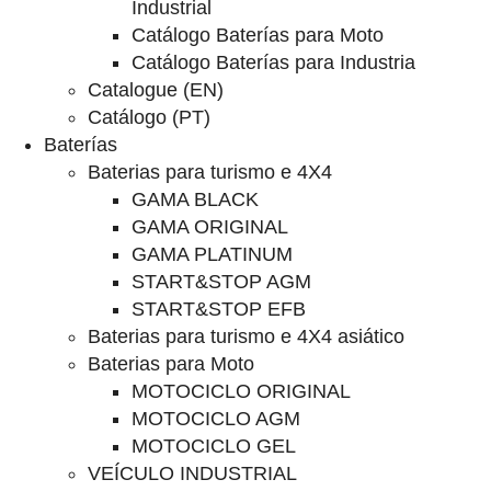
Industrial
Catálogo Baterías para Moto
Catálogo Baterías para Industria
Catalogue (EN)
Catálogo (PT)
Baterías
Baterias para turismo e 4X4
GAMA BLACK
GAMA ORIGINAL
GAMA PLATINUM
START&STOP AGM
START&STOP EFB
Baterias para turismo e 4X4 asiático
Baterias para Moto
MOTOCICLO ORIGINAL
MOTOCICLO AGM
MOTOCICLO GEL
VEÍCULO INDUSTRIAL