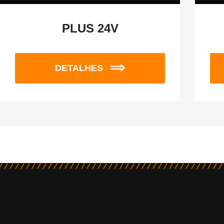
PLUS 24V
DETALHES