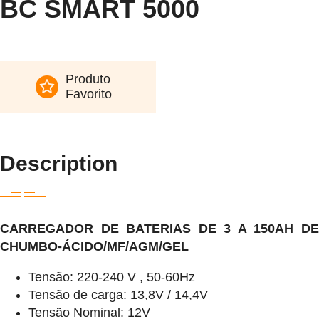
BC SMART 5000
Produto
Favorito
Description
CARREGADOR DE BATERIAS DE 3 A 150AH DE
CHUMBO-ÁCIDO/MF/AGM/GEL
Tensão: 220-240 V , 50-60Hz
Tensão de carga: 13,8V / 14,4V
Tensão Nominal: 12V