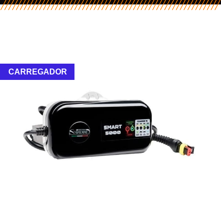
CARREGADOR