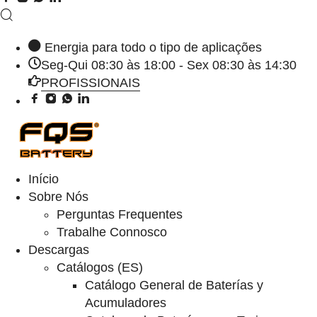
Energia para todo o tipo de aplicações
Seg-Qui 08:30 às 18:00 - Sex 08:30 às 14:30
PROFISSIONAIS
Início
Sobre Nós
Perguntas Frequentes
Trabalhe Connosco
Descargas
Catálogos (ES)
Catálogo General de Baterías y
Acumuladores