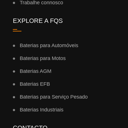
Trabalhe connosco
EXPLORE A FQS
Baterias para Automóveis
Baterias para Motos
Baterias AGM
Baterias EFB
Baterias para Serviço Pesado
Baterias Industriais
CONTACTO