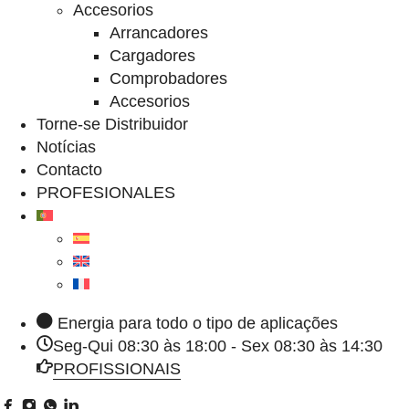
Accesorios
Arrancadores
Cargadores
Comprobadores
Accesorios
Torne-se Distribuidor
Notícias
Contacto
PROFESIONALES
Energia para todo o tipo de aplicações
Seg-Qui 08:30 às 18:00 - Sex 08:30 às 14:30
PROFISSIONAIS