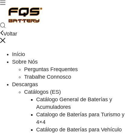
Voltar
Início
Sobre Nós
Perguntas Frequentes
Trabalhe Connosco
Descargas
Catálogos (ES)
Catálogo General de Baterías y
Acumuladores
Catalogo de Baterías para Turismo y
4×4
Catálogo de Baterías para Vehículo