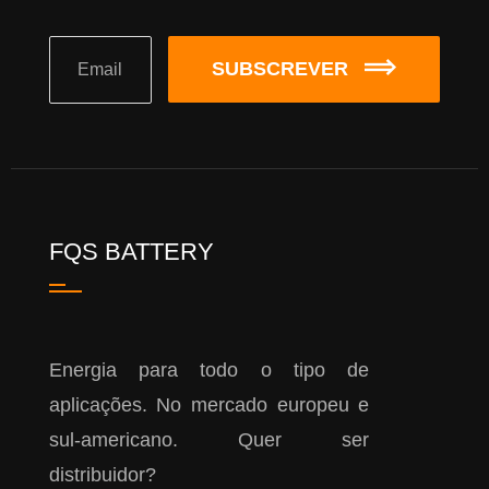
SUBSCREVER
FQS BATTERY
Energia para todo o tipo de
aplicações. No mercado europeu e
sul-americano. Quer ser
distribuidor?