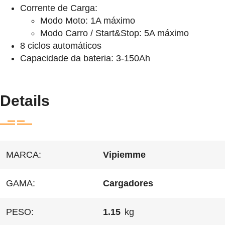
Corrente de Carga:
Modo Moto: 1A máximo
Modo Carro / Start&Stop: 5A máximo
8 ciclos automáticos
Capacidade da bateria: 3-150Ah
Details
MARCA:
Vipiemme
GAMA:
Cargadores
PESO:
1.15
kg