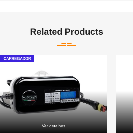
Related Products
CARREGADOR
Ver detalhes