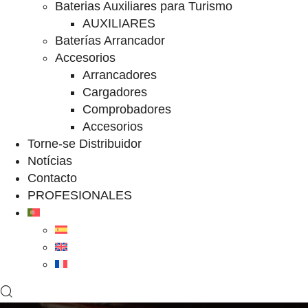
Baterias Auxiliares para Turismo
AUXILIARES
Baterías Arrancador
Accesorios
Arrancadores
Cargadores
Comprobadores
Accesorios
Torne-se Distribuidor
Notícias
Contacto
PROFESIONALES