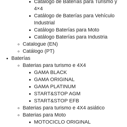
Catalogo de Baterías para Turismo y
4×4
Catálogo de Baterías para Vehículo
Industrial
Catálogo Baterías para Moto
Catálogo Baterías para Industria
Catalogue (EN)
Catálogo (PT)
Baterías
Baterias para turismo e 4X4
GAMA BLACK
GAMA ORIGINAL
GAMA PLATINUM
START&STOP AGM
START&STOP EFB
Baterias para turismo e 4X4 asiático
Baterias para Moto
MOTOCICLO ORIGINAL