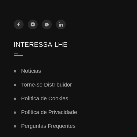
INTERESSA-LHE
Notícias
Torne-se Distribuidor
Política de Cookies
Política de Privacidade
Perguntas Frequentes