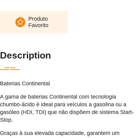
Produto
Favorito
Description
Baterias Continental
A gama de baterias Continental com tecnologia
chumbo-ácido é ideal para veículos a gasolina ou a
gasóleo (HDI, TDI) que não dispõem de sistema Start-
Stop.
Graças à sua elevada capacidade, garantem um