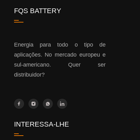
FQS BATTERY
Energia para todo o tipo de
aplicações. No mercado europeu e
sul-americano. Quer ser
distribuidor?
INTERESSA-LHE