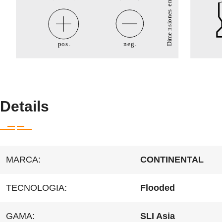
Details
MARCA:
CONTINENTAL
TECNOLOGIA:
Flooded
GAMA:
SLI Asia