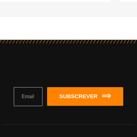
SUBSCREVER