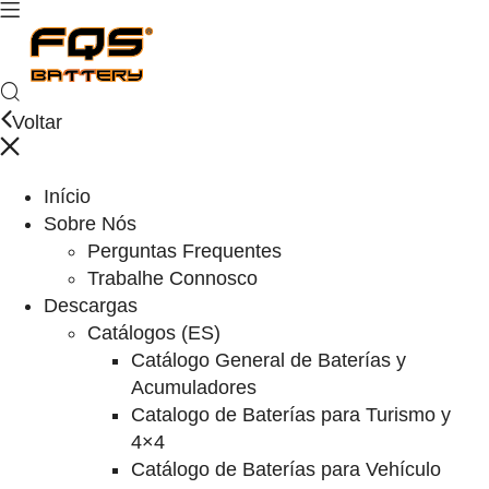
Voltar
Início
Sobre Nós
Perguntas Frequentes
Trabalhe Connosco
Descargas
Catálogos (ES)
Catálogo General de Baterías y
Acumuladores
Catalogo de Baterías para Turismo y
4×4
Catálogo de Baterías para Vehículo