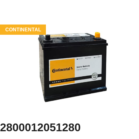
CONTINENTAL
2800012051280