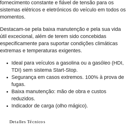
fornecimento constante e fiável de tensão para os
sistemas elétricos e eletrónicos do veículo em todos os
momentos.
Destacam-se pela baixa manutenção e pela sua vida
útil excecional, além de terem sido concebidas
especificamente para suportar condições climáticas
extremas e temperaturas exigentes.
Ideal para veículos a gasolina ou a gasóleo (HDI,
TDI) sem sistema Start-Stop.
Segurança em casos extremos. 100% à prova de
fugas.
Baixa manutenção: mão de obra e custos
reduzidos.
Indicador de carga (olho mágico).