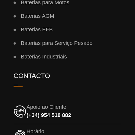
Baterias para Motos
Baterias AGM
Baterias EFB
Baterias para Serviço Pesado
Baterias Industriais
CONTACTO
Apoio ao Cliente
(+34) 954 518 882
Horário