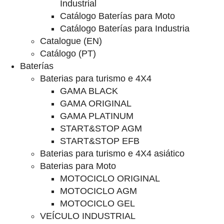
Industrial
Catálogo Baterías para Moto
Catálogo Baterías para Industria
Catalogue (EN)
Catálogo (PT)
Baterías
Baterias para turismo e 4X4
GAMA BLACK
GAMA ORIGINAL
GAMA PLATINUM
START&STOP AGM
START&STOP EFB
Baterias para turismo e 4X4 asiático
Baterias para Moto
MOTOCICLO ORIGINAL
MOTOCICLO AGM
MOTOCICLO GEL
VEÍCULO INDUSTRIAL