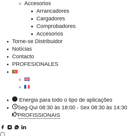
Accesorios
Arrancadores
Cargadores
Comprobadores
Accesorios
Torne-se Distribuidor
Notícias
Contacto
PROFESIONALES
Energia para todo o tipo de aplicações
Seg-Qui 08:30 às 18:00 - Sex 08:30 às 14:30
PROFISSIONAIS