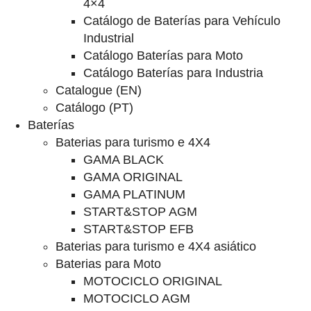
4×4
Catálogo de Baterías para Vehículo
Industrial
Catálogo Baterías para Moto
Catálogo Baterías para Industria
Catalogue (EN)
Catálogo (PT)
Baterías
Baterias para turismo e 4X4
GAMA BLACK
GAMA ORIGINAL
GAMA PLATINUM
START&STOP AGM
START&STOP EFB
Baterias para turismo e 4X4 asiático
Baterias para Moto
MOTOCICLO ORIGINAL
MOTOCICLO AGM