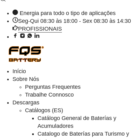
Energia para todo o tipo de aplicações
Seg-Qui 08:30 às 18:00 - Sex 08:30 às 14:30
PROFISSIONAIS
Início
Sobre Nós
Perguntas Frequentes
Trabalhe Connosco
Descargas
Catálogos (ES)
Catálogo General de Baterías y
Acumuladores
Catalogo de Baterías para Turismo y