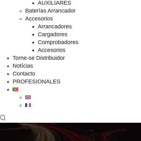
AUXILIARES
Baterías Arrancador
Accesorios
Arrancadores
Cargadores
Comprobadores
Accesorios
Torne-se Distribuidor
Notícias
Contacto
PROFESIONALES