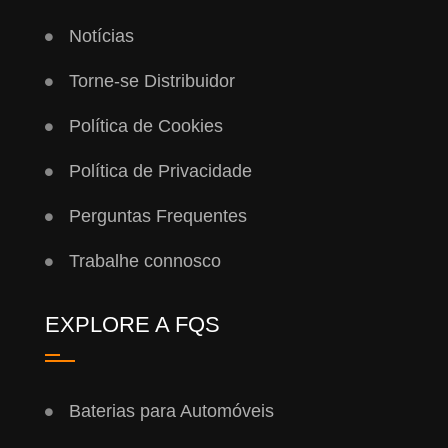
Notícias
Torne-se Distribuidor
Política de Cookies
Política de Privacidade
Perguntas Frequentes
Trabalhe connosco
EXPLORE A FQS
Baterias para Automóveis