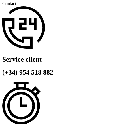
Contact
Service client
(+34) 954 518 882