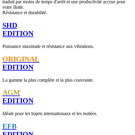
traduit par moins de temps d'arrêt et une productivité accrue pour
votre flotte.
Résistance et durabilité.
SHD
EDITION
Puissance maximale et résistance aux vibrations.
ORIGINAL
EDITION
La gamme la plus complète et la plus couvrante.
AGM
EDITION
Idéale pour les trajets internationaux et les nuitées.
EFB
EDITION