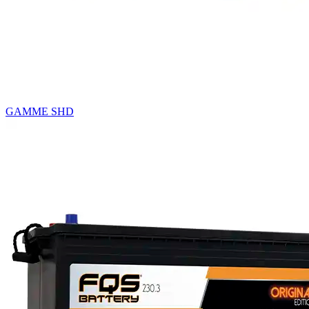
GAMME SHD