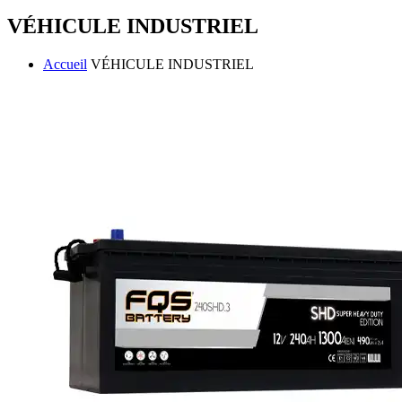
VÉHICULE INDUSTRIEL
Accueil
VÉHICULE INDUSTRIEL