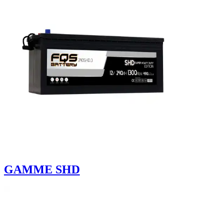
GAMME SHD