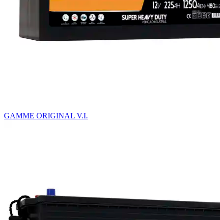
GAMME ORIGINAL V.I.