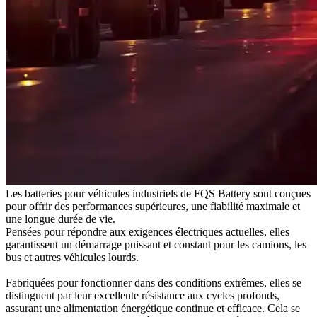
Les batteries pour véhicules industriels de FQS Battery sont conçues
pour offrir des performances supérieures, une fiabilité maximale et
une longue durée de vie.
Pensées pour répondre aux exigences électriques actuelles, elles
garantissent un démarrage puissant et constant pour les camions, les
bus et autres véhicules lourds.
Fabriquées pour fonctionner dans des conditions extrêmes, elles se
distinguent par leur excellente résistance aux cycles profonds,
assurant une alimentation énergétique continue et efficace. Cela se