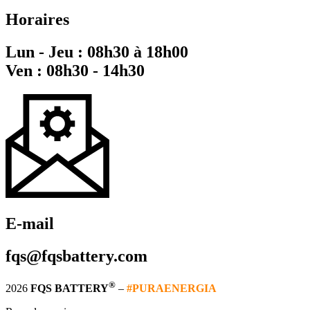
Horaires
Lun - Jeu : 08h30 à 18h00
Ven : 08h30 - 14h30
E-mail
fqs@fqsbattery.com
®
2026
FQS BATTERY
–
#PURAENERGIA