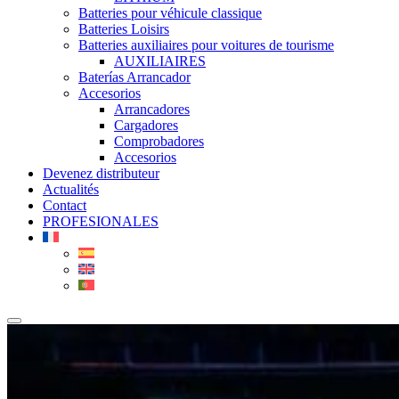
Batteries pour véhicule classique
Batteries Loisirs
Batteries auxiliaires pour voitures de tourisme
AUXILIAIRES
Baterías Arrancador
Accesorios
Arrancadores
Cargadores
Comprobadores
Accesorios
Devenez distributeur
Actualités
Contact
PROFESIONALES