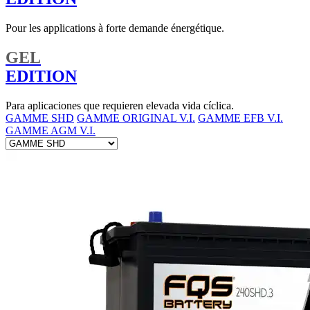
Pour les applications à forte demande énergétique.
GEL
EDITION
Para aplicaciones que requieren elevada vida cíclica.
GAMME SHD
GAMME ORIGINAL V.I.
GAMME EFB V.I.
GAMME AGM V.I.