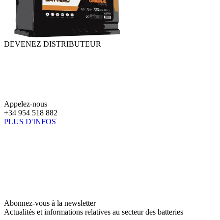
DEVENEZ DISTRIBUTEUR
Appelez-nous
+34 954 518 882
PLUS D'INFOS
Abonnez-vous à la newsletter
Actualités et informations relatives au secteur des batteries