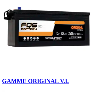
GAMME ORIGINAL V.I.