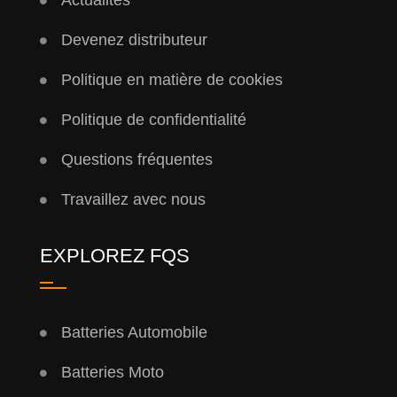
Actualités
Devenez distributeur
Politique en matière de cookies
Politique de confidentialité
Questions fréquentes
Travaillez avec nous
EXPLOREZ FQS
Batteries Automobile
Batteries Moto