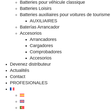
Batteries pour véhicule classique
Batteries Loisirs
Batteries auxiliaires pour voitures de tourisme
AUXILIAIRES
Baterías Arrancador
Accesorios
Arrancadores
Cargadores
Comprobadores
Accesorios
Devenez distributeur
Actualités
Contact
PROFESIONALES