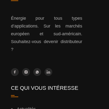
Énergie pour tous types
d’applications. Sur les marchés
européen et sud-américain.
Souhaitez-vous devenir distributeur
?
CE QUI VOUS INTÉRESSE