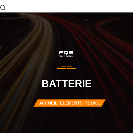
BATTERIE
ACCUEIL
ÉLÉMENTS
TD1001