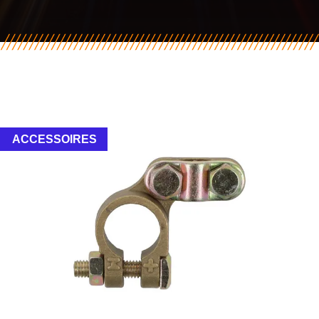
ACCESSOIRES