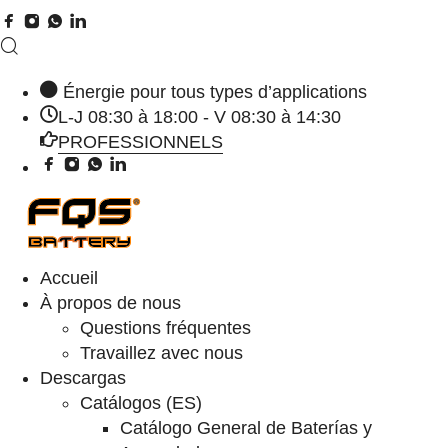
Énergie pour tous types d’applications
L-J 08:30 à 18:00 - V 08:30 à 14:30
PROFESSIONNELS
Accueil
À propos de nous
Questions fréquentes
Travaillez avec nous
Descargas
Catálogos (ES)
Catálogo General de Baterías y