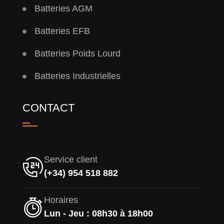
Batteries AGM
Batteries EFB
Batteries Poids Lourd
Batteries Industrielles
CONTACT
Service client
(+34) 954 518 882
Horaires
Lun - Jeu : 08h30 à 18h00