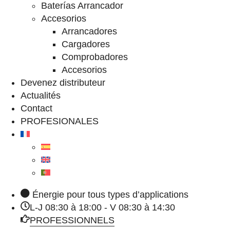
Baterías Arrancador
Accesorios
Arrancadores
Cargadores
Comprobadores
Accesorios
Devenez distributeur
Actualités
Contact
PROFESIONALES
Énergie pour tous types d’applications
L-J 08:30 à 18:00 - V 08:30 à 14:30
PROFESSIONNELS