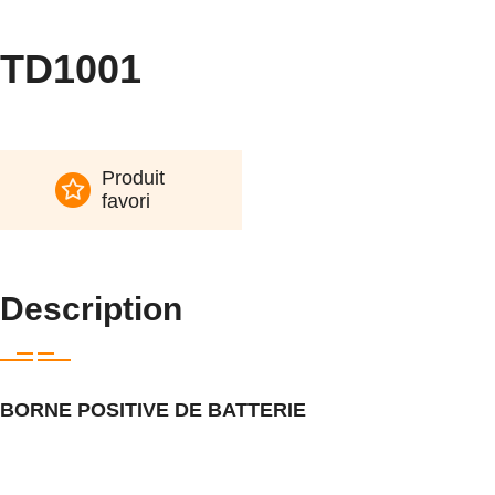
TD1001
Produit
favori
Description
BORNE POSITIVE DE BATTERIE