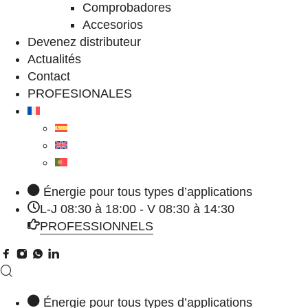
Comprobadores
Accesorios
Devenez distributeur
Actualités
Contact
PROFESIONALES
Énergie pour tous types d’applications
L-J 08:30 à 18:00 - V 08:30 à 14:30
PROFESSIONNELS
Énergie pour tous types d’applications