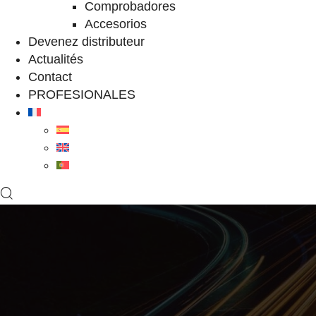
Comprobadores
Accesorios
Devenez distributeur
Actualités
Contact
PROFESIONALES