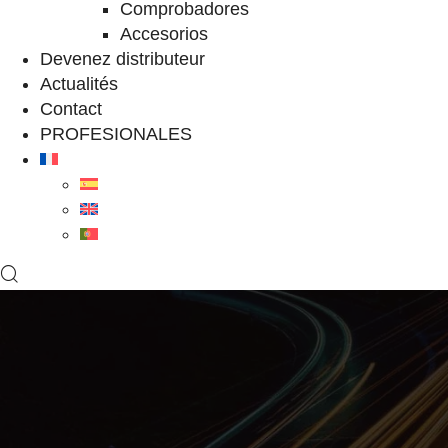
Comprobadores
Accesorios
Devenez distributeur
Actualités
Contact
PROFESIONALES