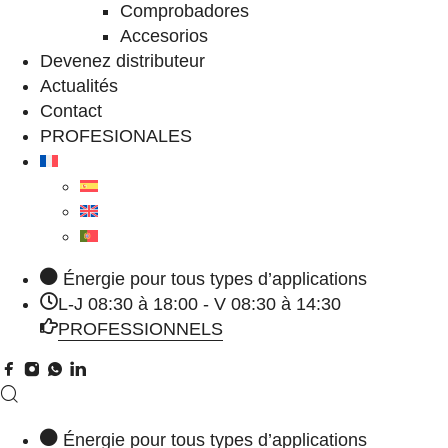
Comprobadores
Accesorios
Devenez distributeur
Actualités
Contact
PROFESIONALES
Énergie pour tous types d’applications
L-J 08:30 à 18:00 - V 08:30 à 14:30
PROFESSIONNELS
Énergie pour tous types d’applications