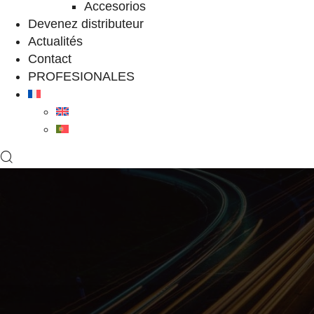
Accesorios
Devenez distributeur
Actualités
Contact
PROFESIONALES