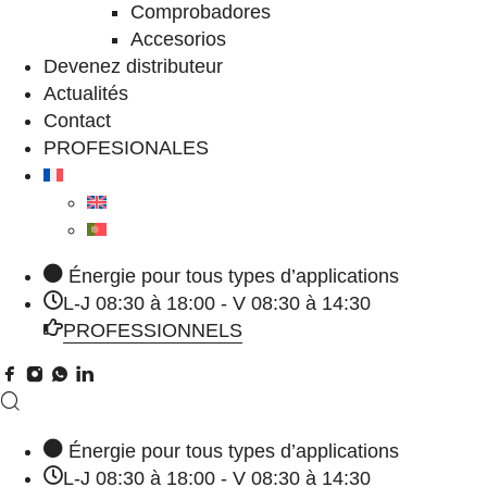
Comprobadores
Accesorios
Devenez distributeur
Actualités
Contact
PROFESIONALES
Énergie pour tous types d’applications
L-J 08:30 à 18:00 - V 08:30 à 14:30
PROFESSIONNELS
Énergie pour tous types d’applications
L-J 08:30 à 18:00 - V 08:30 à 14:30