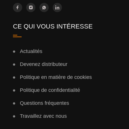
CE QUI VOUS INTÉRESSE
Actualités
Devenez distributeur
Politique en matière de cookies
Politique de confidentialité
Questions fréquentes
Travaillez avec nous