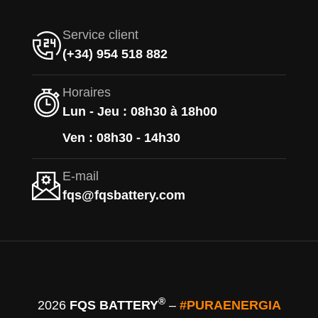
Service client
(+34) 954 518 882
Horaires
Lun - Jeu : 08h30 à 18h00
Ven : 08h30 - 14h30
E-mail
fqs@fqsbattery.com
®
2026
FQS BATTERY
–
#PURAENERGIA