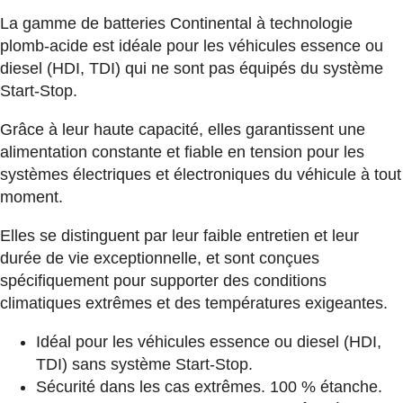
La gamme de batteries Continental à technologie
plomb-acide est idéale pour les véhicules essence ou
diesel (HDI, TDI) qui ne sont pas équipés du système
Start-Stop.
Grâce à leur haute capacité, elles garantissent une
alimentation constante et fiable en tension pour les
systèmes électriques et électroniques du véhicule à tout
moment.
Elles se distinguent par leur faible entretien et leur
durée de vie exceptionnelle, et sont conçues
spécifiquement pour supporter des conditions
climatiques extrêmes et des températures exigeantes.
Idéal pour les véhicules essence ou diesel (HDI,
TDI) sans système Start-Stop.
Sécurité dans les cas extrêmes. 100 % étanche.