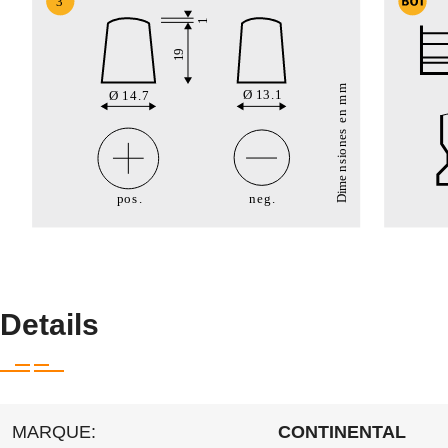
Details
MARQUE:
CONTINENTAL