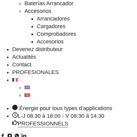
Baterías Arrancador
Accesorios
Arrancadores
Cargadores
Comprobadores
Accesorios
Devenez distributeur
Actualités
Contact
PROFESIONALES
Énergie pour tous types d’applications
L-J 08:30 à 18:00 - V 08:30 à 14:30
PROFESSIONNELS