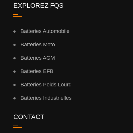
EXPLOREZ FQS
Batteries Automobile
Batteries Moto
Batteries AGM
Batteries EFB
Batteries Poids Lourd
Batteries Industrielles
CONTACT