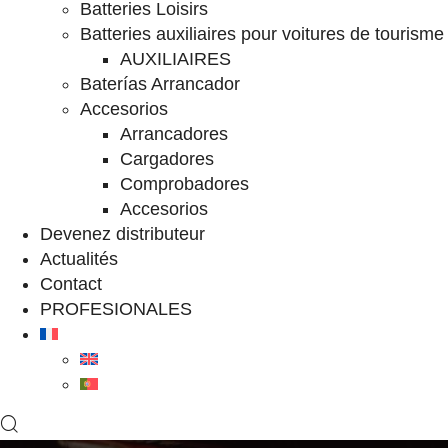
Batteries Loisirs
Batteries auxiliaires pour voitures de tourisme
AUXILIAIRES
Baterías Arrancador
Accesorios
Arrancadores
Cargadores
Comprobadores
Accesorios
Devenez distributeur
Actualités
Contact
PROFESIONALES