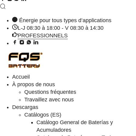
Énergie pour tous types d’applications
L-J 08:30 à 18:00 - V 08:30 à 14:30
PROFESSIONNELS
Accueil
À propos de nous
Questions fréquentes
Travaillez avec nous
Descargas
Catálogos (ES)
Catálogo General de Baterías y
Acumuladores