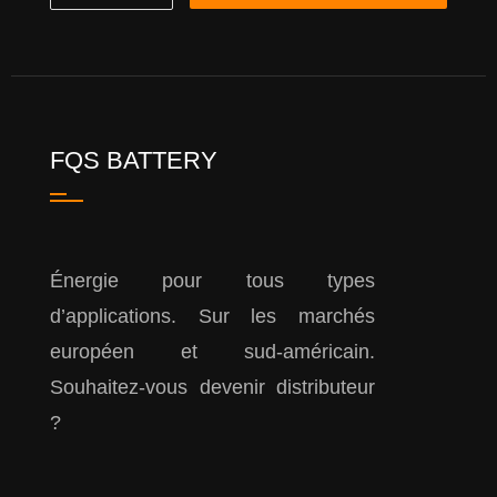
FQS BATTERY
Énergie pour tous types
d’applications. Sur les marchés
européen et sud-américain.
Souhaitez-vous devenir distributeur
?