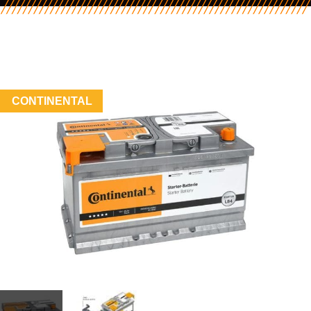
CONTINENTAL