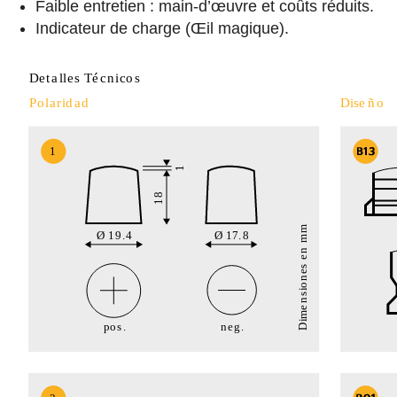
Faible entretien : main-d’œuvre et coûts réduits.
Indicateur de charge (Œil magique).