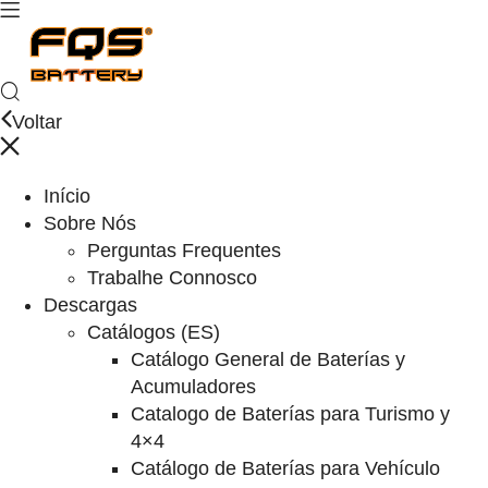
Voltar
Início
Sobre Nós
Perguntas Frequentes
Trabalhe Connosco
Descargas
Catálogos (ES)
Catálogo General de Baterías y
Acumuladores
Catalogo de Baterías para Turismo y
4×4
Catálogo de Baterías para Vehículo