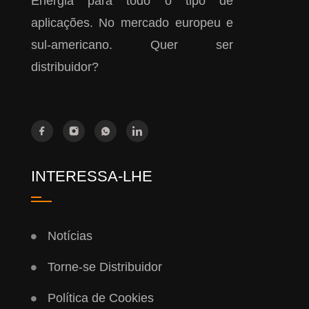
Energia para todo o tipo de
aplicações. No mercado europeu e
sul-americano. Quer ser
distribuidor?
INTERESSA-LHE
Notícias
Torne-se Distribuidor
Política de Cookies