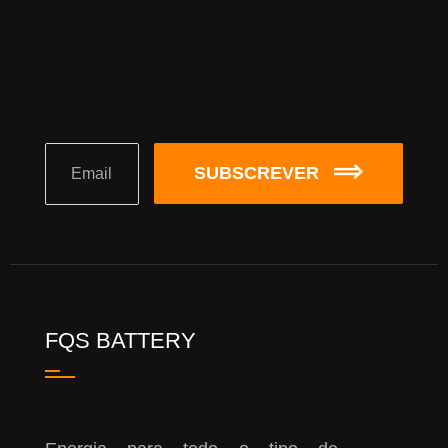
SUBSCREVER
FQS BATTERY