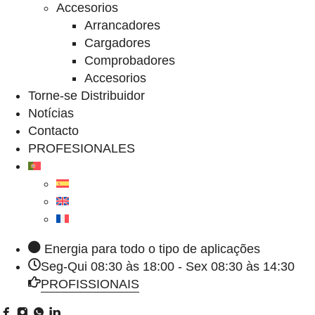
Accesorios
Arrancadores
Cargadores
Comprobadores
Accesorios
Torne-se Distribuidor
Notícias
Contacto
PROFESIONALES
Energia para todo o tipo de aplicações
Seg-Qui 08:30 às 18:00 - Sex 08:30 às 14:30
PROFISSIONAIS