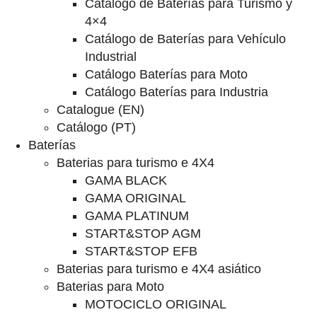
Catalogo de Baterías para Turismo y
4×4
Catálogo de Baterías para Vehículo
Industrial
Catálogo Baterías para Moto
Catálogo Baterías para Industria
Catalogue (EN)
Catálogo (PT)
Baterías
Baterias para turismo e 4X4
GAMA BLACK
GAMA ORIGINAL
GAMA PLATINUM
START&STOP AGM
START&STOP EFB
Baterias para turismo e 4X4 asiático
Baterias para Moto
MOTOCICLO ORIGINAL