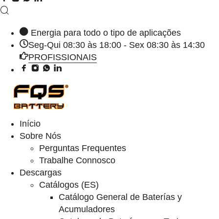
Energia para todo o tipo de aplicações
Seg-Qui 08:30 às 18:00 - Sex 08:30 às 14:30
PROFISSIONAIS
Início
Sobre Nós
Perguntas Frequentes
Trabalhe Connosco
Descargas
Catálogos (ES)
Catálogo General de Baterías y
Acumuladores