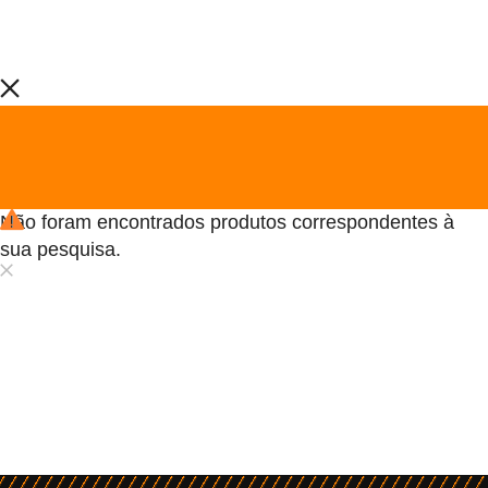
Não foram encontrados produtos correspondentes à
sua pesquisa.