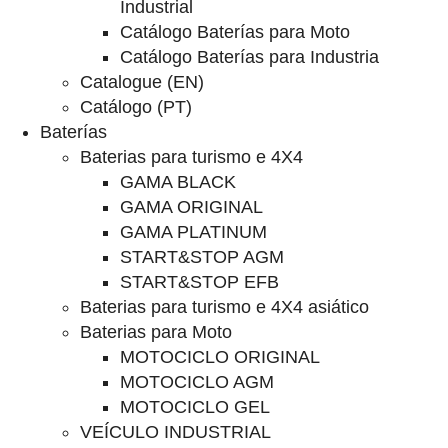
Industrial
Catálogo Baterías para Moto
Catálogo Baterías para Industria
Catalogue (EN)
Catálogo (PT)
Baterías
Baterias para turismo e 4X4
GAMA BLACK
GAMA ORIGINAL
GAMA PLATINUM
START&STOP AGM
START&STOP EFB
Baterias para turismo e 4X4 asiático
Baterias para Moto
MOTOCICLO ORIGINAL
MOTOCICLO AGM
MOTOCICLO GEL
VEÍCULO INDUSTRIAL