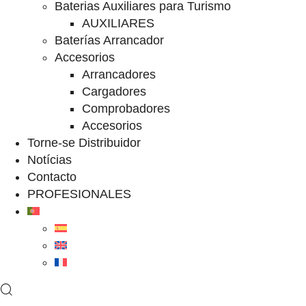
Baterias Auxiliares para Turismo
AUXILIARES
Baterías Arrancador
Accesorios
Arrancadores
Cargadores
Comprobadores
Accesorios
Torne-se Distribuidor
Notícias
Contacto
PROFESIONALES