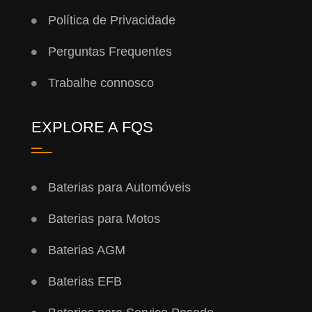
Política de Privacidade
Perguntas Frequentes
Trabalhe connosco
EXPLORE A FQS
Baterias para Automóveis
Baterias para Motos
Baterias AGM
Baterias EFB