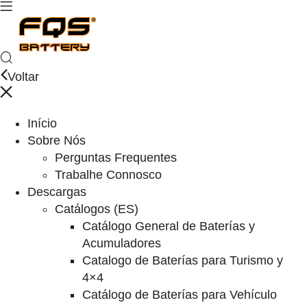
Voltar
Início
Sobre Nós
Perguntas Frequentes
Trabalhe Connosco
Descargas
Catálogos (ES)
Catálogo General de Baterías y
Acumuladores
Catalogo de Baterías para Turismo y
4×4
Catálogo de Baterías para Vehículo