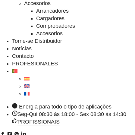
Accesorios
Arrancadores
Cargadores
Comprobadores
Accesorios
Torne-se Distribuidor
Notícias
Contacto
PROFESIONALES
Energia para todo o tipo de aplicações
Seg-Qui 08:30 às 18:00 - Sex 08:30 às 14:30
PROFISSIONAIS