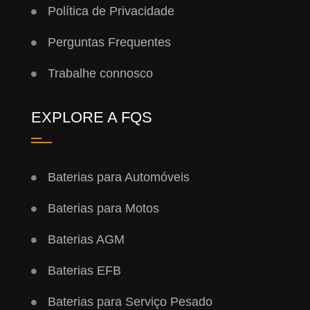
Política de Privacidade
Perguntas Frequentes
Trabalhe connosco
EXPLORE A FQS
Baterias para Automóveis
Baterias para Motos
Baterias AGM
Baterias EFB
Baterias para Serviço Pesado