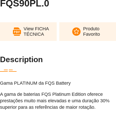
FQS90PL.0
View FICHA
Produto
TÉCNICA
Favorito
Description
Gama PLATINUM da FQS Battery
A gama de baterias FQS Platinum Edition oferece
prestações muito mais elevadas e uma duração 30%
superior para as referências de maior rotação.