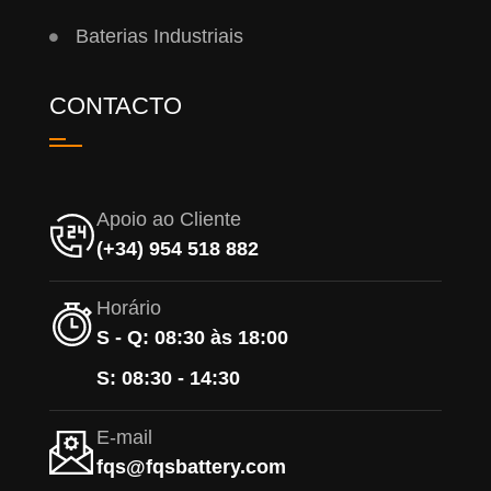
Baterias Industriais
CONTACTO
Apoio ao Cliente
(+34) 954 518 882
Horário
S - Q: 08:30 às 18:00
S: 08:30 - 14:30
E-mail
fqs@fqsbattery.com