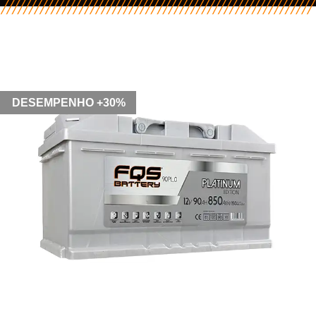
DESEMPENHO +30%