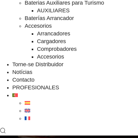
Baterias Auxiliares para Turismo
AUXILIARES
Baterías Arrancador
Accesorios
Arrancadores
Cargadores
Comprobadores
Accesorios
Torne-se Distribuidor
Notícias
Contacto
PROFESIONALES