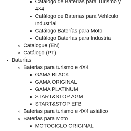
Catalogo de Baterías para Turismo y
4×4
Catálogo de Baterías para Vehículo
Industrial
Catálogo Baterías para Moto
Catálogo Baterías para Industria
Catalogue (EN)
Catálogo (PT)
Baterías
Baterias para turismo e 4X4
GAMA BLACK
GAMA ORIGINAL
GAMA PLATINUM
START&STOP AGM
START&STOP EFB
Baterias para turismo e 4X4 asiático
Baterias para Moto
MOTOCICLO ORIGINAL