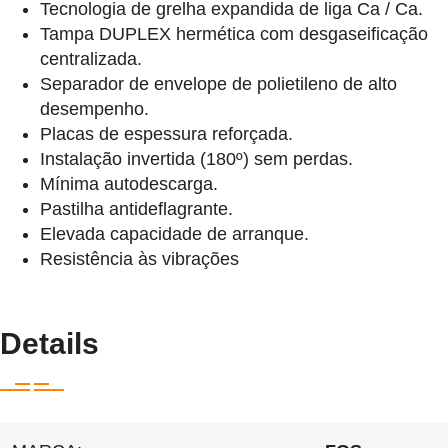
Tecnologia de grelha expandida de liga Ca / Ca.
Tampa DUPLEX hermética com desgaseificação
centralizada.
Separador de envelope de polietileno de alto
desempenho.
Placas de espessura reforçada.
Instalação invertida (180º) sem perdas.
Mínima autodescarga.
Pastilha antideflagrante.
Elevada capacidade de arranque.
Resistência às vibrações
Details