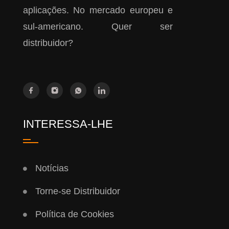
aplicações. No mercado europeu e
sul-americano. Quer ser
distribuidor?
INTERESSA-LHE
Notícias
Torne-se Distribuidor
Política de Cookies