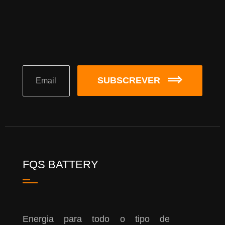
SUBSCREVER
FQS BATTERY
Energia para todo o tipo de