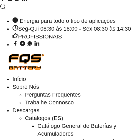
Energia para todo o tipo de aplicações
Seg-Qui 08:30 às 18:00 - Sex 08:30 às 14:30
PROFISSIONAIS
Início
Sobre Nós
Perguntas Frequentes
Trabalhe Connosco
Descargas
Catálogos (ES)
Catálogo General de Baterías y
Acumuladores