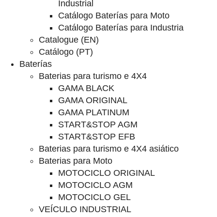
Industrial
Catálogo Baterías para Moto
Catálogo Baterías para Industria
Catalogue (EN)
Catálogo (PT)
Baterías
Baterias para turismo e 4X4
GAMA BLACK
GAMA ORIGINAL
GAMA PLATINUM
START&STOP AGM
START&STOP EFB
Baterias para turismo e 4X4 asiático
Baterias para Moto
MOTOCICLO ORIGINAL
MOTOCICLO AGM
MOTOCICLO GEL
VEÍCULO INDUSTRIAL