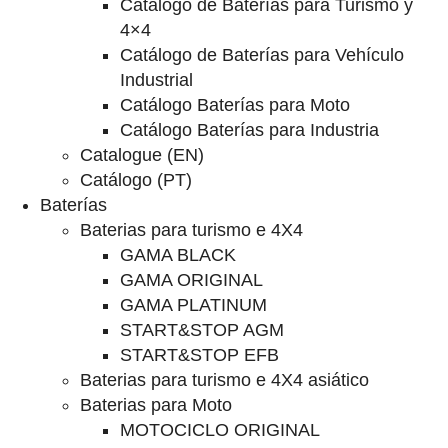
Catalogo de Baterías para Turismo y
4×4
Catálogo de Baterías para Vehículo
Industrial
Catálogo Baterías para Moto
Catálogo Baterías para Industria
Catalogue (EN)
Catálogo (PT)
Baterías
Baterias para turismo e 4X4
GAMA BLACK
GAMA ORIGINAL
GAMA PLATINUM
START&STOP AGM
START&STOP EFB
Baterias para turismo e 4X4 asiático
Baterias para Moto
MOTOCICLO ORIGINAL