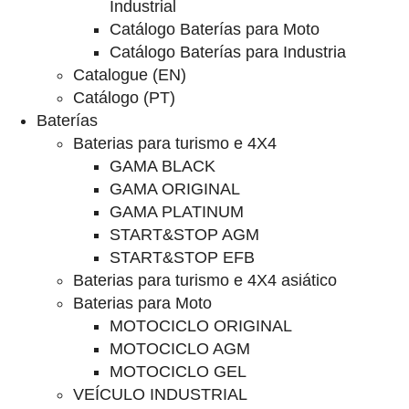
Industrial
Catálogo Baterías para Moto
Catálogo Baterías para Industria
Catalogue (EN)
Catálogo (PT)
Baterías
Baterias para turismo e 4X4
GAMA BLACK
GAMA ORIGINAL
GAMA PLATINUM
START&STOP AGM
START&STOP EFB
Baterias para turismo e 4X4 asiático
Baterias para Moto
MOTOCICLO ORIGINAL
MOTOCICLO AGM
MOTOCICLO GEL
VEÍCULO INDUSTRIAL