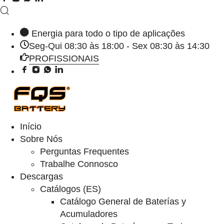
Energia para todo o tipo de aplicações
Seg-Qui 08:30 às 18:00 - Sex 08:30 às 14:30
PROFISSIONAIS
Início
Sobre Nós
Perguntas Frequentes
Trabalhe Connosco
Descargas
Catálogos (ES)
Catálogo General de Baterías y
Acumuladores