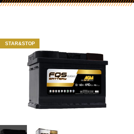
STAR&STOP