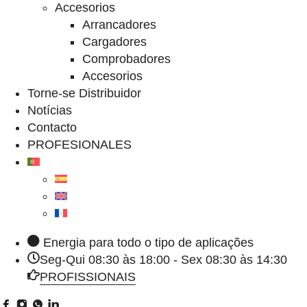
Accesorios
Arrancadores
Cargadores
Comprobadores
Accesorios
Torne-se Distribuidor
Notícias
Contacto
PROFESIONALES
Energia para todo o tipo de aplicações
Seg-Qui 08:30 às 18:00 - Sex 08:30 às 14:30
PROFISSIONAIS