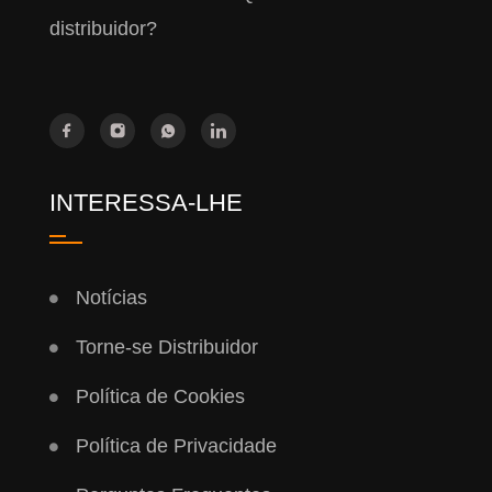
distribuidor?
INTERESSA-LHE
Notícias
Torne-se Distribuidor
Política de Cookies
Política de Privacidade