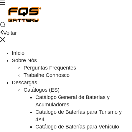
Voltar
Início
Sobre Nós
Perguntas Frequentes
Trabalhe Connosco
Descargas
Catálogos (ES)
Catálogo General de Baterías y
Acumuladores
Catalogo de Baterías para Turismo y
4×4
Catálogo de Baterías para Vehículo