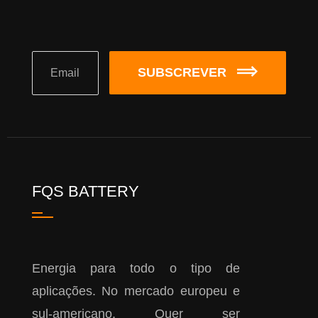
SUBSCREVER
FQS BATTERY
Energia para todo o tipo de
aplicações. No mercado europeu e
sul-americano. Quer ser