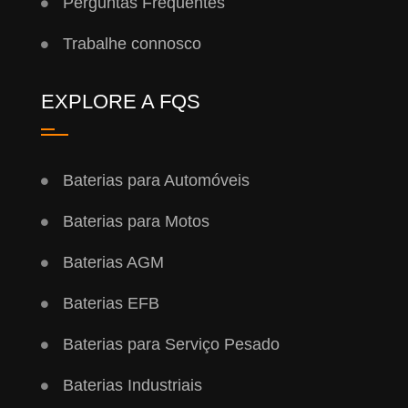
Perguntas Frequentes
Trabalhe connosco
EXPLORE A FQS
Baterias para Automóveis
Baterias para Motos
Baterias AGM
Baterias EFB
Baterias para Serviço Pesado
Baterias Industriais