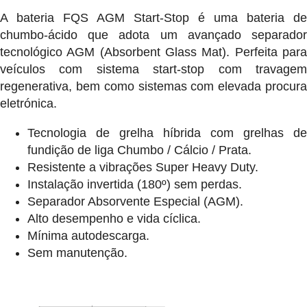
A bateria FQS AGM Start-Stop é uma bateria de
chumbo-ácido que adota um avançado separador
tecnológico AGM (Absorbent Glass Mat). Perfeita para
veículos com sistema start-stop com travagem
regenerativa, bem como sistemas com elevada procura
eletrónica.
Tecnologia de grelha híbrida com grelhas de
fundição de liga Chumbo / Cálcio / Prata.
Resistente a vibrações Super Heavy Duty.
Instalação invertida (180º) sem perdas.
Separador Absorvente Especial (AGM).
Alto desempenho e vida cíclica.
Mínima autodescarga.
Sem manutenção.