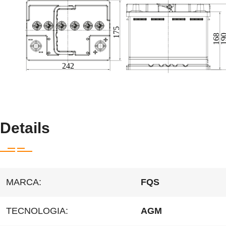
Details
MARCA:
FQS
TECNOLOGIA:
AGM