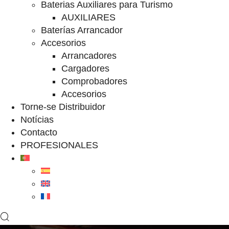
Baterias Auxiliares para Turismo
AUXILIARES
Baterías Arrancador
Accesorios
Arrancadores
Cargadores
Comprobadores
Accesorios
Torne-se Distribuidor
Notícias
Contacto
PROFESIONALES