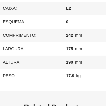
CAIXA:
L2
ESQUEMA:
0
COMPRIMENTO:
242
mm
LARGURA:
175
mm
ALTURA:
190
mm
PESO:
17.9
kg