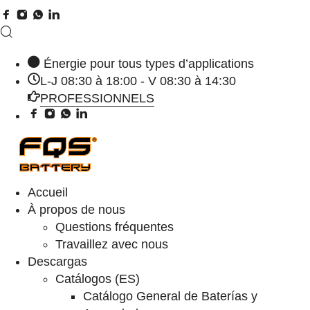
Énergie pour tous types d’applications
L-J 08:30 à 18:00 - V 08:30 à 14:30
PROFESSIONNELS
Accueil
À propos de nous
Questions fréquentes
Travaillez avec nous
Descargas
Catálogos (ES)
Catálogo General de Baterías y