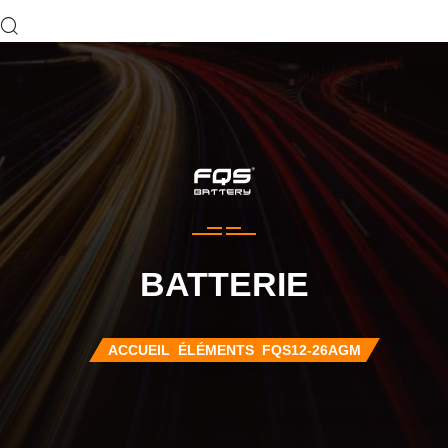
BATTERIE
ACCUEIL
ÉLÉMENTS
FQS12-26AGM