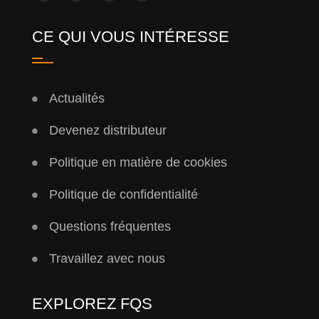
CE QUI VOUS INTÉRESSE
Actualités
Devenez distributeur
Politique en matière de cookies
Politique de confidentialité
Questions fréquentes
Travaillez avec nous
EXPLOREZ FQS