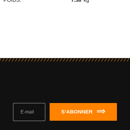
S’ABONNER