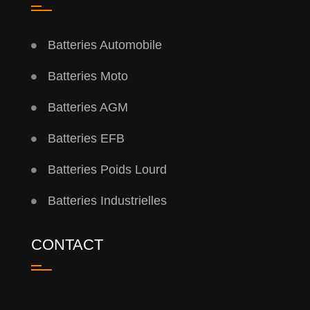
Batteries Automobile
Batteries Moto
Batteries AGM
Batteries EFB
Batteries Poids Lourd
Batteries Industrielles
CONTACT