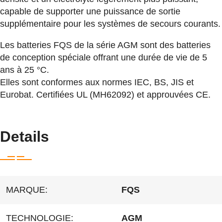
capable de supporter une puissance de sortie
supplémentaire pour les systèmes de secours courants.
Les batteries FQS de la série AGM sont des batteries
de conception spéciale offrant une durée de vie de 5
ans à 25 °C.
Elles sont conformes aux normes IEC, BS, JIS et
Eurobat. Certifiées UL (MH62092) et approuvées CE.
Details
MARQUE:
FQS
TECHNOLOGIE:
AGM