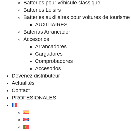
Batteries pour véhicule classique
Batteries Loisirs
Batteries auxiliaires pour voitures de tourisme
AUXILIAIRES
Baterías Arrancador
Accesorios
Arrancadores
Cargadores
Comprobadores
Accesorios
Devenez distributeur
Actualités
Contact
PROFESIONALES