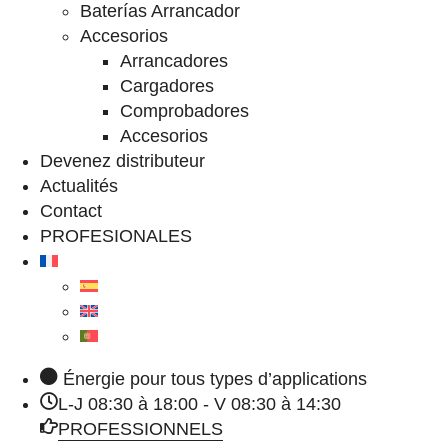
Baterías Arrancador
Accesorios
Arrancadores
Cargadores
Comprobadores
Accesorios
Devenez distributeur
Actualités
Contact
PROFESIONALES
Énergie pour tous types d’applications
L-J 08:30 à 18:00 - V 08:30 à 14:30
PROFESSIONNELS