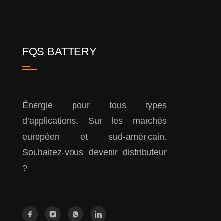
FQS BATTERY
Énergie pour tous types
d’applications. Sur les marchés
européen et sud-américain.
Souhaitez-vous devenir distributeur
?